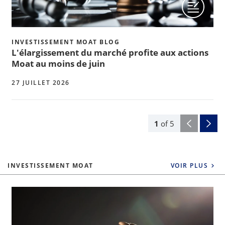
INVESTISSEMENT MOAT BLOG
L'élargissement du marché profite aux actions
Moat au moins de juin
27 JUILLET 2026
1
of
5
INVESTISSEMENT MOAT
VOIR PLUS