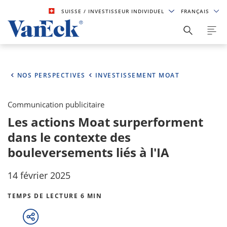
SUISSE
/ INVESTISSEUR INDIVIDUEL
FRANÇAIS
NOS PERSPECTIVES
INVESTISSEMENT MOAT
Communication publicitaire
Les actions Moat surperforment
dans le contexte des
bouleversements liés à l'IA
14 février 2025
TEMPS DE LECTURE 6 MIN