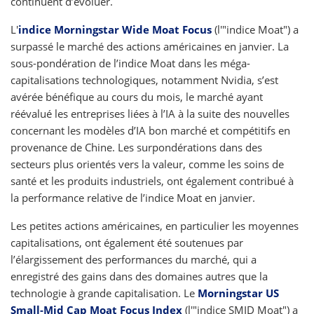
continuent d’évoluer.
L'
indice Morningstar Wide Moat Focus
(l'"indice Moat") a
surpassé le marché des actions américaines en janvier. La
sous-pondération de l’indice Moat dans les méga-
capitalisations technologiques, notamment Nvidia, s’est
avérée bénéfique au cours du mois, le marché ayant
réévalué les entreprises liées à l’IA à la suite des nouvelles
concernant les modèles d’IA bon marché et compétitifs en
provenance de Chine. Les surpondérations dans des
secteurs plus orientés vers la valeur, comme les soins de
santé et les produits industriels, ont également contribué à
la performance relative de l’indice Moat en janvier.
Les petites actions américaines, en particulier les moyennes
capitalisations, ont également été soutenues par
l’élargissement des performances du marché, qui a
enregistré des gains dans des domaines autres que la
technologie à grande capitalisation. Le
Morningstar US
Small-Mid Cap Moat Focus Index
(l'"indice SMID Moat") a