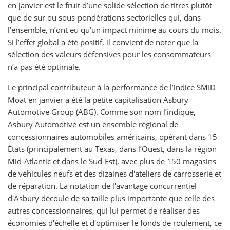
en janvier est le fruit d’une solide sélection de titres plutôt
que de sur ou sous-pondérations sectorielles qui, dans
l’ensemble, n’ont eu qu’un impact minime au cours du mois.
Si l’effet global a été positif, il convient de noter que la
sélection des valeurs défensives pour les consommateurs
n’a pas été optimale.
Le principal contributeur à la performance de l’indice SMID
Moat en janvier a été la petite capitalisation Asbury
Automotive Group (ABG). Comme son nom l’indique,
Asbury Automotive est un ensemble régional de
concessionnaires automobiles américains, opérant dans 15
États (principalement au Texas, dans l’Ouest, dans la région
Mid-Atlantic et dans le Sud-Est), avec plus de 150 magasins
de véhicules neufs et des dizaines d'ateliers de carrosserie et
de réparation. La notation de l'avantage concurrentiel
d'Asbury découle de sa taille plus importante que celle des
autres concessionnaires, qui lui permet de réaliser des
économies d'échelle et d'optimiser le fonds de roulement, ce