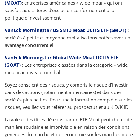
(MOAT)
:
entreprises américaines « wide moat » qui ont
satisfait aux critères d’exclusion conformément à la
politique d’investissement.
VanEck Morningstar US SMID Moat UCITS ETF (SMOT)
:
sociétés à petite et moyenne capitalisations notées avec un
avantage concurrentiel.
VanEck Morningstar Global Wide Moat UCITS ETF
(GOAT)
:
Les entreprises classées dans la catégorie « wide
moat » au niveau mondial.
Soyez conscient des risques, y compris le risque d’investir
dans des actions (notamment américaines) et dans des
sociétés plus petites. Pour une information complète sur les
risques, veuillez vous référer au prospectus et au KID/KIID.
La valeur des titres détenus par un ETF Moat peut chuter de
manière soudaine et imprévisible en raison des conditions
générales du marché et de l’économie sur les marchés où les