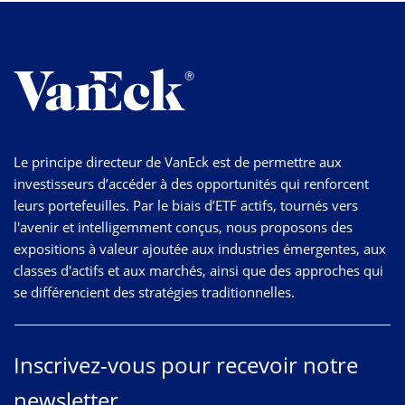
Le principe directeur de VanEck est de permettre aux
investisseurs d’accéder à des opportunités qui renforcent
leurs portefeuilles. Par le biais d’ETF actifs, tournés vers
l'avenir et intelligemment conçus, nous proposons des
expositions à valeur ajoutée aux industries émergentes, aux
classes d'actifs et aux marchés, ainsi que des approches qui
se différencient des stratégies traditionnelles.
Inscrivez-vous pour recevoir notre
newsletter