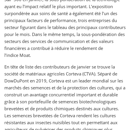
ayant eu l’impact relatif le plus important. L’exposition
surpondérée aux soins de santé a également été l’un des
principaux facteurs de performance, trois entreprises du
secteur figurant dans le tableau des principaux contributeurs
pour le mois. Dans le même temps, la sous-pondération des
secteurs des services de communication et des valeurs
financières a contribué à réduire le rendement de
l’indice Moat.
En tête de liste des contributeurs de janvier se trouve la
société de matériaux agricoles Corteva (CTVA). Séparé de
DowDuPont en 2019, Corteva est un leader mondial sur les
marchés des semences et de la protection des cultures, qui a
construit un avantage concurrentiel important et durable
grâce à son portefeuille de semences biotechnologiques
brevetées et de produits chimiques destinés aux cultures.
Les semences brevetées de Corteva rendent les cultures
résistantes aux insectes nuisibles tout en permettant aux
agriculteurs de pulvériser des produits chimiques plus