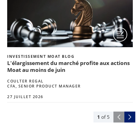
INVESTISSEMENT MOAT BLOG
L'élargissement du marché profite aux actions
Moat au moins de juin
COULTER REGAL
CFA, SENIOR PRODUCT MANAGER
27 JUILLET 2026
1
of
5