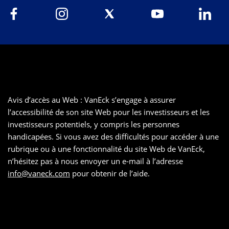
Avis d’accès au Web : VanEck s’engage à assurer
l’accessibilité de son site Web pour les investisseurs et les
investisseurs potentiels, y compris les personnes
handicapées. Si vous avez des difficultés pour accéder à une
rubrique ou à une fonctionnalité du site Web de VanEck,
n’hésitez pas à nous envoyer un e-mail à l’adresse
info@vaneck.com
pour obtenir de l’aide.