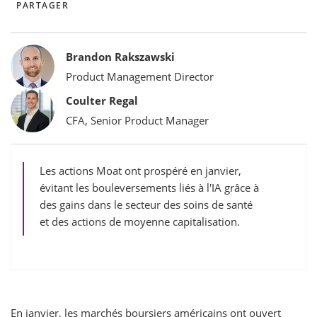
PARTAGER
Bylines
Brandon Rakszawski
Product Management Director
Coulter Regal
CFA, Senior Product Manager
Les actions Moat ont prospéré en janvier,
évitant les bouleversements liés à l'IA grâce à
des gains dans le secteur des soins de santé
et des actions de moyenne capitalisation.
En janvier, les marchés boursiers américains ont ouvert