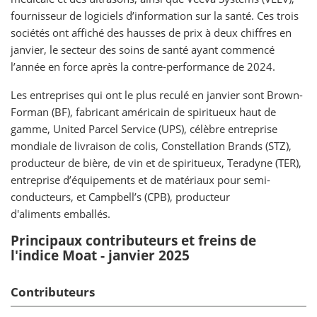
fournisseur de logiciels d’information sur la santé. Ces trois
sociétés ont affiché des hausses de prix à deux chiffres en
janvier, le secteur des soins de santé ayant commencé
l’année en force après la contre-performance de 2024.
Les entreprises qui ont le plus reculé en janvier sont Brown-
Forman (BF), fabricant américain de spiritueux haut de
gamme, United Parcel Service (UPS), célèbre entreprise
mondiale de livraison de colis, Constellation Brands (STZ),
producteur de bière, de vin et de spiritueux, Teradyne (TER),
entreprise d’équipements et de matériaux pour semi-
conducteurs, et Campbell’s (CPB), producteur
d'aliments emballés.
Principaux contributeurs et freins de
l'indice Moat - janvier 2025
Contributeurs