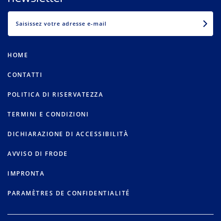
EMAIL
HOME
CONTATTI
POLITICA DI RISERVATEZZA
TERMINI E CONDIZIONI
DICHIARAZIONE DI ACCESSIBILITÀ
AVVISO DI FRODE
IMPRONTA
PARAMÈTRES DE CONFIDENTIALITÉ