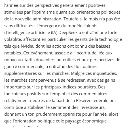
l’année sur des perspectives généralement positives,
stimulées par l’optimisme quant aux orientations politiques
de la nouvelle administration. Toutefois, le mois n’a pas été
sans difficultés : l’émergence du modèle chinois
d’intelligence artificielle (IA) DeepSeek a entraîné une forte
volatilité, affectant en particulier les géants de la technologie
tels que Nvidia, dont les actions ont connu des baisses
notables. Cet événement, associé à l’incertitude liée aux
nouveaux tarifs douaniers potentiels et aux perspectives de
guerre commerciale, a entraîné des fluctuations
supplémentaires sur les marchés. Malgré ces inquiétudes,
les marchés sont parvenus à se redresser, avec des gains
importants sur les principaux indices boursiers. Des
indicateurs positifs sur l’emploi et des commentaires
relativement neutres de la part de la Réserve fédérale ont
contribué à stabiliser le sentiment des investisseurs,
donnant un ton prudemment optimiste pour l’année, alors
que l’orientation politique et le paysage économique