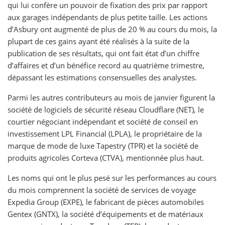
qui lui confère un pouvoir de fixation des prix par rapport
aux garages indépendants de plus petite taille. Les actions
d’Asbury ont augmenté de plus de 20 % au cours du mois, la
plupart de ces gains ayant été réalisés à la suite de la
publication de ses résultats, qui ont fait état d’un chiffre
d’affaires et d’un bénéfice record au quatrième trimestre,
dépassant les estimations consensuelles des analystes.
Parmi les autres contributeurs au mois de janvier figurent la
société de logiciels de sécurité réseau Cloudflare (NET), le
courtier négociant indépendant et société de conseil en
investissement LPL Financial (LPLA), le propriétaire de la
marque de mode de luxe Tapestry (TPR) et la société de
produits agricoles Corteva (CTVA), mentionnée plus haut.
Les noms qui ont le plus pesé sur les performances au cours
du mois comprennent la société de services de voyage
Expedia Group (EXPE), le fabricant de pièces automobiles
Gentex (GNTX), la société d’équipements et de matériaux