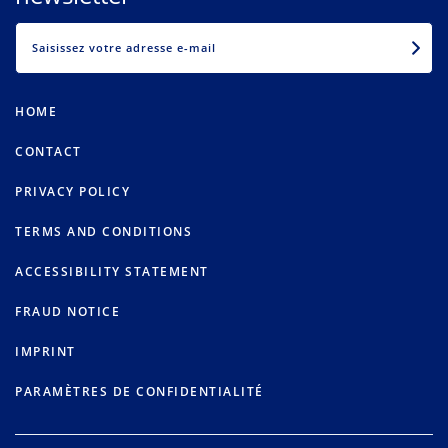
EMAIL
HOME
CONTACT
PRIVACY POLICY
TERMS AND CONDITIONS
ACCESSIBILITY STATEMENT
FRAUD NOTICE
IMPRINT
PARAMÈTRES DE CONFIDENTIALITÉ