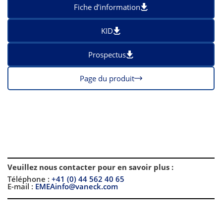
Fiche d’information
KID
Prospectus
Page du produit
Veuillez nous contacter pour en savoir plus
:
Téléphone :
+41 (0) 44 562 40 65
E-mail :
EMEAinfo@vaneck.com