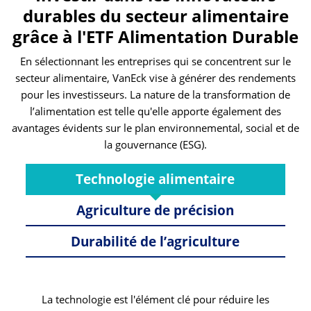
durables du secteur alimentaire
grâce à l'ETF Alimentation Durable
En sélectionnant les entreprises qui se concentrent sur le
secteur alimentaire, VanEck vise à générer des rendements
pour les investisseurs. La nature de la transformation de
l’alimentation est telle qu'elle apporte également des
avantages évidents sur le plan environnemental, social et de
la gouvernance (ESG).
Technologie alimentaire
Agriculture de précision
Durabilité de l’agriculture
La technologie est l'élément clé pour réduire les