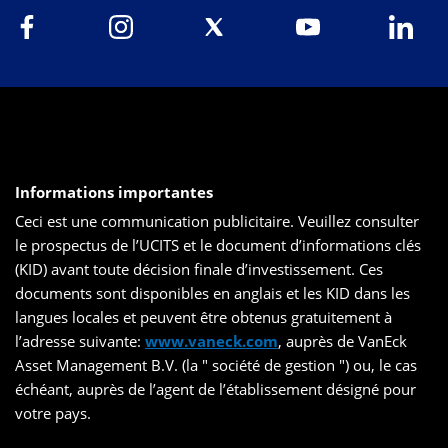
Informations importantes
Ceci est une communication publicitaire. Veuillez consulter
le prospectus de l’UCITS et le document d’informations clés
(KID) avant toute décision finale d’investissement. Ces
documents sont disponibles en anglais et les KID dans les
langues locales et peuvent être obtenus gratuitement à
l’adresse suivante:
www.vaneck.com
, auprès de VanEck
Asset Management B.V. (la " société de gestion ") ou, le cas
échéant, auprès de l’agent de l’établissement désigné pour
votre pays.