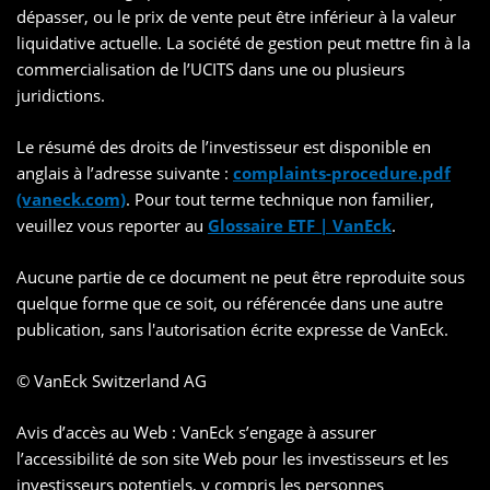
dépasser, ou le prix de vente peut être inférieur à la valeur
liquidative actuelle. La société de gestion peut mettre fin à la
commercialisation de l’UCITS dans une ou plusieurs
juridictions.
Le résumé des droits de l’investisseur est disponible en
anglais à l’adresse suivante :
complaints-procedure.pdf
(vaneck.com)
. Pour tout terme technique non familier,
veuillez vous reporter au
Glossaire ETF | VanEck
.
Aucune partie de ce document ne peut être reproduite sous
quelque forme que ce soit, ou référencée dans une autre
publication, sans l'autorisation écrite expresse de VanEck.
© VanEck Switzerland AG
Avis d’accès au Web : VanEck s’engage à assurer
l’accessibilité de son site Web pour les investisseurs et les
investisseurs potentiels, y compris les personnes