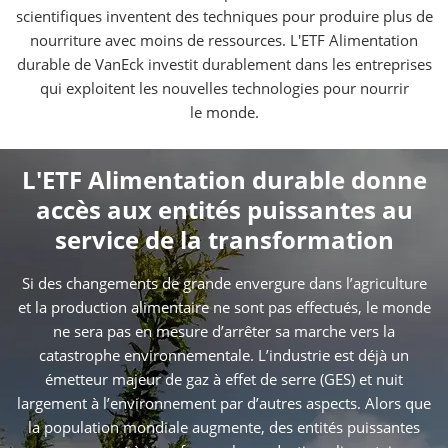
scientifiques inventent des techniques pour produire plus de
nourriture avec moins de ressources. L'ETF Alimentation
durable de VanEck investit durablement dans les entreprises
qui exploitent les nouvelles technologies pour nourrir
le monde.
L'ETF Alimentation durable donne
accès aux entités puissantes au
service de la transformation
Si des changements de grande envergure dans l’agriculture
et la production alimentaire ne sont pas effectués, le monde
ne sera pas en mesure d’arrêter sa marche vers la
catastrophe environnementale. L’industrie est déjà un
émetteur majeur de gaz à effet de serre (GES) et nuit
largement à l’environnement par d’autres aspects. Alors que
la population mondiale augmente, des entités puissantes