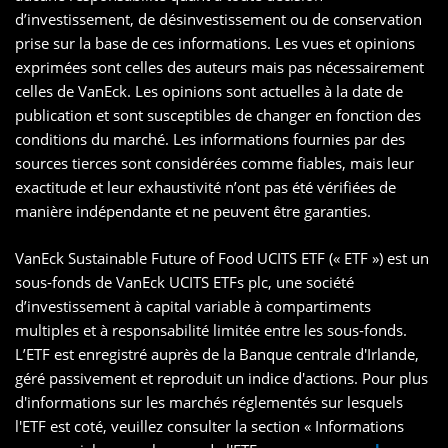
d’investissement, de désinvestissement ou de conservation
prise sur la base de ces informations. Les vues et opinions
exprimées sont celles des auteurs mais pas nécessairement
celles de VanEck. Les opinions sont actuelles à la date de
publication et sont susceptibles de changer en fonction des
conditions du marché. Les informations fournies par des
sources tierces sont considérées comme fiables, mais leur
exactitude et leur exhaustivité n’ont pas été vérifiées de
manière indépendante et ne peuvent être garanties.
VanEck Sustainable Future of Food UCITS ETF (« ETF ») est un
sous-fonds de VanEck UCITS ETFs plc, une société
d’investissement à capital variable à compartiments
multiples et à responsabilité limitée entre les sous-fonds.
L’ETF est enregistré auprès de la Banque centrale d'Irlande,
géré passivement et reproduit un indice d'actions. Pour plus
d'informations sur les marchés réglementés sur lesquels
l'ETF est coté, veuillez consulter la section « Informations