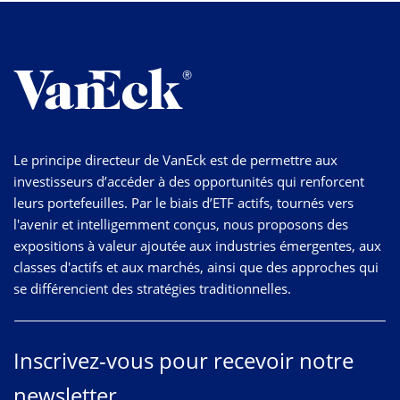
Le principe directeur de VanEck est de permettre aux
investisseurs d’accéder à des opportunités qui renforcent
leurs portefeuilles. Par le biais d’ETF actifs, tournés vers
l'avenir et intelligemment conçus, nous proposons des
expositions à valeur ajoutée aux industries émergentes, aux
classes d'actifs et aux marchés, ainsi que des approches qui
se différencient des stratégies traditionnelles.
Inscrivez-vous pour recevoir notre
newsletter