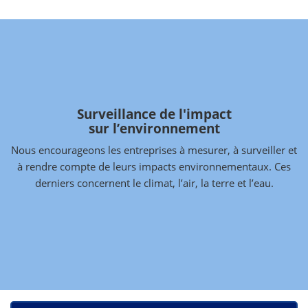
Surveillance de l'impact
sur l’environnement
Nous encourageons les entreprises à mesurer, à surveiller et
à rendre compte de leurs impacts environnementaux. Ces
derniers concernent le climat, l’air, la terre et l’eau.