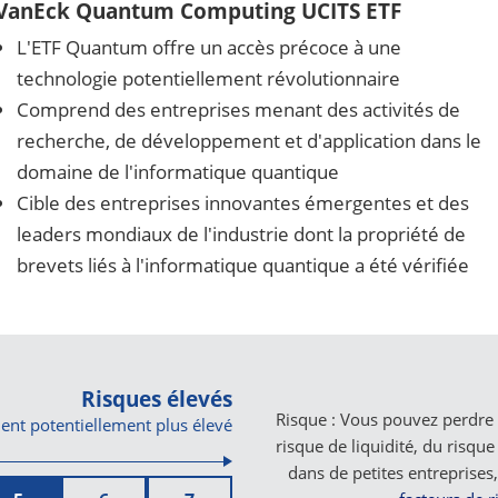
VanEck Quantum Computing UCITS ETF
L'ETF Quantum offre un accès précoce à une
technologie potentiellement révolutionnaire
Comprend des entreprises menant des activités de
recherche, de développement et d'application dans le
domaine de l'informatique quantique
Cible des entreprises innovantes émergentes et des
leaders mondiaux de l'industrie dont la propriété de
brevets liés à l'informatique quantique a été vérifiée
Risques élevés
Risque : Vous pouvez perdre l
nt potentiellement plus élevé
risque de liquidité, du risqu
dans de petites entreprises