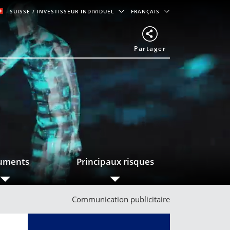
SUISSE
/ INVESTISSEUR INDIVIDUEL
FRANÇAIS
Partager
uments
Principaux risques
Communication publicitaire