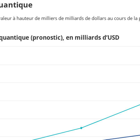
quantique
valeur à hauteur de milliers de milliards de dollars au cours de 
quantique (pronostic), en milliards d’USD