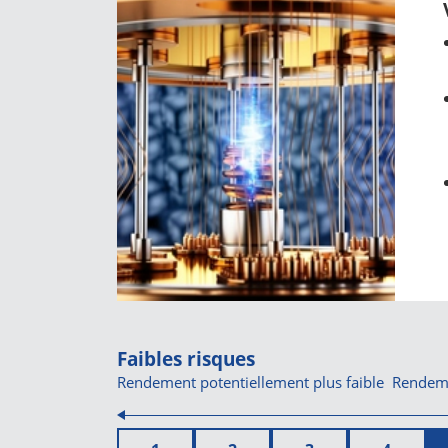
Faibles risques
Rendement potentiellement plus faible
Rendeme