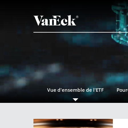
Vue d'ensemble de l'ETF
Pour