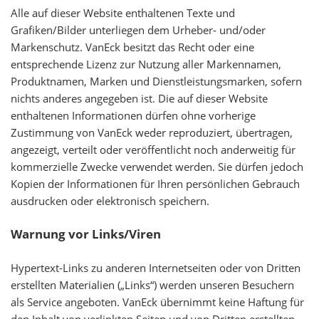
Alle auf dieser Website enthaltenen Texte und
Grafiken/Bilder unterliegen dem Urheber- und/oder
Markenschutz. VanEck besitzt das Recht oder eine
entsprechende Lizenz zur Nutzung aller Markennamen,
Produktnamen, Marken und Dienstleistungsmarken, sofern
nichts anderes angegeben ist. Die auf dieser Website
enthaltenen Informationen dürfen ohne vorherige
Zustimmung von VanEck weder reproduziert, übertragen,
angezeigt, verteilt oder veröffentlicht noch anderweitig für
kommerzielle Zwecke verwendet werden. Sie dürfen jedoch
Kopien der Informationen für Ihren persönlichen Gebrauch
ausdrucken oder elektronisch speichern.
Warnung vor Links/Viren
Hypertext-Links zu anderen Internetseiten oder von Dritten
erstellten Materialien („Links“) werden unseren Besuchern
als Service angeboten. VanEck übernimmt keine Haftung für