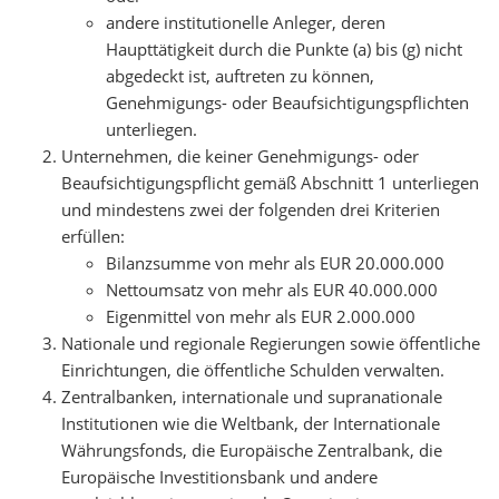
andere institutionelle Anleger, deren
Haupttätigkeit durch die Punkte (a) bis (g) nicht
abgedeckt ist, auftreten zu können,
Genehmigungs- oder Beaufsichtigungspflichten
unterliegen.
Unternehmen, die keiner Genehmigungs- oder
Beaufsichtigungspflicht gemäß Abschnitt 1 unterliegen
und mindestens zwei der folgenden drei Kriterien
erfüllen:
Bilanzsumme von mehr als EUR 20.000.000
Nettoumsatz von mehr als EUR 40.000.000
Eigenmittel von mehr als EUR 2.000.000
Nationale und regionale Regierungen sowie öffentliche
Einrichtungen, die öffentliche Schulden verwalten.
Zentralbanken, internationale und supranationale
Institutionen wie die Weltbank, der Internationale
Währungsfonds, die Europäische Zentralbank, die
Europäische Investitionsbank und andere