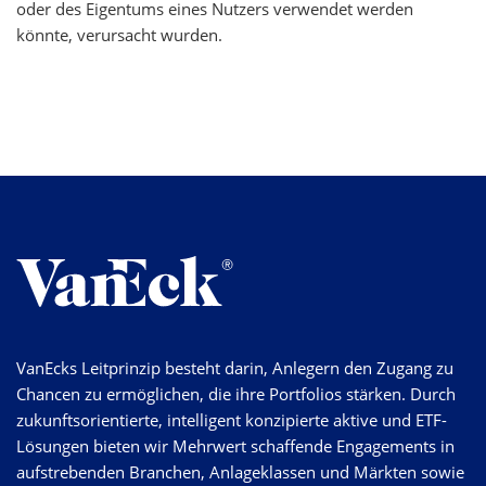
oder des Eigentums eines Nutzers verwendet werden
könnte, verursacht wurden.
VanEcks Leitprinzip besteht darin, Anlegern den Zugang zu
Chancen zu ermöglichen, die ihre Portfolios stärken. Durch
zukunftsorientierte, intelligent konzipierte aktive und ETF-
Lösungen bieten wir Mehrwert schaffende Engagements in
aufstrebenden Branchen, Anlageklassen und Märkten sowie