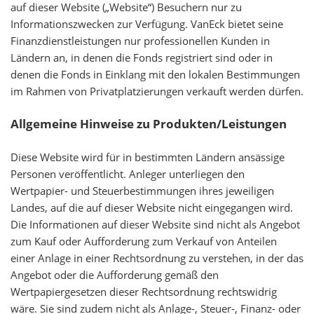
auf dieser Website („Website“) Besuchern nur zu
Informationszwecken zur Verfügung. VanEck bietet seine
Finanzdienstleistungen nur professionellen Kunden in
Ländern an, in denen die Fonds registriert sind oder in
denen die Fonds in Einklang mit den lokalen Bestimmungen
im Rahmen von Privatplatzierungen verkauft werden dürfen.
Allgemeine Hinweise zu Produkten/Leistungen
Diese Website wird für in bestimmten Ländern ansässige
Personen veröffentlicht. Anleger unterliegen den
Wertpapier- und Steuerbestimmungen ihres jeweiligen
Landes, auf die auf dieser Website nicht eingegangen wird.
Die Informationen auf dieser Website sind nicht als Angebot
zum Kauf oder Aufforderung zum Verkauf von Anteilen
einer Anlage in einer Rechtsordnung zu verstehen, in der das
Angebot oder die Aufforderung gemäß den
Wertpapiergesetzen dieser Rechtsordnung rechtswidrig
wäre. Sie sind zudem nicht als Anlage-, Steuer-, Finanz- oder