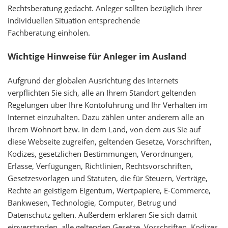
Rechtsberatung gedacht. Anleger sollten bezüglich ihrer
individuellen Situation entsprechende
Fachberatung einholen.
Wichtige Hinweise für Anleger im Ausland
Aufgrund der globalen Ausrichtung des Internets
verpflichten Sie sich, alle an Ihrem Standort geltenden
Regelungen über Ihre Kontoführung und Ihr Verhalten im
Internet einzuhalten. Dazu zählen unter anderem alle an
Ihrem Wohnort bzw. in dem Land, von dem aus Sie auf
diese Webseite zugreifen, geltenden Gesetze, Vorschriften,
Kodizes, gesetzlichen Bestimmungen, Verordnungen,
Erlasse, Verfügungen, Richtlinien, Rechtsvorschriften,
Gesetzesvorlagen und Statuten, die für Steuern, Verträge,
Rechte an geistigem Eigentum, Wertpapiere, E-Commerce,
Bankwesen, Technologie, Computer, Betrug und
Datenschutz gelten. Außerdem erklären Sie sich damit
einverstanden, alle geltenden Gesetze, Vorschriften, Kodizes