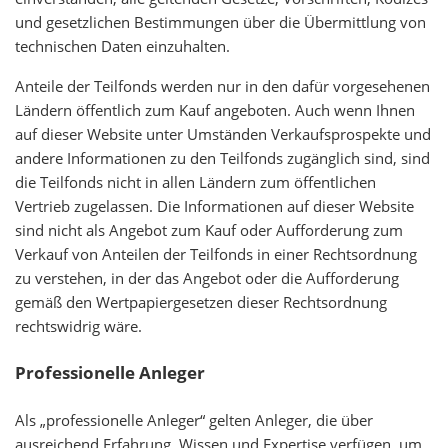
und gesetzlichen Bestimmungen über die Übermittlung von
technischen Daten einzuhalten.
Anteile der Teilfonds werden nur in den dafür vorgesehenen
Ländern öffentlich zum Kauf angeboten. Auch wenn Ihnen
auf dieser Website unter Umständen Verkaufsprospekte und
andere Informationen zu den Teilfonds zugänglich sind, sind
die Teilfonds nicht in allen Ländern zum öffentlichen
Vertrieb zugelassen. Die Informationen auf dieser Website
sind nicht als Angebot zum Kauf oder Aufforderung zum
Verkauf von Anteilen der Teilfonds in einer Rechtsordnung
zu verstehen, in der das Angebot oder die Aufforderung
gemäß den Wertpapiergesetzen dieser Rechtsordnung
rechtswidrig wäre.
Professionelle Anleger
Als „professionelle Anleger“ gelten Anleger, die über
ausreichend Erfahrung, Wissen und Expertise verfügen, um