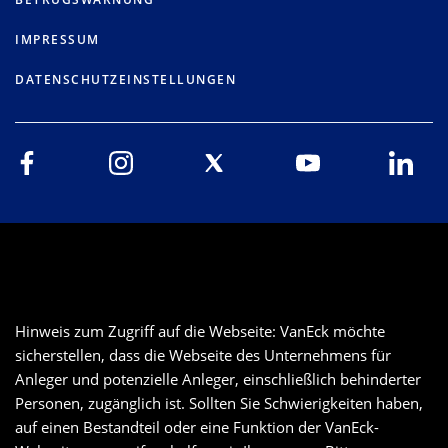
IMPRESSUM
DATENSCHUTZEINSTELLUNGEN
Hinweis zum Zugriff auf die Webseite: VanEck möchte
sicherstellen, dass die Webseite des Unternehmens für
Anleger und potenzielle Anleger, einschließlich behinderter
Personen, zugänglich ist. Sollten Sie Schwierigkeiten haben,
auf einen Bestandteil oder eine Funktion der VanEck-