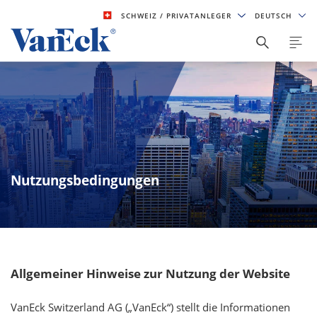
SCHWEIZ
/ PRIVATANLEGER
DEUTSCH
Nutzungsbedingungen
Allgemeiner Hinweise zur Nutzung der Website
VanEck Switzerland AG („VanEck“) stellt die Informationen