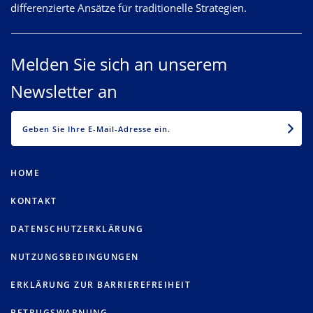
differenzierte Ansätze für traditionelle Strategien.
Melden Sie sich an unserem
Newsletter an
EMAIL
HOME
KONTAKT
DATENSCHUTZERKLÄRUNG
NUTZUNGSBEDINGUNGEN
ERKLÄRUNG ZUR BARRIEREFREIHEIT
BETRUGSWARNUNG