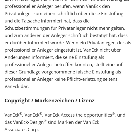
professioneller Anleger berufen, wenn VanEck den
Privatanleger zum einen schriftlich über diese Einstufung
und die Tatsache informiert hat, dass die
Schutzbestimmungen für Privatanleger nicht mehr gelten,
und zum anderen der Anleger schriftlich bestätigt hat, dass
er darüber informiert wurde. Wenn ein Privatanleger, der als
professioneller Anleger eingestuft ist, VanEck nicht über
Änderungen informiert, die seine Einstufung als
professioneller Anleger betreffen könnten, stellt eine auf
dieser Grundlage vorgenommene falsche Einstufung als
professioneller Anleger keine Pflichtverletzung seitens
VanEck dar.
Copyright / Markenzeichen / Lizenz
®
®
®
VanEck
, VanEck
, VanEck Access the opportunities
, und
®
das VanEck-Design
sind Marken der Van Eck
Associates Corp.