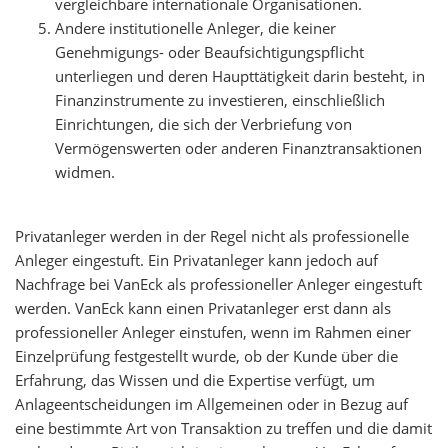
vergleichbare internationale Organisationen.
Andere institutionelle Anleger, die keiner
Genehmigungs- oder Beaufsichtigungspflicht
unterliegen und deren Haupttätigkeit darin besteht, in
Finanzinstrumente zu investieren, einschließlich
Einrichtungen, die sich der Verbriefung von
Vermögenswerten oder anderen Finanztransaktionen
widmen.
Privatanleger werden in der Regel nicht als professionelle
Anleger eingestuft. Ein Privatanleger kann jedoch auf
Nachfrage bei VanEck als professioneller Anleger eingestuft
werden. VanEck kann einen Privatanleger erst dann als
professioneller Anleger einstufen, wenn im Rahmen einer
Einzelprüfung festgestellt wurde, ob der Kunde über die
Erfahrung, das Wissen und die Expertise verfügt, um
Anlageentscheidungen im Allgemeinen oder in Bezug auf
eine bestimmte Art von Transaktion zu treffen und die damit