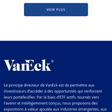
VOIR PLUS
Le principe directeur de VanEck est de permettre aux
investisseurs d’accéder à des opportunités qui renforcent
leurs portefeuilles. Par le biais d’ETF actifs, tournés vers
l'avenir et intelligemment conçus, nous proposons des
expositions à valeur ajoutée aux industries émergentes, aux