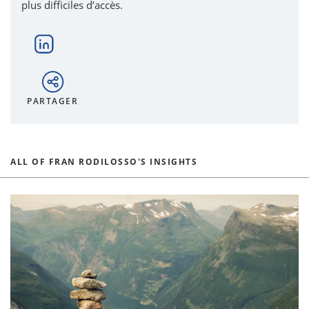
plus difficiles d’accès.
PARTAGER
ALL OF FRAN RODILOSSO'S INSIGHTS