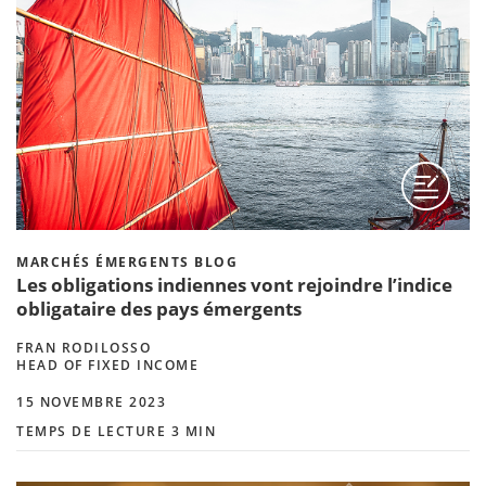
MARCHÉS ÉMERGENTS BLOG
Les obligations indiennes vont rejoindre l’indice
obligataire des pays émergents
FRAN RODILOSSO
HEAD OF FIXED INCOME
15 NOVEMBRE 2023
TEMPS DE LECTURE 3 MIN