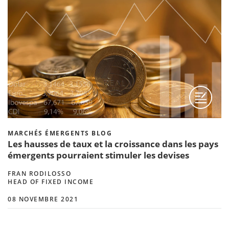
MARCHÉS ÉMERGENTS BLOG
Les hausses de taux et la croissance dans les pays
émergents pourraient stimuler les devises
FRAN RODILOSSO
HEAD OF FIXED INCOME
08 NOVEMBRE 2021