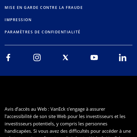
MISE EN GARDE CONTRE LA FRAUDE
IMPRESSION
PARAMÈTRES DE CONFIDENTIALITÉ
Avis d’accès au Web : VanEck s’engage à assurer
l’accessibilité de son site Web pour les investisseurs et les
investisseurs potentiels, y compris les personnes
handicapées. Si vous avez des difficultés pour accéder à une