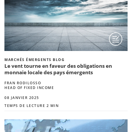
MARCHÉS ÉMERGENTS BLOG
Le vent tourne en faveur des obligations en
monnaie locale des pays émergents
FRAN RODILOSSO
HEAD OF FIXED INCOME
08 JANVIER 2025
TEMPS DE LECTURE 2 MIN