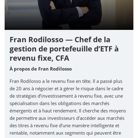
Fran Rodilosso — Chef de la
gestion de portefeuille d’ETF à
revenu fixe, CFA
À propos de Fran Rodilosso
Fran Rodilosso a le revenu fixe en tête. Il a passé plus
de 20 ans à négocier et à gérer le risque dans le cadre
de stratégies d’investissement à revenu fixe, avec une
spécialisation dans les obligations des marchés
émergents et à haut rendement. Il cherche des moyens
de permettre aux investisseurs d’accéder aux marchés
des titres à revenu fixe d’une manière intelligente et
rentable, notamment aux segments qui peuvent être