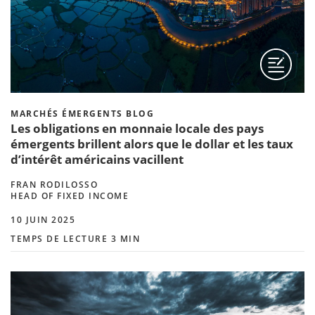
MARCHÉS ÉMERGENTS BLOG
Les obligations en monnaie locale des pays
émergents brillent alors que le dollar et les taux
d’intérêt américains vacillent
FRAN RODILOSSO
HEAD OF FIXED INCOME
10 JUIN 2025
TEMPS DE LECTURE 3 MIN