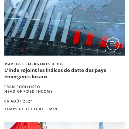
MARCHÉS ÉMERGENTS BLOG
L’Inde rejoint les indices de dette des pays
émergents locaux
FRAN RODILOSSO
HEAD OF FIXED INCOME
06 AOÛT 2024
TEMPS DE LECTURE 3 MIN