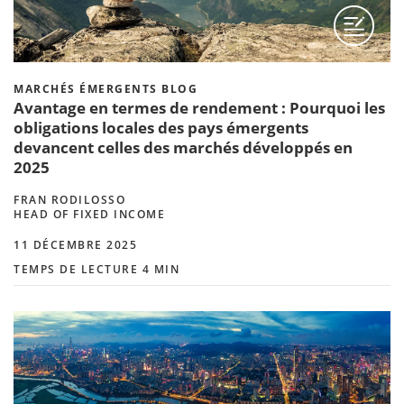
MARCHÉS ÉMERGENTS BLOG
Avantage en termes de rendement : Pourquoi les
obligations locales des pays émergents
devancent celles des marchés développés en
2025
FRAN RODILOSSO
HEAD OF FIXED INCOME
11 DÉCEMBRE 2025
TEMPS DE LECTURE 4 MIN