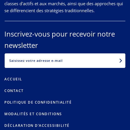
classes d'actifs et aux marchés, ainsi que des approches qui
se différencient des stratégies traditionnelles.
Inscrivez-vous pour recevoir notre
newsletter
EMAIL
ACCUEIL
CONTACT
POLITIQUE DE CONFIDENTIALITÉ
MODALITÉS ET CONDITIONS
DÉCLARATION D’ACCESSIBILITÉ