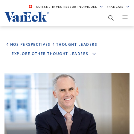
SUISSE
/ INVESTISSEUR INDIVIDUEL
FRANÇAIS
NOS PERSPECTIVES
THOUGHT LEADERS
EXPLORE OTHER THOUGHT LEADERS