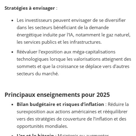
Stratégies à envisager
:
Les investisseurs peuvent envisager de se diversifier
dans les secteurs bénéficiant de la demande
énergétique induite par l'IA, notamment le gaz naturel,
les services publics et les infrastructures.
Réévaluer l'exposition aux méga-capitalisations
technologiques lorsque les valorisations atteignent des
sommets et que la croissance se déplace vers d'autres
secteurs du marché.
Principaux enseignements pour 2025
Bilan budgétaire et risques d’inflation
: Réduire la
surexposition aux actions américaines et rééquilibrer
vers des stratégies de couverture de l’inflation et des
opportunités mondiales.
L’or et le bitcoin
: Maintenir ou augmenter