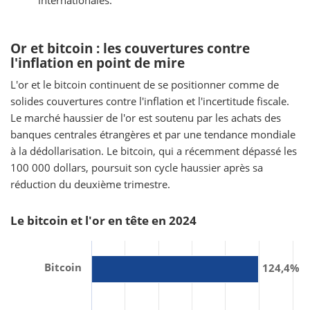
internationales.
Or et bitcoin : les couvertures contre
l'inflation en point de mire
L'or et le bitcoin continuent de se positionner comme de
solides couvertures contre l'inflation et l'incertitude fiscale.
Le marché haussier de l'or est soutenu par les achats des
banques centrales étrangères et par une tendance mondiale
à la dédollarisation. Le bitcoin, qui a récemment dépassé les
100 000 dollars, poursuit son cycle haussier après sa
réduction du deuxième trimestre.
Le bitcoin et l'or en tête en 2024
Bitcoin
124,4%