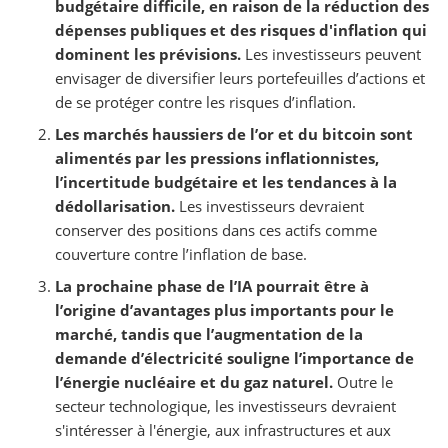
budgétaire difficile, en raison de la réduction des
dépenses publiques et des risques d'inflation qui
dominent les prévisions.
Les investisseurs peuvent
envisager de diversifier leurs portefeuilles d’actions et
de se protéger contre les risques d’inflation.
Les marchés haussiers de l’or et du bitcoin sont
alimentés par les pressions inflationnistes,
l’incertitude budgétaire et les tendances à la
dédollarisation.
Les investisseurs devraient
conserver des positions dans ces actifs comme
couverture contre l’inflation de base.
La prochaine phase de l’IA pourrait être à
l’origine d’avantages plus importants pour le
marché, tandis que l’augmentation de la
demande d’électricité souligne l’importance de
l’énergie nucléaire et du gaz naturel.
Outre le
secteur technologique, les investisseurs devraient
s'intéresser à l'énergie, aux infrastructures et aux