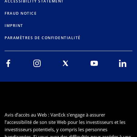
ACCESSIBILITY STATEMENT
FRAUD NOTICE
IMPRINT
PARAMÈTRES DE CONFIDENTIALITÉ
Avis d’accès au Web : VanEck s’engage à assurer
l’accessibilité de son site Web pour les investisseurs et les
investisseurs potentiels, y compris les personnes
handicapées. Si vous avez des difficultés pour accéder à une