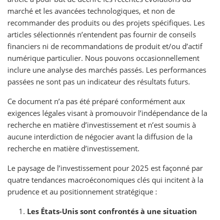
marché et les avancées technologiques, et non de
recommander des produits ou des projets spécifiques. Les
articles sélectionnés n’entendent pas fournir de conseils
financiers ni de recommandations de produit et/ou d’actif
numérique particulier. Nous pouvons occasionnellement
inclure une analyse des marchés passés. Les performances
passées ne sont pas un indicateur des résultats futurs.
Ce document n’a pas été préparé conformément aux
exigences légales visant à promouvoir l’indépendance de la
recherche en matière d’investissement et n’est soumis à
aucune interdiction de négocier avant la diffusion de la
recherche en matière d’investissement.
Le paysage de l’investissement pour 2025 est façonné par
quatre tendances macroéconomiques clés qui incitent à la
prudence et au positionnement stratégique :
Les États-Unis sont confrontés à une situation