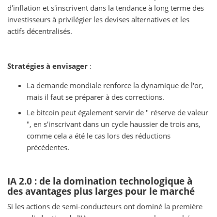
d'inflation et s'inscrivent dans la tendance à long terme des
investisseurs à privilégier les devises alternatives et les
actifs décentralisés.
Stratégies à envisager
:
La demande mondiale renforce la dynamique de l'or,
mais il faut se préparer à des corrections.
Le bitcoin peut également servir de " réserve de valeur
", en s’inscrivant dans un cycle haussier de trois ans,
comme cela a été le cas lors des réductions
précédentes.
IA 2.0 : de la domination technologique à
des avantages plus larges pour le marché
Si les actions de semi-conducteurs ont dominé la première