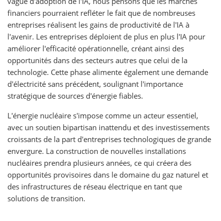
vague d'adoption de l'IA, nous pensons que les marchés
financiers pourraient refléter le fait que de nombreuses
entreprises réalisent les gains de productivité de l'IA à
l'avenir. Les entreprises déploient de plus en plus l'IA pour
améliorer l'efficacité opérationnelle, créant ainsi des
opportunités dans des secteurs autres que celui de la
technologie. Cette phase alimente également une demande
d'électricité sans précédent, soulignant l'importance
stratégique de sources d'énergie fiables.
L'énergie nucléaire s'impose comme un acteur essentiel,
avec un soutien bipartisan inattendu et des investissements
croissants de la part d'entreprises technologiques de grande
envergure. La construction de nouvelles installations
nucléaires prendra plusieurs années, ce qui créera des
opportunités provisoires dans le domaine du gaz naturel et
des infrastructures de réseau électrique en tant que
solutions de transition.