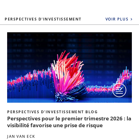
PERSPECTIVES D'INVESTISSEMENT
VOIR PLUS
PERSPECTIVES D'INVESTISSEMENT BLOG
Perspectives pour le premier trimestre 2026 : la
visibilité favorise une prise de risque
JAN VAN ECK