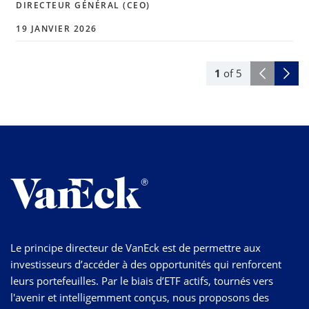
DIRECTEUR GÉNÉRAL (CEO)
19 JANVIER 2026
1
of
5
Le principe directeur de VanEck est de permettre aux
investisseurs d’accéder à des opportunités qui renforcent
leurs portefeuilles. Par le biais d’ETF actifs, tournés vers
l'avenir et intelligemment conçus, nous proposons des