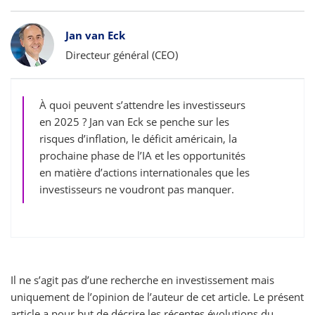
Bylines
Jan van Eck
Directeur général (CEO)
À quoi peuvent s’attendre les investisseurs
en 2025 ? Jan van Eck se penche sur les
risques d’inflation, le déficit américain, la
prochaine phase de l’IA et les opportunités
en matière d’actions internationales que les
investisseurs ne voudront pas manquer.
Il ne s’agit pas d’une recherche en investissement mais
uniquement de l’opinion de l’auteur de cet article. Le présent
article a pour but de décrire les récentes évolutions du