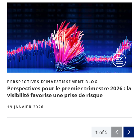
PERSPECTIVES D'INVESTISSEMENT BLOG
Perspectives pour le premier trimestre 2026 : la
visibilité favorise une prise de risque
19 JANVIER 2026
1
of
5