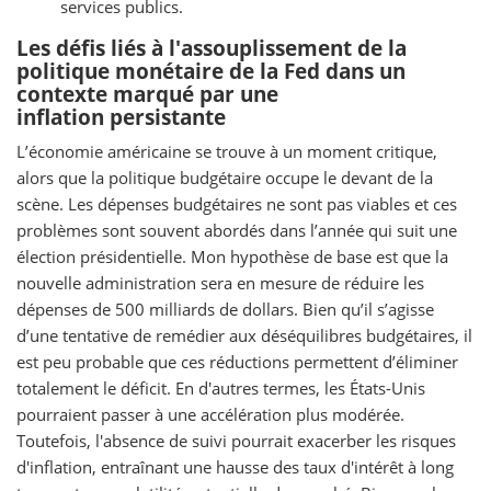
services publics.
Les défis liés à l'assouplissement de la
politique monétaire de la Fed dans un
contexte marqué par une
inflation persistante
L’économie américaine se trouve à un moment critique,
alors que la politique budgétaire occupe le devant de la
scène. Les dépenses budgétaires ne sont pas viables et ces
problèmes sont souvent abordés dans l’année qui suit une
élection présidentielle. Mon hypothèse de base est que la
nouvelle administration sera en mesure de réduire les
dépenses de 500 milliards de dollars. Bien qu’il s’agisse
d’une tentative de remédier aux déséquilibres budgétaires, il
est peu probable que ces réductions permettent d’éliminer
totalement le déficit. En d'autres termes, les États-Unis
pourraient passer à une accélération plus modérée.
Toutefois, l'absence de suivi pourrait exacerber les risques
d'inflation, entraînant une hausse des taux d'intérêt à long