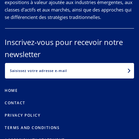
expositions à valeur ajoutée aux industries émergentes, aux
classes d'actifs et aux marchés, ainsi que des approches qui
se différencient des stratégies traditionnelles.
Inscrivez-vous pour recevoir notre
newsletter
EMAIL
HOME
CONTACT
PRIVACY POLICY
TERMS AND CONDITIONS