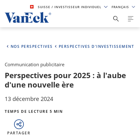
SUISSE
/ INVESTISSEUR INDIVIDUEL
FRANÇAIS
NOS PERSPECTIVES
PERSPECTIVES D'INVESTISSEMENT
Communication publicitaire
Perspectives pour 2025 : à l'aube
d'une nouvelle ère
13 décembre 2024
TEMPS DE LECTURE 5 MIN
PARTAGER