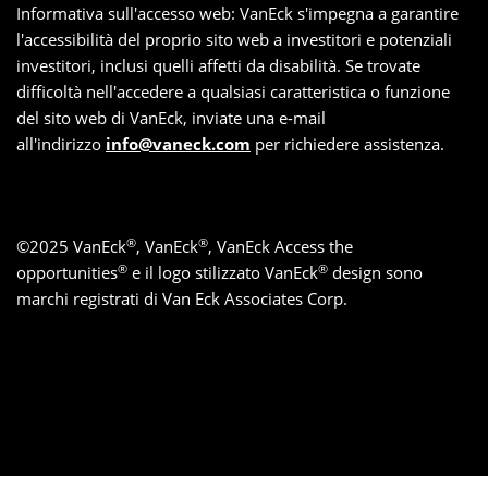
Informativa sull'accesso web: VanEck s'impegna a garantire
l'accessibilità del proprio sito web a investitori e potenziali
investitori, inclusi quelli affetti da disabilità. Se trovate
difficoltà nell'accedere a qualsiasi caratteristica o funzione
del sito web di VanEck, inviate una e-mail
all'indirizzo
info@vaneck.com
per richiedere assistenza.
®
®
©
2025
VanEck
, VanEck
, VanEck Access the
®
®
opportunities
e il logo stilizzato VanEck
design sono
marchi registrati di Van Eck Associates Corp.