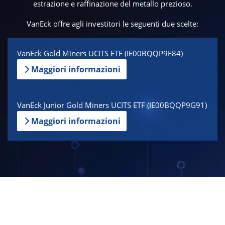
estrazione e raffinazione del metallo prezioso.
VanEck offre agli investitori le seguenti due scelte:
VanEck Gold Miners UCITS ETF (IE00BQQP9F84)
Maggiori informazioni
VanEck Junior Gold Miners UCITS ETF (IE00BQQP9G91)
Maggiori informazioni