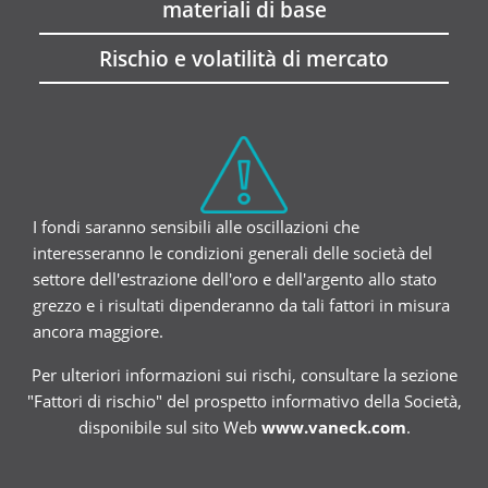
materiali di base
Rischio e volatilità di mercato
I fondi saranno sensibili alle oscillazioni che
interesseranno le condizioni generali delle società del
settore dell'estrazione dell'oro e dell'argento allo stato
grezzo e i risultati dipenderanno da tali fattori in misura
ancora maggiore.
Per ulteriori informazioni sui rischi, consultare la sezione
"Fattori di rischio" del prospetto informativo della Società,
disponibile sul sito Web
www.vaneck.com
.