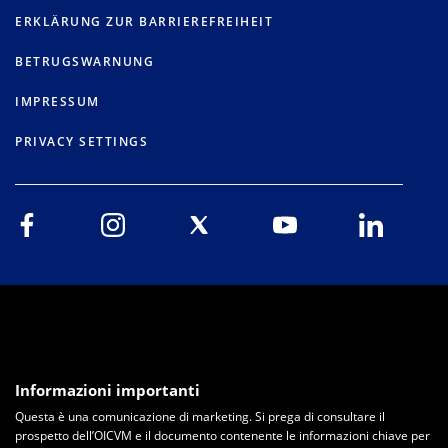
ERKLÄRUNG ZUR BARRIEREFREIHEIT
BETRUGSWARNUNG
IMPRESSUM
PRIVACY SETTINGS
Informazioni importanti
Questa è una comunicazione di marketing. Si prega di consultare il
prospetto dell’OICVM e il documento contenente le informazioni chiave per