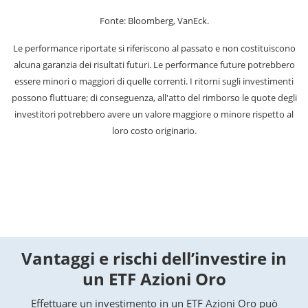
Fonte: Bloomberg, VanEck.
Le performance riportate si riferiscono al passato e non costituiscono
alcuna garanzia dei risultati futuri. Le performance future potrebbero
essere minori o maggiori di quelle correnti. I ritorni sugli investimenti
possono fluttuare; di conseguenza, all'atto del rimborso le quote degli
investitori potrebbero avere un valore maggiore o minore rispetto al
loro costo originario.
Vantaggi e rischi dell’investire in
un ETF Azioni Oro
Effettuare un investimento in un ETF Azioni Oro può