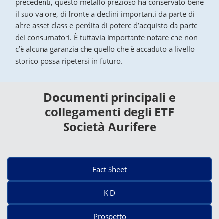
precedenti, questo metallo prezioso ha conservato bene
il suo valore, di fronte a declini importanti da parte di
altre asset class e perdita di potere d’acquisto da parte
dei consumatori. È tuttavia importante notare che non
c’è alcuna garanzia che quello che è accaduto a livello
storico possa ripetersi in futuro.
Documenti principali e
collegamenti degli ETF
Società Aurifere
Fact Sheet
KID
Prospetto