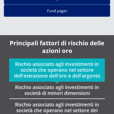
Fund pages
Principali fattori di rischio delle
azioni oro
Rischio associato agli investimenti in
società che operano nel settore
dell'estrazione dell'oro e dell'argento
Rischio associato agli investimenti in
società di minori dimensioni
Rischio associato agli investimenti in
società che operano nel settore dei