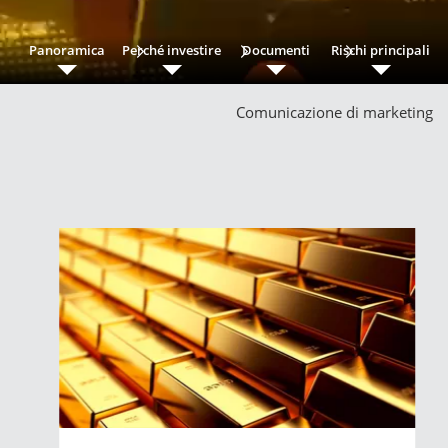
Panoramica
Perché investire
Documenti
Rischi principali
Comunicazione di marketing