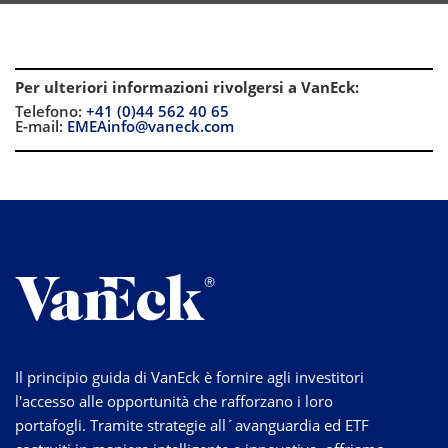
Per ulteriori informazioni rivolgersi a VanEck
:
Telefono:
+41 (0)44 562 40 65
E-mail:
EMEAinfo@vaneck.com
Il principio guida di VanEck è fornire agli investitori
l'accesso alle opportunità che rafforzano i loro
portafogli. Tramite strategie
all´avanguardia
ed ETF