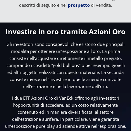
descritti di seguito e nel
prospetto
di vendita.
Investire in oro tramite Azioni Oro
Gli investitori sono consapevoli che esistono due principali
modalità per ottenere un’esposizione all’oro. La prima
consiste nell’acquistare direttamente il metallo pregiato,
comprando i cosidetti “gold bullions” o per esempio gioielli
ed altri oggetti realizzati con questo materiale. La seconda
consiste invece nell’investire in quelle aziende coinvolte
nell’estrazione e nella lavorazione dell’oro.
I due ETF Azioni Oro di VanEck offrono agli investitori
l’opportunità di accedere, ad un costo relativamente
contenuto ed in maniera diversificata, al settore
dell’estrazione aurifera. In particolare, viene garantita
un’esposizione pure play ad aziende attive nell’esplorazione,