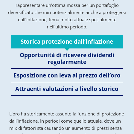
rappresentare un’ottima mossa per un portafoglio
diversificato che miri potenzialmente anche a proteggersi
dall’inflazione, tema molto attuale specialmente
nell’ultimo periodo.
Storica protezione dall’inflazione
Opportunità di ricevere dividendi
regolarmente
Esposizione con leva al prezzo dell’oro
Attraenti valutazioni a livello storico
L’oro ha storicamente assunto la funzione di protezione
dall’inflazione. In periodi come quello attuale, dove un
mix di fattori sta causando un aumento di prezzi senza