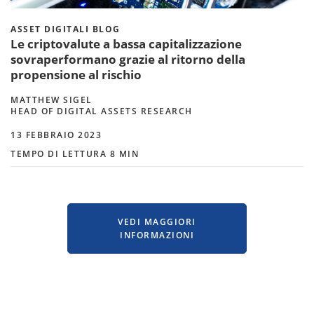
ASSET DIGITALI BLOG
Le criptovalute a bassa capitalizzazione
sovraperformano grazie al ritorno della
propensione al rischio
MATTHEW SIGEL
HEAD OF DIGITAL ASSETS RESEARCH
13 FEBBRAIO 2023
TEMPO DI LETTURA 8 MIN
VEDI MAGGIORI
INFORMAZIONI