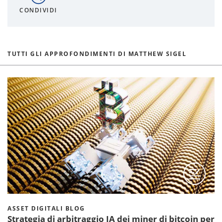
CONDIVIDI
TUTTI GLI APPROFONDIMENTI DI MATTHEW SIGEL
ASSET DIGITALI BLOG
Strategia di arbitraggio IA dei miner di bitcoin per