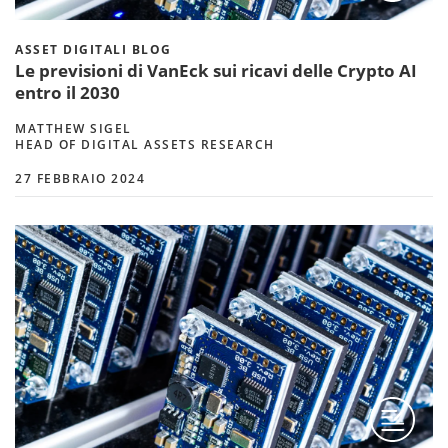
ASSET DIGITALI BLOG
Le previsioni di VanEck sui ricavi delle Crypto AI
entro il 2030
MATTHEW SIGEL
HEAD OF DIGITAL ASSETS RESEARCH
27 FEBBRAIO 2024