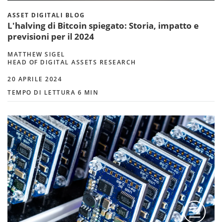
ASSET DIGITALI BLOG
L'halving di Bitcoin spiegato: Storia, impatto e
previsioni per il 2024
MATTHEW SIGEL
HEAD OF DIGITAL ASSETS RESEARCH
20 APRILE 2024
TEMPO DI LETTURA 6 MIN