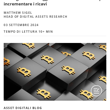
incrementare i ricavi
MATTHEW SIGEL
HEAD OF DIGITAL ASSETS RESEARCH
03 SETTEMBRE 2024
TEMPO DI LETTURA 10+ MIN
ASSET DIGITALI BLOG