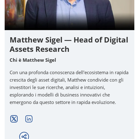
Matthew Sigel — Head of Digital
Assets Research
Chi è Matthew Sigel
Con una profonda conoscenza dell'ecosistema in rapida
crescita degli asset digitali, Matthew condivide con gli
investitori le sue ricerche, analisi e intuizioni,
esplorando i modelli di business innovativi che
emergono da questo settore in rapida evoluzione.