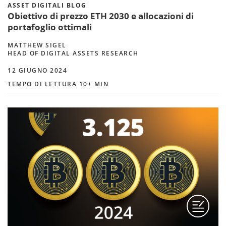
ASSET DIGITALI BLOG
Obiettivo di prezzo ETH 2030 e allocazioni di
portafoglio ottimali
MATTHEW SIGEL
HEAD OF DIGITAL ASSETS RESEARCH
12 GIUGNO 2024
TEMPO DI LETTURA 10+ MIN