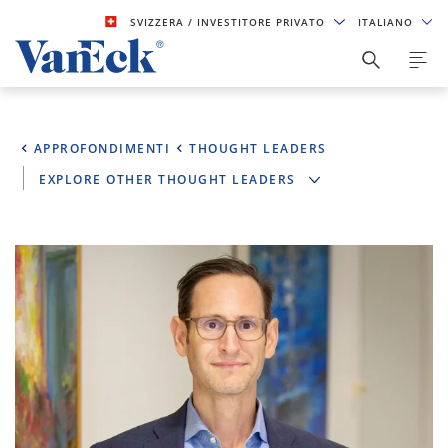
SVIZZERA
/ INVESTITORE PRIVATO
ITALIANO
APPROFONDIMENTI
THOUGHT LEADERS
EXPLORE OTHER THOUGHT LEADERS