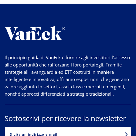
Il principio guida di VanEck è fornire agli investitori l'accesso
alle opportunità che rafforzano i loro portafogli. Tramite
strategie
all´avanguardia
ed ETF costruiti in maniera
intelligente e innovativa, offriamo esposizioni che generano
valore aggiunto in settori, asset class e mercati emergenti,
nonché approcci differenziati a strategie tradizionali.
Sottoscrivi per ricevere la newsletter
EMAIL