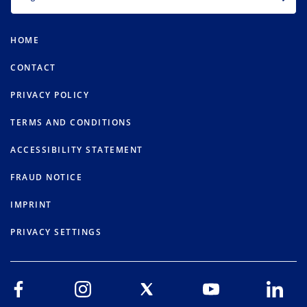
HOME
CONTACT
PRIVACY POLICY
TERMS AND CONDITIONS
ACCESSIBILITY STATEMENT
FRAUD NOTICE
IMPRINT
PRIVACY SETTINGS