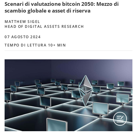
Scenari di valutazione bitcoin 2050: Mezzo di
scambio globale e asset di riserva
MATTHEW SIGEL
HEAD OF DIGITAL ASSETS RESEARCH
07 AGOSTO 2024
TEMPO DI LETTURA 10+ MIN