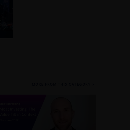
MORE FROM THIS CATEGORY