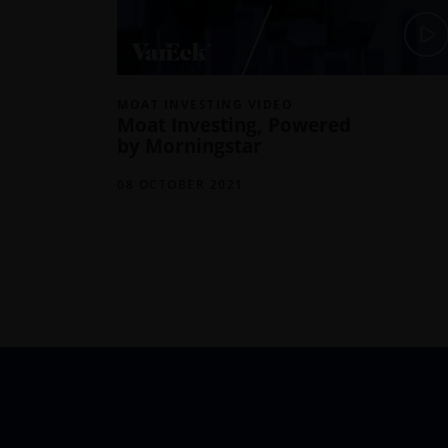
MOAT INVESTING VIDEO
Moat Investing, Powered
by Morningstar
08 OCTOBER 2021