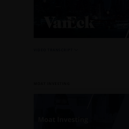
VIDEO TRANSCRIPT
MOAT INVESTING