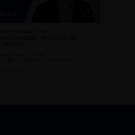
AT INVESTING VIDEO
at Investing: The Value Tilt
n Context
ANDON RAKSZAWSKI
RECTOR OF PRODUCT MANAGEMENT
 APRIL 2021