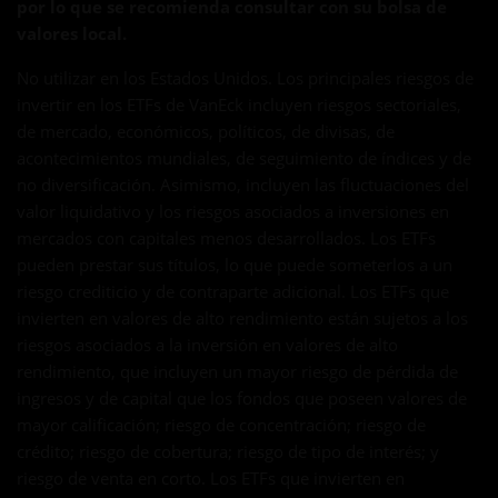
por lo que se recomienda consultar con su bolsa de
valores local.
No utilizar en los Estados Unidos. Los principales riesgos de
invertir en los ETFs de VanEck incluyen riesgos sectoriales,
de mercado, económicos, políticos, de divisas, de
acontecimientos mundiales, de seguimiento de índices y de
no diversificación. Asimismo, incluyen las fluctuaciones del
valor liquidativo y los riesgos asociados a inversiones en
mercados con capitales menos desarrollados. Los ETFs
pueden prestar sus títulos, lo que puede someterlos a un
riesgo crediticio y de contraparte adicional. Los ETFs que
invierten en valores de alto rendimiento están sujetos a los
riesgos asociados a la inversión en valores de alto
rendimiento, que incluyen un mayor riesgo de pérdida de
ingresos y de capital que los fondos que poseen valores de
mayor calificación; riesgo de concentración; riesgo de
crédito; riesgo de cobertura; riesgo de tipo de interés; y
riesgo de venta en corto. Los ETFs que invierten en