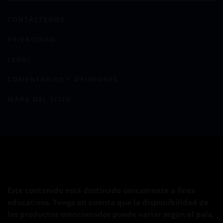
CONTÁCTENOS
PRIVACIDAD
LEGAL
COMENTARIOS Y OPINIONES
MAPA DEL SITIO
Este contenido está destinado únicamente a fines
educativos. Tenga en cuenta que la disponibilidad de
los productos mencionados puede variar según el país,