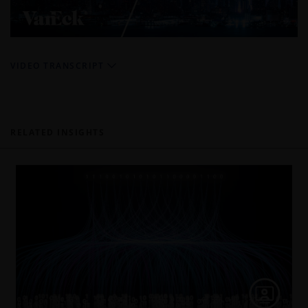
Video
VIDEO TRANSCRIPT
RELATED INSIGHTS