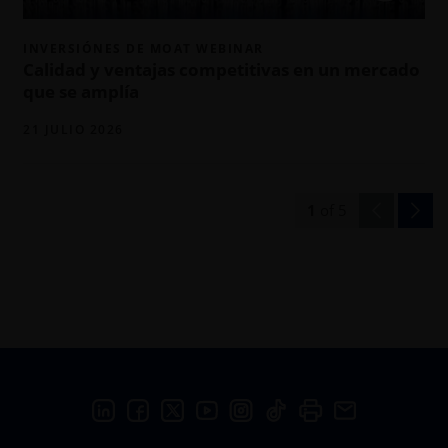
INVERSIÓNES DE MOAT WEBINAR
Calidad y ventajas competitivas en un mercado
que se amplía
21 JULIO 2026
1
of
5