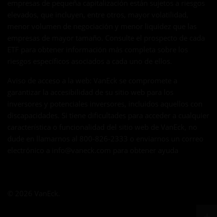
empresas de pequeña capitalización están sujetos a riesgos
elevados, que incluyen, entre otros, mayor volatilidad,
menor volumen de negociación y menor liquidez que las
empresas de mayor tamaño. Consulte el prospecto de cada
ETF para obtener información más completa sobre los
riesgos específicos asociados a cada uno de ellos.
Aviso de acceso a la web: VanEck se compromete a
garantizar la accesibilidad de su sitio web para los
inversores y potenciales inversores, incluidos aquellos con
discapacidades. Si tiene dificultades para acceder a cualquier
característica o funcionalidad del sitio web de VanEck, no
dude en llamarnos al 800-826-2333 o enviarnos un correo
electrónico a
info@vaneck.com
para obtener ayuda
© 2026 VanEck.