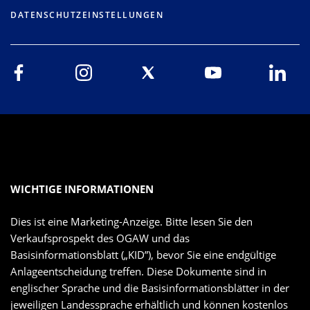
DATENSCHUTZEINSTELLUNGEN
WICHTIGE INFORMATIONEN
Dies ist eine Marketing-Anzeige. Bitte lesen Sie den
Verkaufsprospekt des OGAW und das
Basisinformationsblatt („KID”), bevor Sie eine endgültige
Anlageentscheidung treffen. Diese Dokumente sind in
englischer Sprache und die Basisinformationsblätter in der
jeweiligen Landessprache erhältlich und können kostenlos