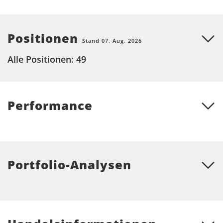
Positionen
Stand 07. Aug. 2026
Alle Positionen: 49
Performance
Portfolio-Analysen