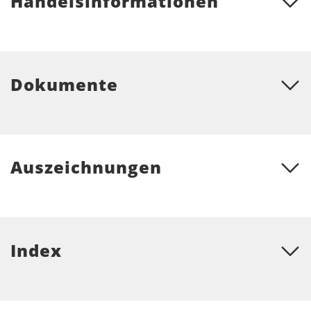
Handelsinformationen
Dokumente
Auszeichnungen
Index