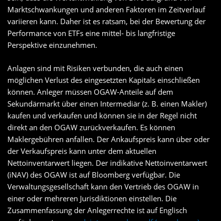
Marktschwankungen und anderen Faktoren im Zeitverlauf
variieren kann. Daher ist es ratsam, bei der Bewertung der
Performance von ETFs eine mittel- bis langfristige
Perspektive einzunehmen.
Anlagen sind mit Risiken verbunden, die auch einen
möglichen Verlust des eingesetzten Kapitals einschließen
können. Anleger müssen OGAW-Anteile auf dem
Sekundärmarkt über einen Intermediär (z. B. einen Makler)
kaufen und verkaufen und können sie in der Regel nicht
direkt an den OGAW zurückverkaufen. Es können
Maklergebühren anfallen. Der Ankaufspreis kann über oder
der Verkaufspreis kann unter dem aktuellen
Nettoinventarwert liegen. Der indikative Nettoinventarwert
(iNAV) des OGAW ist auf Bloomberg verfügbar. Die
Verwaltungsgesellschaft kann den Vertrieb des OGAW in
einer oder mehreren Jurisdiktionen einstellen. Die
Zusammenfassung der Anlegerrechte ist auf Englisch