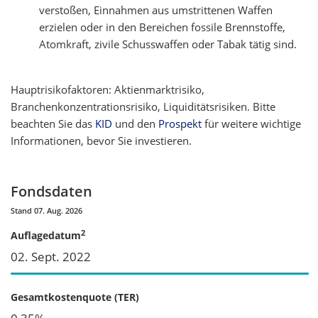
verstoßen, Einnahmen aus umstrittenen Waffen
erzielen oder in den Bereichen fossile Brennstoffe,
Atomkraft, zivile Schusswaffen oder Tabak tätig sind.
Hauptrisikofaktoren: Aktienmarktrisiko,
Branchenkonzentrationsrisiko, Liquiditätsrisiken. Bitte
beachten Sie das
KID
und den
Prospekt
für weitere wichtige
Informationen, bevor Sie investieren.
Fondsdaten
Stand 07. Aug. 2026
2
Auflagedatum
02. Sept. 2022
Gesamtkostenquote (TER)