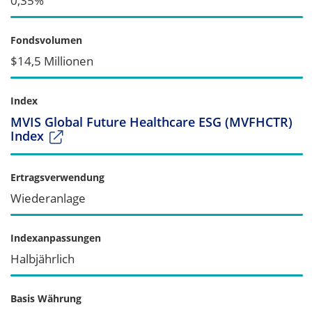
0,35%
Fondsvolumen
$14,5 Millionen
Index
MVIS Global Future Healthcare ESG (MVFHCTR)
Index
Ertragsverwendung
Wiederanlage
Indexanpassungen
Halbjährlich
Basis Währung