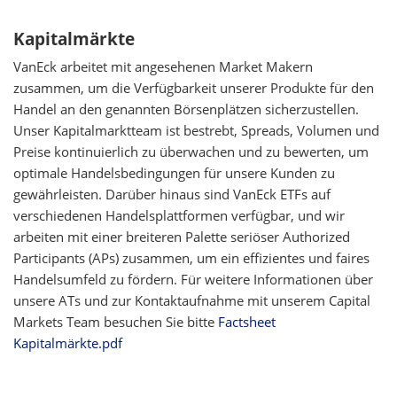
Kapitalmärkte
VanEck arbeitet mit angesehenen Market Makern
zusammen, um die Verfügbarkeit unserer Produkte für den
Handel an den genannten Börsenplätzen sicherzustellen.
Unser Kapitalmarktteam ist bestrebt, Spreads, Volumen und
Preise kontinuierlich zu überwachen und zu bewerten, um
optimale Handelsbedingungen für unsere Kunden zu
gewährleisten. Darüber hinaus sind VanEck ETFs auf
verschiedenen Handelsplattformen verfügbar, und wir
arbeiten mit einer breiteren Palette seriöser Authorized
Participants (APs) zusammen, um ein effizientes und faires
Handelsumfeld zu fördern. Für weitere Informationen über
unsere ATs und zur Kontaktaufnahme mit unserem Capital
Markets Team besuchen Sie bitte
Factsheet
Kapitalmärkte.pdf