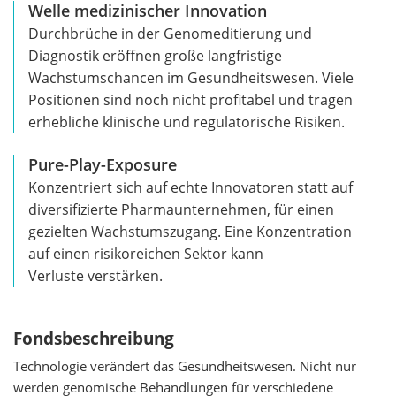
Welle medizinischer Innovation
Durchbrüche in der Genomeditierung und
Diagnostik eröffnen große langfristige
Wachstumschancen im Gesundheitswesen. Viele
Positionen sind noch nicht profitabel und tragen
erhebliche klinische und regulatorische Risiken.
Pure-Play-Exposure
Konzentriert sich auf echte Innovatoren statt auf
diversifizierte Pharmaunternehmen, für einen
gezielten Wachstumszugang. Eine Konzentration
auf einen risikoreichen Sektor kann
Verluste verstärken.
Fondsbeschreibung
Technologie verändert das Gesundheitswesen. Nicht nur
werden genomische Behandlungen für verschiedene