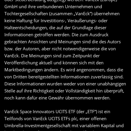
GmbH und ihre verbundenen Unternehmen und
Tochtergesellschaften (zusammen „VanEck”) übernehmen
keine Haftung für Investitions-, Veräußerungs- oder
Halteentscheidungen, die auf der Grundlage dieser
Informationen getroffen werden. Die zum Ausdruck
gebrachten Ansichten und Meinungen sind die des Autors
bzw. der Autoren, aber nicht notwendigerweise die von
VanEck. Die Meinungen sind zum Zeitpunkt der
Veröffentlichung aktuell und können sich mit den
Marktbedingungen ändern. Es wird angenommen, dass die
von Dritten bereitgestellten Informationen zuverlässig sind.
Diese Informationen wurden weder von einer unabhängigen
Stelle auf ihre Richtigkeit oder Vollständigkeit hin überprüft,
noch kann dafür eine Gewähr übernommen werden.
VanEck Space Innovators UCITS ETF (der „ETF“) ist ein
Teilfonds von VanEck UCITS ETFs plc, einer offenen
Umbrella-Investmentgesellschaft mit variablem Kapital und