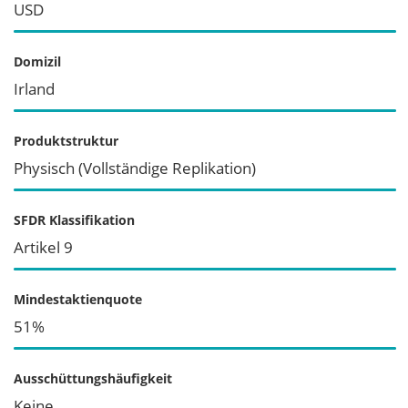
USD
Domizil
Irland
Produktstruktur
Physisch (Vollständige Replikation)
SFDR Klassifikation
Artikel 9
Mindestaktienquote
51%
Ausschüttungshäufigkeit
Keine