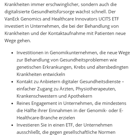
Krankheiten immer erschwinglicher, sondern auch die
digitalisierte Gesundheitsfürsorge wächst schnell. Der
VanEck Genomics and Healthcare Innovators UCITS ETF
investiert in Unternehmen, die bei der Behandlung von
Krankheiten und der Kontaktaufnahme mit Patienten neue
Wege gehen.
Investitionen in Genomikunternehmen, die neue Wege
zur Behandlung von Gesundheitsproblemen wie
genetischen Erkrankungen, Krebs und altersbedingten
Krankheiten entwickeln
Kontakt zu Anbietern digitaler Gesundheitsdienste –
einfacher Zugang zu Ärzten, Physiotherapeuten,
Krankenschwestern und Apothekern
Reines Engagement in Unternehmen, die mindestens
die Hälfte ihrer Einnahmen in der Genomik- oder E-
Healthcare-Branche erzielen
Investieren Sie in einen ETF, der Unternehmen
ausschließt, die gegen gesellschaftliche Normen