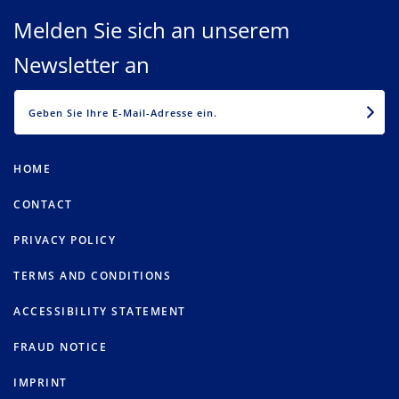
Melden Sie sich an unserem
Newsletter an
EMAIL
HOME
CONTACT
PRIVACY POLICY
TERMS AND CONDITIONS
ACCESSIBILITY STATEMENT
FRAUD NOTICE
IMPRINT