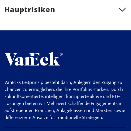
Hauptrisiken
VanEcks Leitprinzip besteht darin, Anlegern den Zugang zu
Chancen zu ermöglichen, die ihre Portfolios stärken. Durch
zukunftsorientierte, intelligent konzipierte aktive und ETF-
Lösungen bieten wir Mehrwert schaffende Engagements in
aufstrebenden Branchen, Anlageklassen und Märkten sowie
differenzierte Ansätze für traditionelle Strategien.