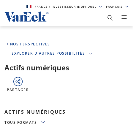
FRANCE
/ INVESTISSEUR INDIVIDUEL
FRANÇAIS
NOS PERSPECTIVES
EXPLORER D'AUTRES POSSIBILITÉS
Actifs numériques
PARTAGER
ACTIFS NUMÉRIQUES
TOUS FORMATS
TOUS FORMATS