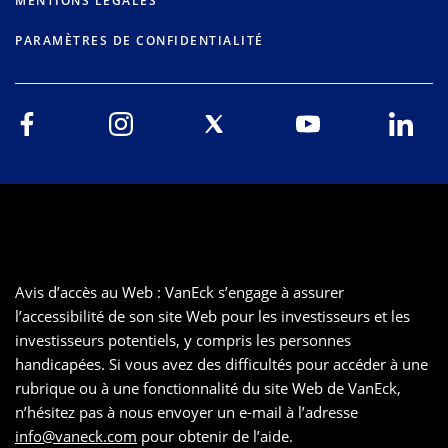
MENTIONS LÉGALES
PARAMÈTRES DE CONFIDENTIALITÉ
Avis d’accès au Web : VanEck s’engage à assurer
l’accessibilité de son site Web pour les investisseurs et les
investisseurs potentiels, y compris les personnes
handicapées. Si vous avez des difficultés pour accéder à une
rubrique ou à une fonctionnalité du site Web de VanEck,
n’hésitez pas à nous envoyer un e-mail à l’adresse
info@vaneck.com
pour obtenir de l’aide.