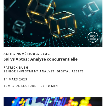
ACTIFS NUMÉRIQUES BLOG
Sui vs Aptos : Analyse concurrentielle
PATRICK BUSH
SENIOR INVESTMENT ANALYST, DIGITAL ASSETS
14 MARS 2025
TEMPS DE LECTURE + DE 10 MIN