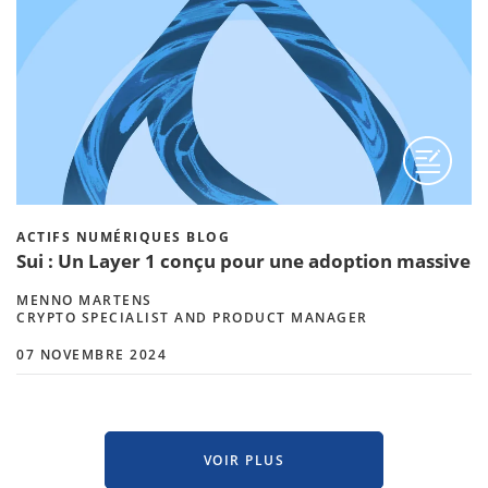
ACTIFS NUMÉRIQUES BLOG
Sui : Un Layer 1 conçu pour une adoption massive
MENNO MARTENS
CRYPTO SPECIALIST AND PRODUCT MANAGER
07 NOVEMBRE 2024
VOIR PLUS