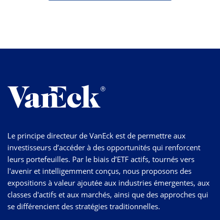
Le principe directeur de VanEck est de permettre aux
investisseurs d’accéder à des opportunités qui renforcent
leurs portefeuilles. Par le biais d’ETF actifs, tournés vers
l'avenir et intelligemment conçus, nous proposons des
expositions à valeur ajoutée aux industries émergentes, aux
classes d'actifs et aux marchés, ainsi que des approches qui
se différencient des stratégies traditionnelles.