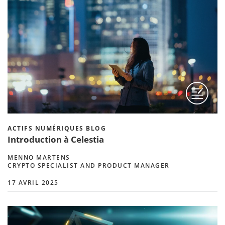
ACTIFS NUMÉRIQUES BLOG
Introduction à Celestia
MENNO MARTENS
CRYPTO SPECIALIST AND PRODUCT MANAGER
17 AVRIL 2025