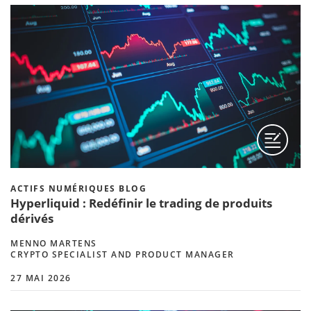
ACTIFS NUMÉRIQUES BLOG
Hyperliquid : Redéfinir le trading de produits
dérivés
MENNO MARTENS
CRYPTO SPECIALIST AND PRODUCT MANAGER
27 MAI 2026