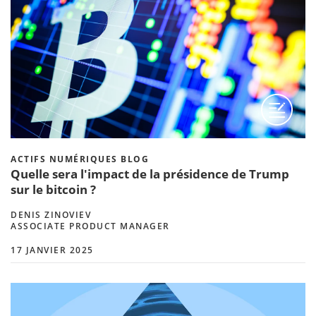
ACTIFS NUMÉRIQUES BLOG
Quelle sera l'impact de la présidence de Trump
sur le bitcoin ?
DENIS ZINOVIEV
ASSOCIATE PRODUCT MANAGER
17 JANVIER 2025