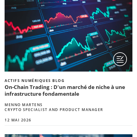
ACTIFS NUMÉRIQUES BLOG
On-Chain Trading : D'un marché de niche à une
infrastructure fondamentale
MENNO MARTENS
CRYPTO SPECIALIST AND PRODUCT MANAGER
12 MAI 2026