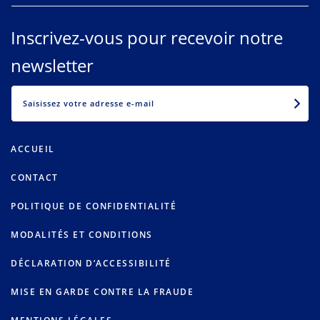
Inscrivez-vous pour recevoir notre
newsletter
EMAIL
ACCUEIL
CONTACT
POLITIQUE DE CONFIDENTIALITÉ
MODALITÉS ET CONDITIONS
DÉCLARATION D’ACCESSIBILITÉ
MISE EN GARDE CONTRE LA FRAUDE