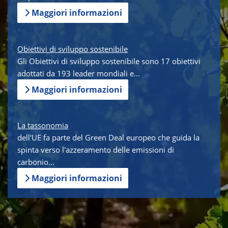
Maggiori informazioni
Obiettivi di sviluppo sostenibile
Gli Obiettivi di sviluppo sostenibile sono 17 obiettivi
adottati da 193 leader mondiali e...
Maggiori informazioni
La tassonomia
dell'UE fa parte del Green Deal europeo che guida la
spinta verso l'azzeramento delle emissioni di
carbonio...
Maggiori informazioni