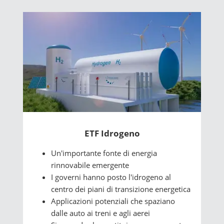
ETF Idrogeno
Un'importante fonte di energia
rinnovabile emergente
I governi hanno posto l'idrogeno al
centro dei piani di transizione energetica
Applicazioni potenziali che spaziano
dalle auto ai treni e agli aerei