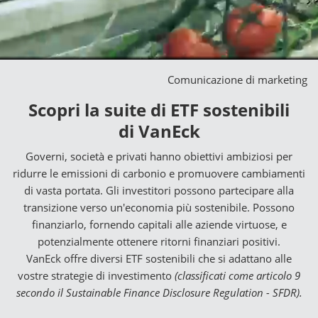
Comunicazione di marketing
Scopri la suite di ETF sostenibili
di VanEck
Governi, società e privati hanno obiettivi ambiziosi per
ridurre le emissioni di carbonio e promuovere cambiamenti
di vasta portata. Gli investitori possono partecipare alla
transizione verso un'economia più sostenibile. Possono
finanziarlo, fornendo capitali alle aziende virtuose, e
potenzialmente ottenere ritorni finanziari positivi.
VanEck offre diversi ETF sostenibili che si adattano alle
vostre strategie di investimento
(classificati come articolo 9
secondo il Sustainable Finance Disclosure Regulation - SFDR).