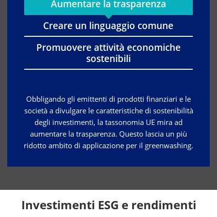
Aumentare la trasparenza
Creare un linguaggio comune
Promuovere attività economiche
sostenibili
Obbligando gli emittenti di prodotti finanziari e le
società a divulgare le caratteristiche di sostenibilità
degli investimenti, la tassonomia UE mira ad
aumentare la trasparenza. Questo lascia un più
ridotto ambito di applicazione per il greenwashing.
Investimenti ESG e rendimenti