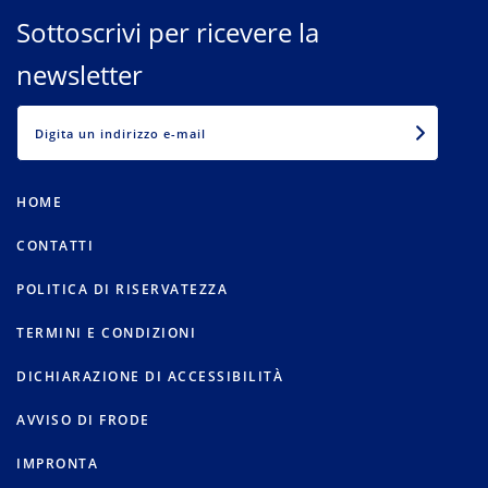
Sottoscrivi per ricevere la
newsletter
EMAIL
HOME
CONTATTI
POLITICA DI RISERVATEZZA
TERMINI E CONDIZIONI
DICHIARAZIONE DI ACCESSIBILITÀ
AVVISO DI FRODE
IMPRONTA