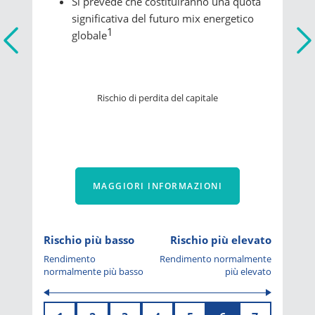
Si prevede che costituiranno una quota
significativa del futuro mix energetico
1
globale
Rischio di perdita del capitale
MAGGIORI INFORMAZIONI
Rischio più basso
Rischio più elevato
Rendimento
Rendimento normalmente
normalmente più basso
più elevato