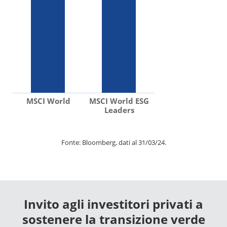
MSCI World
MSCI World ESG
Leaders
Fonte: Bloomberg, dati al 31/03/24.
Invito agli investitori privati a
sostenere la transizione verde