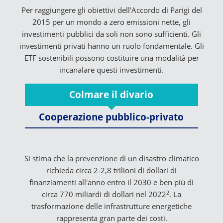
Per raggiungere gli obiettivi dell'Accordo di Parigi del
2015 per un mondo a zero emissioni nette, gli
investimenti pubblici da soli non sono sufficienti. Gli
investimenti privati hanno un ruolo fondamentale. Gli
ETF sostenibili possono costituire una modalità per
incanalare questi investimenti.
Colmare il divario
Cooperazione pubblico-privato
Si stima che la prevenzione di un disastro climatico
richieda circa 2-2,8 trilioni di dollari di
finanziamenti all'anno entro il 2030 e ben più di
2
circa 770 miliardi di dollari nel 2022
. La
trasformazione delle infrastrutture energetiche
rappresenta gran parte dei costi.