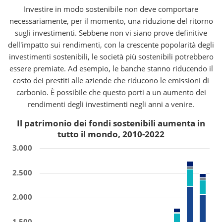
Investire in modo sostenibile non deve comportare
necessariamente, per il momento, una riduzione del ritorno
sugli investimenti. Sebbene non vi siano prove definitive
dell'impatto sui rendimenti, con la crescente popolarità degli
investimenti sostenibili, le società più sostenibili potrebbero
essere premiate. Ad esempio, le banche stanno riducendo il
costo dei prestiti alle aziende che riducono le emissioni di
carbonio. È possibile che questo porti a un aumento dei
rendimenti degli investimenti negli anni a venire.
Il patrimonio dei fondi sostenibili aumenta in
tutto il mondo, 2010-2022
3.000
2.500
2.000
1.500