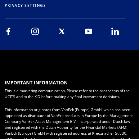
PRIVACY SETTINGS
IMPORTANT INFORMATION
This is a marketing communication. Please refer to the prospectus of the
UCITS and to the KID before making any final investment decisions.
This information originates from VanEck (Europe) GmbH, which has been
appointed as distributor of VanEck products in Europe by the Management
Company VanEck Asset Management B.V., incorporated under Dutch law
and registered with the Dutch Authority for the Financial Markets (AFM).
VanEck (Europe) GmbH with registered address at Kreuznacher Str. 30,