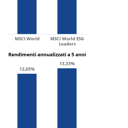
MSCI World
MSCI World ESG
Leaders
Rendimenti annualizzati a 5 anni
13,33%
12,65%