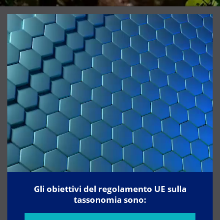
Gli obiettivi del regolamento UE sulla
tassonomia sono: