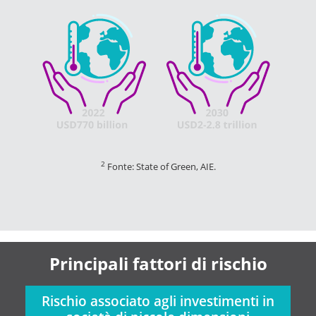
2
Fonte: State of Green, AIE.
Principali fattori di rischio
Rischio associato agli investimenti in