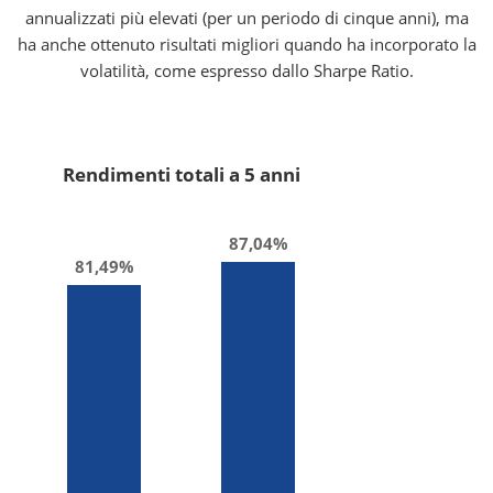
annualizzati più elevati (per un periodo di cinque anni), ma
ha anche ottenuto risultati migliori quando ha incorporato la
volatilità, come espresso dallo Sharpe Ratio.
Rendimenti totali a 5 anni
87,04%
81,49%