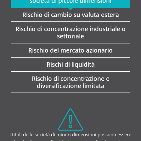
società di piccole dimensioni
Rischio di cambio su valuta estera
Rischio di concentrazione industriale o
settoriale
Rischio del mercato azionario
Rischi di liquidità
Rischio di concentrazione e
diversificazione limitata
I titoli delle società di minori dimensioni possono essere