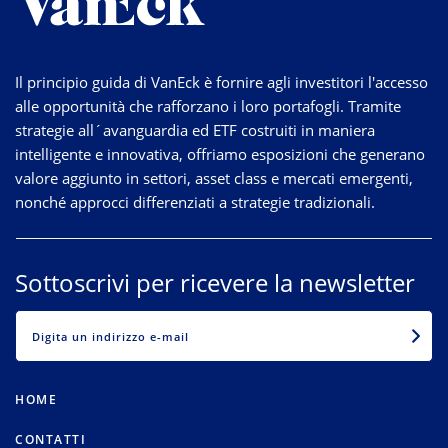
Il principio guida di VanEck è fornire agli investitori l'accesso
alle opportunità che rafforzano i loro portafogli. Tramite
strategie
all´avanguardia
ed ETF costruiti in maniera
intelligente e innovativa, offriamo esposizioni che generano
valore aggiunto in settori, asset class e mercati emergenti,
nonché approcci differenziati a strategie tradizionali.
Sottoscrivi per ricevere la newsletter
EMAIL
HOME
CONTATTI