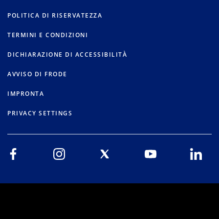
POLITICA DI RISERVATEZZA
TERMINI E CONDIZIONI
DICHIARAZIONE DI ACCESSIBILITÀ
AVVISO DI FRODE
IMPRONTA
PRIVACY SETTINGS