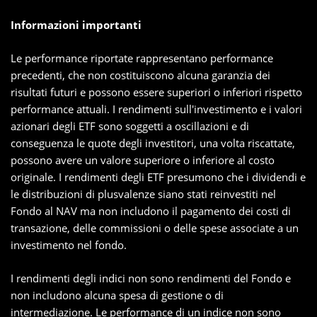
Informazioni importanti
Le performance riportate rappresentano performance
precedenti, che non costituiscono alcuna garanzia dei
risultati futuri e possono essere superiori o inferiori rispetto
performance attuali. I rendimenti sull'investimento e i valori
azionari degli ETF sono soggetti a oscillazioni e di
conseguenza le quote degli investitori, una volta riscattate,
possono avere un valore superiore o inferiore al costo
originale. I rendimenti degli ETF presumono che i dividendi e
le distribuzioni di plusvalenze siano stati reinvestiti nel
Fondo al NAV ma non includono il pagamento dei costi di
transazione, delle commissioni o delle spese associate a un
investimento nel fondo.
I rendimenti degli indici non sono rendimenti del Fondo e
non includono alcuna spesa di gestione o di
intermediazione. Le performance di un indice non sono