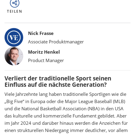
TEILEN
Bylines
Nick Frasse
Associate Produktmanager
Moritz Henkel
Product Manager
Verliert der traditionelle Sport seinen
Einfluss auf die nächste Generation?
Viele Jahrzehnte lang haben traditionelle Sportligen wie die
„Big Five“ in Europa oder die Major League Baseball (MLB)
und die National Basketball Association (NBA) in den USA
das kulturelle und kommerzielle Fundament gebildet. Aber
im Jahr 2024 und darüber hinaus werden die Anzeichen für
einen strukturellen Niedergang immer deutlicher, vor allem