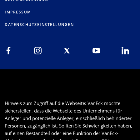
IMPRESSUM
DATENSCHUTZEINSTELLUNGEN
Hinweis zum Zugriff auf die Webseite: VanEck möchte
sicherstellen, dass die Webseite des Unternehmens für
Anleger und potenzielle Anleger, einschließlich behinderter
Personen, zugänglich ist. Sollten Sie Schwierigkeiten haben,
auf einen Bestandteil oder eine Funktion der VanEck-