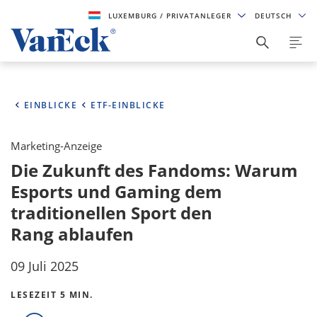
LUXEMBURG
/ PRIVATANLEGER
DEUTSCH
EINBLICKE
ETF-EINBLICKE
Marketing-Anzeige
Die Zukunft des Fandoms: Warum
Esports und Gaming dem
traditionellen Sport den
Rang ablaufen
09 Juli 2025
LESEZEIT 5 MIN.