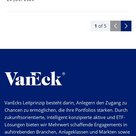
1
of
5
VanEcks Leitprinzip besteht darin, Anlegern den Zugang zu
Chancen zu ermöglichen, die ihre Portfolios stärken. Durch
zukunftsorientierte, intelligent konzipierte aktive und ETF-
Lösungen bieten wir Mehrwert schaffende Engagements in
aufstrebenden Branchen, Anlageklassen und Märkten sowie