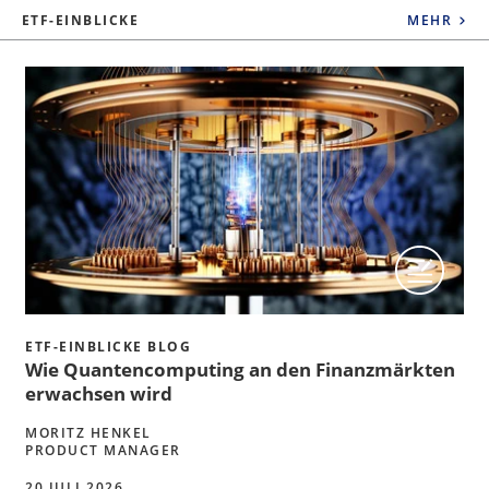
ETF-EINBLICKE
MEHR
ETF-EINBLICKE BLOG
Wie Quantencomputing an den Finanzmärkten
erwachsen wird
MORITZ HENKEL
PRODUCT MANAGER
20 JULI 2026