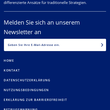
differenzierte Ansätze für traditionelle Strategien.
Melden Sie sich an unserem
Newsletter an
EMAIL
HOME
KONTAKT
DATENSCHUTZERKLÄRUNG
NUTZUNGSBEDINGUNGEN
ERKLÄRUNG ZUR BARRIEREFREIHEIT
BETRUGSWARNUNG