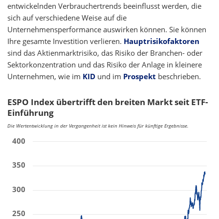
entwickelnden Verbrauchertrends beeinflusst werden, die
sich auf verschiedene Weise auf die
Unternehmensperformance auswirken können. Sie können
Ihre gesamte Investition verlieren.
Hauptrisikofaktoren
sind das Aktienmarktrisiko, das Risiko der Branchen- oder
Sektorkonzentration und das Risiko der Anlage in kleinere
Unternehmen, wie im
KID
und im
Prospekt
beschrieben.
ESPO Index übertrifft den breiten Markt seit ETF-
Einführung
Die Wertentwicklung in der Vergangenheit ist kein Hinweis für künftige Ergebnisse.
400
350
300
250