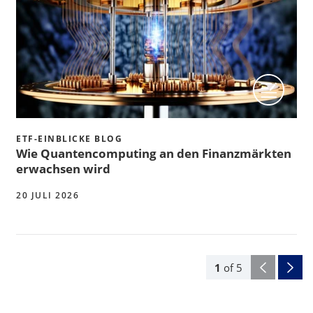
ETF-EINBLICKE BLOG
Wie Quantencomputing an den Finanzmärkten
erwachsen wird
20 JULI 2026
1
of
5