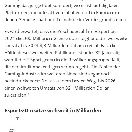
Gaming das junge Publikum dort, wo es ist: auf digitalen
Plattformen, mit interaktiven Inhalten und in Räumen, in
denen Gemeinschaft und Teilnahme im Vordergrund stehen.
Es wird erwartet, dass die Zuschauerzahl im E-Sport bis
2024 die 900 Millionen-Grenze übersteigt und der weltweite
Umsatz bis 2024 4,3 Milliarden Dollar erreicht. Fast die
Hälfte dieses weltweiten Publikums ist unter 35 Jahre alt,
womit der E-Sport genau in die Bevölkerungsgruppe fällt,
die den traditionellen Ligen verloren geht. Die Zahlen der
Gaming-Industrie im weiteren Sinne sind sogar noch
beeindruckender: Sie ist auf dem besten Weg, bis 2026
einen weltweiten Umsatz von 321 Milliarden Dollar
7
zu erzielen.
Esports-Umsätze weltweit in Milliarden
7