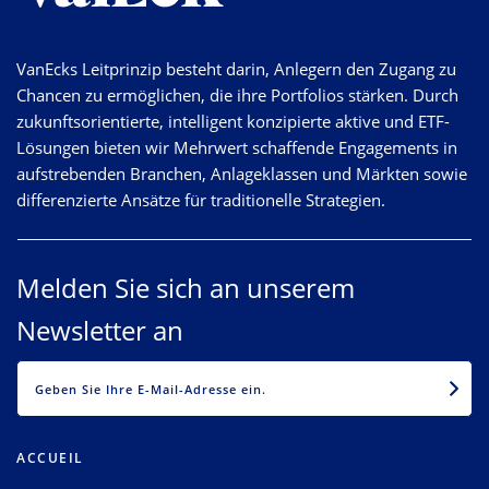
VanEcks Leitprinzip besteht darin, Anlegern den Zugang zu
Chancen zu ermöglichen, die ihre Portfolios stärken. Durch
zukunftsorientierte, intelligent konzipierte aktive und ETF-
Lösungen bieten wir Mehrwert schaffende Engagements in
aufstrebenden Branchen, Anlageklassen und Märkten sowie
differenzierte Ansätze für traditionelle Strategien.
Melden Sie sich an unserem
Newsletter an
EMAIL
ACCUEIL