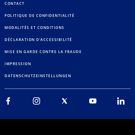
CONTACT
POLITIQUE DE CONFIDENTIALITÉ
MODALITÉS ET CONDITIONS
DÉCLARATION D’ACCESSIBILITÉ
MISE EN GARDE CONTRE LA FRAUDE
IMPRESSION
DATENSCHUTZEINSTELLUNGEN