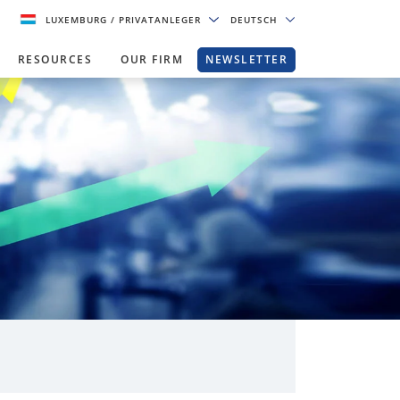
LUXEMBURG
/ PRIVATANLEGER
DEUTSCH
RESOURCES
OUR FIRM
NEWSLETTER