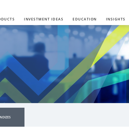
ODUCTS
INVESTMENT IDEAS
EDUCATION
INSIGHTS
INDIZES