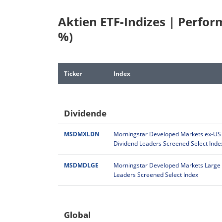
Aktien ETF-Indizes | Perfor
%)
Ticker
Index
Dividende
MSDMXLDN
Morningstar Developed Markets ex-US
Dividend Leaders Screened Select Inde
MSDMDLGE
Morningstar Developed Markets Large
Leaders Screened Select Index
Global