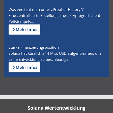
Was versteht man unter „Proof of History"?
Eine zentralisierte Erstellung eines (kryptografischen)
Zeitstempels...
Mehr Infos
Starke Finanzierungsposition
Solana hat kürzlich 314 Mio. USD aufgenommen, um
seine Entwicklung zu beschleunigen...
Mehr Infos
Solana Wertentwicklung