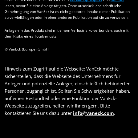
lesen, bevor Sie eine Anlage tätigen. Ohne ausdrückliche schriftliche
Genehmigung von VanEck ist es nicht gestattet, Inhalte dieser Publikation
zu vervielfältigen oder in einer anderen Publikation auf sie zu verweisen.
Anlagen in das Produkt sind mit einem Verlustrisiko verbunden, auch mit
dem Risiko eines Totalverlusts.
© VanEck (Europe) GmbH
Hinweis zum Zugriff auf die Webseite: VanEck möchte
sicherstellen, dass die Webseite des Unternehmens für
Anleger und potenzielle Anleger, einschließlich behinderter
Personen, zugänglich ist. Sollten Sie Schwierigkeiten haben,
auf einen Bestandteil oder eine Funktion der VanEck-
Webseite zuzugreifen, helfen wir Ihnen gern. Bitte
kontaktieren Sie uns dazu unter
info@vaneck.com
.