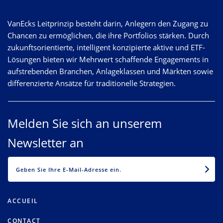
VanEcks Leitprinzip besteht darin, Anlegern den Zugang zu
Chancen zu ermöglichen, die ihre Portfolios stärken. Durch
zukunftsorientierte, intelligent konzipierte aktive und ETF-
Lösungen bieten wir Mehrwert schaffende Engagements in
aufstrebenden Branchen, Anlageklassen und Märkten sowie
differenzierte Ansätze für traditionelle Strategien.
Melden Sie sich an unserem
Newsletter an
EMAIL
ACCUEIL
CONTACT