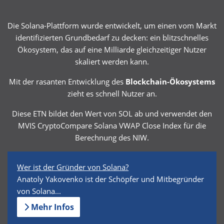
Die Solana-Plattform wurde entwickelt, um einen vom Markt
identifizierten Grundbedarf zu decken: ein blitzschnelles
Ökosystem, das auf eine Milliarde gleichzeitiger Nutzer
skaliert werden kann.
Mit der rasanten Entwicklung des
Blockchain-Ökosystems
zieht es schnell Nutzer an.
Diese ETN bildet den Wert von SOL ab und verwendet den
MVIS CryptoCompare Solana VWAP Close Index für die
Berechnung des NIW.
Wer ist der Gründer von Solana?
Anatoly Yakovenko ist der Schöpfer und Mitbegründer
von Solana...
Mehr Infos