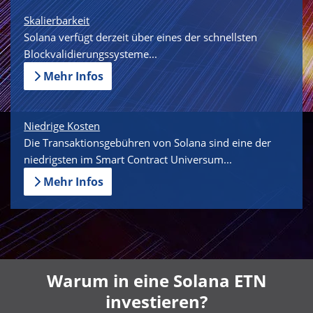
Skalierbarkeit
Solana verfügt derzeit über eines der schnellsten
Blockvalidierungssysteme...
Mehr Infos
Niedrige Kosten
Die Transaktionsgebühren von Solana sind eine der
niedrigsten im Smart Contract Universum...
Mehr Infos
Warum in eine Solana ETN
investieren?