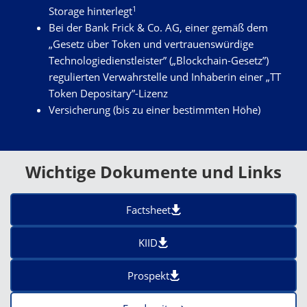
1
Storage hinterlegt
Bei der Bank Frick & Co. AG, einer gemäß dem
„Gesetz über Token und vertrauenswürdige
Technologiedienstleister” („Blockchain-Gesetz”)
regulierten Verwahrstelle und Inhaberin einer „TT
Token Depositary”-Lizenz
Versicherung (bis zu einer bestimmten Höhe)
Wichtige Dokumente und Links
Factsheet
KIID
Prospekt