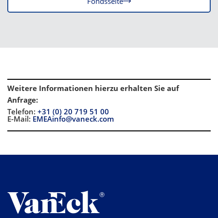
Fondsseite
Weitere Informationen hierzu erhalten Sie auf
Anfrage
:
Telefon:
+31 (0) 20 719 51 00
E-Mail:
EMEAinfo@vaneck.com