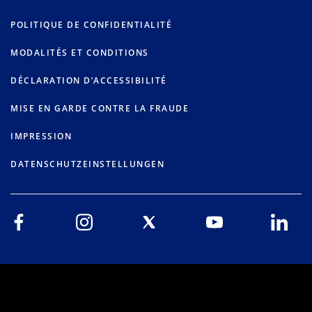
POLITIQUE DE CONFIDENTIALITÉ
MODALITÉS ET CONDITIONS
DÉCLARATION D’ACCESSIBILITÉ
MISE EN GARDE CONTRE LA FRAUDE
IMPRESSION
DATENSCHUTZEINSTELLUNGEN