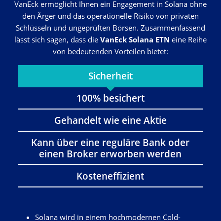
VanEck ermöglicht Ihnen ein Engagement in Solana ohne
den Ärger und das operationelle Risiko von privaten
Schlüsseln und ungeprüften Börsen. Zusammenfassend
lässt sich sagen, dass die
VanEck Solana ETN
eine Reihe
von bedeutenden Vorteilen bietet:
Sicherheit
100% besichert
Gehandelt wie eine Aktie
Kann über eine reguläre Bank oder
einen Broker erworben werden
Kosteneffizient
Solana wird in einem hochmodernen Cold-