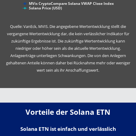
MVis CryptoCompare Solana VWAP Close Index
Solana Price (USD)
Quelle: VanEck, MVIS. Die angegebene Wertentwicklung stellt die
vergangene Wertentwicklung dar, die kein verlässlicher Indikator für
zukünftige Ergebnisse ist. Die zukünftige Wertentwicklung kann
niedriger oder höher sein als die aktuelle Wertentwicklung.
Anlageerträge unterliegen Schwankungen. Die von den Anlegern
gehaltenen Anteile können daher bei Rücknahme mehr oder weniger
wert sein als ihr Anschaffungswert.
Vorteile der Solana ETN
Solana ETN ist einfach und verlässlich