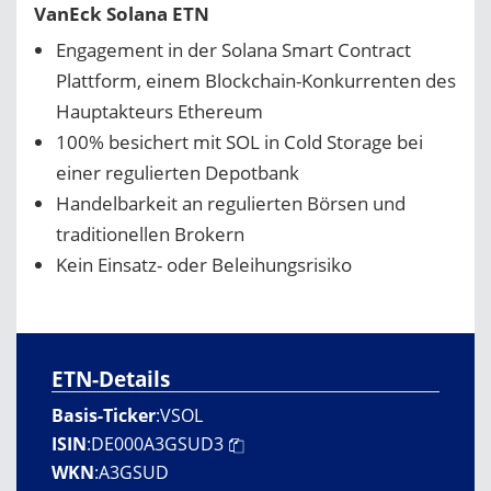
VanEck Solana ETN
Engagement in der Solana Smart Contract
Plattform, einem Blockchain-Konkurrenten des
Hauptakteurs Ethereum
100% besichert mit SOL in Cold Storage bei
einer regulierten Depotbank
Handelbarkeit an regulierten Börsen und
traditionellen Brokern
Kein Einsatz- oder Beleihungsrisiko
ETN-Details
Basis-Ticker
:
VSOL
ISIN
:
DE000A3GSUD3
WKN
:
A3GSUD