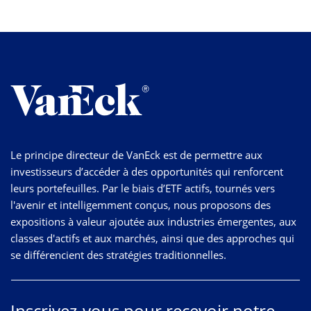
Le principe directeur de VanEck est de permettre aux
investisseurs d’accéder à des opportunités qui renforcent
leurs portefeuilles. Par le biais d’ETF actifs, tournés vers
l'avenir et intelligemment conçus, nous proposons des
expositions à valeur ajoutée aux industries émergentes, aux
classes d'actifs et aux marchés, ainsi que des approches qui
se différencient des stratégies traditionnelles.
Inscrivez-vous pour recevoir notre