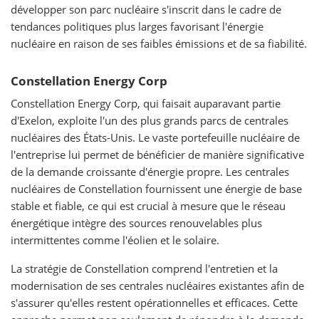
développer son parc nucléaire s'inscrit dans le cadre de
tendances politiques plus larges favorisant l'énergie
nucléaire en raison de ses faibles émissions et de sa fiabilité.
Constellation Energy Corp
Constellation Energy Corp, qui faisait auparavant partie
d'Exelon, exploite l'un des plus grands parcs de centrales
nucléaires des États-Unis. Le vaste portefeuille nucléaire de
l'entreprise lui permet de bénéficier de manière significative
de la demande croissante d'énergie propre. Les centrales
nucléaires de Constellation fournissent une énergie de base
stable et fiable, ce qui est crucial à mesure que le réseau
énergétique intègre des sources renouvelables plus
intermittentes comme l'éolien et le solaire.
La stratégie de Constellation comprend l'entretien et la
modernisation de ses centrales nucléaires existantes afin de
s'assurer qu'elles restent opérationnelles et efficaces. Cette