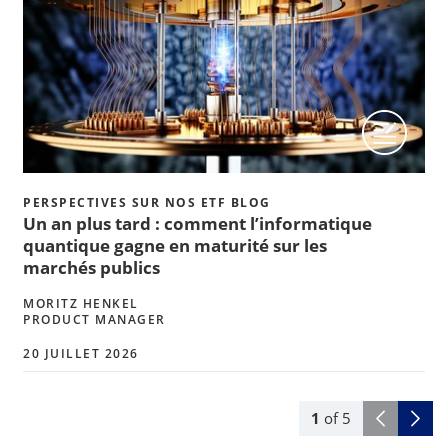
PERSPECTIVES SUR NOS ETF BLOG
Un an plus tard : comment l’informatique
quantique gagne en maturité sur les
marchés publics
MORITZ HENKEL
PRODUCT MANAGER
20 JUILLET 2026
1
of
5