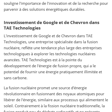
souligne l'importance de l'innovation et de la recherche pour
parvenir à des solutions énergétiques durables.
Investissement de Google et de Chevron dans
TAE Technologies
L'investissement de Google et de Chevron dans TAE
Technologies, une entreprise spécialisée dans la fusion
nucléaire, reflète une tendance plus large des entreprises
technologiques à explorer les technologies nucléaires
avancées. TAE Technologies est à la pointe du
développement de l'énergie de fusion propre, qui a le
potentiel de fournir une énergie pratiquement illimitée et
sans carbone.
La fusion nucléaire promet une source d'énergie
révolutionnaire en fusionnant des noyaux atomiques pour
libérer de l'énergie, similaire aux processus qui alimentent le
soleil. Contrairement à la fission nucléaire traditionnelle, la
fusion produit peu de déchets radioactifs et ne présente