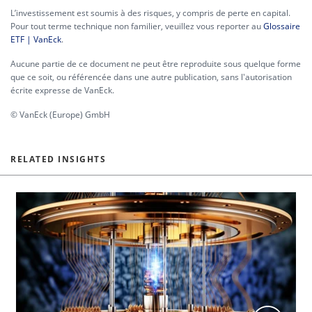
L’investissement est soumis à des risques, y compris de perte en capital.
Pour tout terme technique non familier, veuillez vous reporter au
Glossaire
ETF | VanEck
.
Aucune partie de ce document ne peut être reproduite sous quelque forme
que ce soit, ou référencée dans une autre publication, sans l'autorisation
écrite expresse de VanEck.
© VanEck (Europe) GmbH
RELATED INSIGHTS