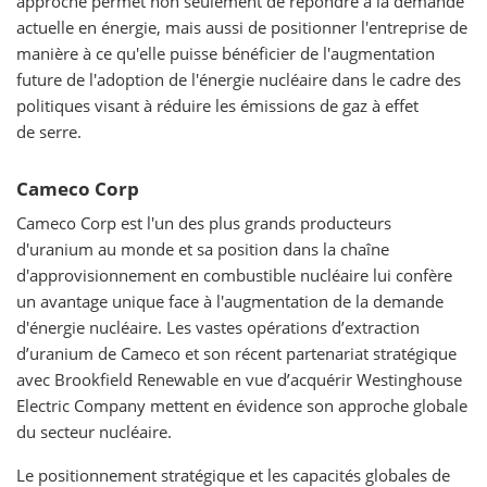
approche permet non seulement de répondre à la demande
actuelle en énergie, mais aussi de positionner l'entreprise de
manière à ce qu'elle puisse bénéficier de l'augmentation
future de l'adoption de l'énergie nucléaire dans le cadre des
politiques visant à réduire les émissions de gaz à effet
de serre.
Cameco Corp
Cameco Corp est l'un des plus grands producteurs
d'uranium au monde et sa position dans la chaîne
d'approvisionnement en combustible nucléaire lui confère
un avantage unique face à l'augmentation de la demande
d'énergie nucléaire. Les vastes opérations d’extraction
d’uranium de Cameco et son récent partenariat stratégique
avec Brookfield Renewable en vue d’acquérir Westinghouse
Electric Company mettent en évidence son approche globale
du secteur nucléaire.
Le positionnement stratégique et les capacités globales de