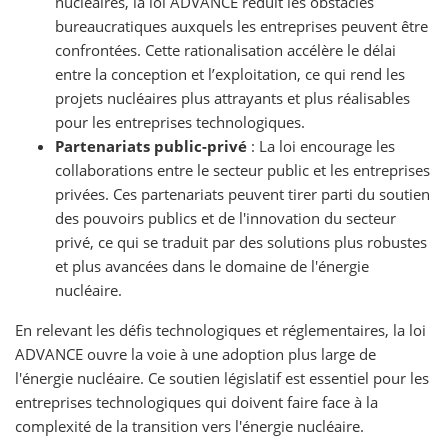
nucléaires, la loi ADVANCE réduit les obstacles
bureaucratiques auxquels les entreprises peuvent être
confrontées. Cette rationalisation accélère le délai
entre la conception et l’exploitation, ce qui rend les
projets nucléaires plus attrayants et plus réalisables
pour les entreprises technologiques.
Partenariats public-privé
: La loi encourage les
collaborations entre le secteur public et les entreprises
privées. Ces partenariats peuvent tirer parti du soutien
des pouvoirs publics et de l'innovation du secteur
privé, ce qui se traduit par des solutions plus robustes
et plus avancées dans le domaine de l'énergie
nucléaire.
En relevant les défis technologiques et réglementaires, la loi
ADVANCE ouvre la voie à une adoption plus large de
l'énergie nucléaire. Ce soutien législatif est essentiel pour les
entreprises technologiques qui doivent faire face à la
complexité de la transition vers l'énergie nucléaire.