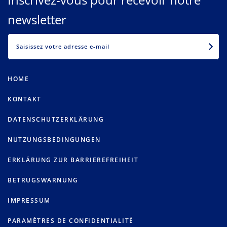
newsletter
EMAIL
HOME
KONTAKT
DATENSCHUTZERKLÄRUNG
NUTZUNGSBEDINGUNGEN
ERKLÄRUNG ZUR BARRIEREFREIHEIT
BETRUGSWARNUNG
IMPRESSUM
PARAMÈTRES DE CONFIDENTIALITÉ