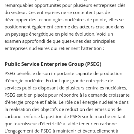
remarquables opportunités pour plusieurs entreprises clés
du secteur. Ces entreprises ne se contentent pas de
développer des technologies nucléaires de pointe, elles se
positionnent également comme des acteurs cruciaux dans
un paysage énergétique en pleine évolution. Voici un
examen approfondi de quelques-unes des principales
entreprises nucléaires qui retiennent l'attention :
Public Service Enterprise Group (PSEG)
PSEG bénéficie de son importante capacité de production
d'énergie nucléaire. En tant que grande entreprise de
services publics disposant de plusieurs centrales nucléaires,
PSEG est bien placée pour répondre à la demande croissante
d'énergie propre et fiable. Le rôle de l'énergie nucléaire dans
la réalisation des objectifs de réduction des émissions de
carbone renforce la position de PSEG sur le marché en tant
que fournisseur d'électricité à faible teneur en carbone.
L'engagement de PSEG à maintenir et éventuellement à