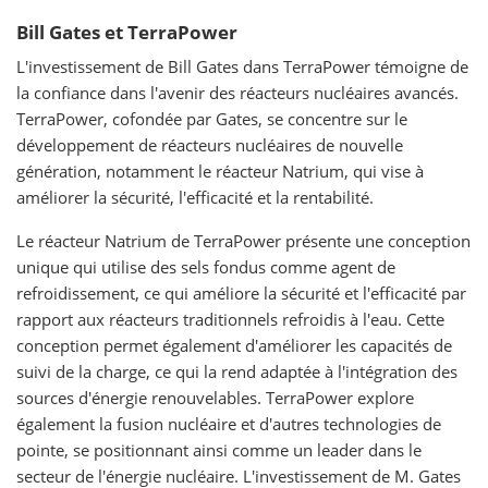
Bill Gates et TerraPower
L'investissement de Bill Gates dans TerraPower témoigne de
la confiance dans l'avenir des réacteurs nucléaires avancés.
TerraPower, cofondée par Gates, se concentre sur le
développement de réacteurs nucléaires de nouvelle
génération, notamment le réacteur Natrium, qui vise à
améliorer la sécurité, l'efficacité et la rentabilité.
Le réacteur Natrium de TerraPower présente une conception
unique qui utilise des sels fondus comme agent de
refroidissement, ce qui améliore la sécurité et l'efficacité par
rapport aux réacteurs traditionnels refroidis à l'eau. Cette
conception permet également d'améliorer les capacités de
suivi de la charge, ce qui la rend adaptée à l'intégration des
sources d'énergie renouvelables. TerraPower explore
également la fusion nucléaire et d'autres technologies de
pointe, se positionnant ainsi comme un leader dans le
secteur de l'énergie nucléaire. L'investissement de M. Gates