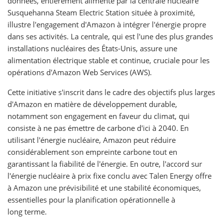
données, entièrement alimenté par la centrale nucléaire
Susquehanna Steam Electric Station située à proximité,
illustre l'engagement d'Amazon à intégrer l'énergie propre
dans ses activités. La centrale, qui est l'une des plus grandes
installations nucléaires des États-Unis, assure une
alimentation électrique stable et continue, cruciale pour les
opérations d'Amazon Web Services (AWS).
Cette initiative s'inscrit dans le cadre des objectifs plus larges
d'Amazon en matière de développement durable,
notamment son engagement en faveur du climat, qui
consiste à ne pas émettre de carbone d'ici à 2040. En
utilisant l'énergie nucléaire, Amazon peut réduire
considérablement son empreinte carbone tout en
garantissant la fiabilité de l'énergie. En outre, l'accord sur
l'énergie nucléaire à prix fixe conclu avec Talen Energy offre
à Amazon une prévisibilité et une stabilité économiques,
essentielles pour la planification opérationnelle à
long terme.