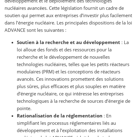
développement et le déploiement des technologies
nucléaires avancées. Cette législation fournit un cadre de
soutien qui permet aux entreprises d’investir plus facilement
dans l’énergie nucléaire. Les principales dispositions de la loi
ADVANCE sont les suivantes :
Soutien à la recherche et au développement
: La
loi alloue des fonds et des ressources pour la
recherche et le développement de nouvelles
technologies nucléaires, telles que les petits réacteurs
modulaires (PRM) et les conceptions de réacteurs
avancés. Ces innovations promettent des solutions
plus sûres, plus efficaces et plus souples en matière
d’énergie nucléaire, ce qui intéresse les entreprises
technologiques à la recherche de sources d’énergie de
pointe.
Rationalisation de la réglementation
: En
simplifiant les processus réglementaires liés au
développement et à l’exploitation des installations