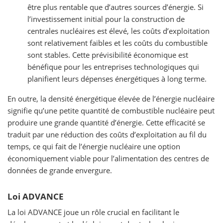
être plus rentable que d’autres sources d’énergie. Si
l’investissement initial pour la construction de
centrales nucléaires est élevé, les coûts d’exploitation
sont relativement faibles et les coûts du combustible
sont stables. Cette prévisibilité économique est
bénéfique pour les entreprises technologiques qui
planifient leurs dépenses énergétiques à long terme.
En outre, la densité énergétique élevée de l’énergie nucléaire
signifie qu’une petite quantité de combustible nucléaire peut
produire une grande quantité d’énergie. Cette efficacité se
traduit par une réduction des coûts d’exploitation au fil du
temps, ce qui fait de l’énergie nucléaire une option
économiquement viable pour l’alimentation des centres de
données de grande envergure.
Loi ADVANCE
La loi ADVANCE joue un rôle crucial en facilitant le