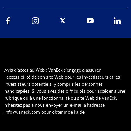
Avis d’accès au Web : VanEck s’engage à assurer
l’accessibilité de son site Web pour les investisseurs et les
investisseurs potentiels, y compris les personnes
handicapées. Si vous avez des difficultés pour accéder à une
rubrique ou à une fonctionnalité du site Web de VanEck,
n’hésitez pas à nous envoyer un e-mail à l’adresse
info@vaneck.com
pour obtenir de l’aide.