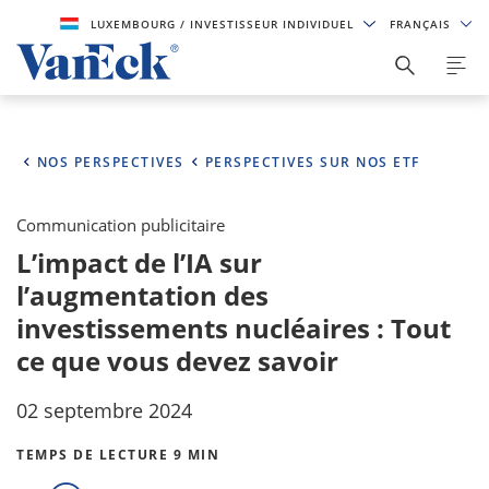
LUXEMBOURG
/ INVESTISSEUR INDIVIDUEL
FRANÇAIS
NOS PERSPECTIVES
PERSPECTIVES SUR NOS ETF
Communication publicitaire
L’impact de l’IA sur
l’augmentation des
investissements nucléaires : Tout
ce que vous devez savoir
02 septembre 2024
TEMPS DE LECTURE 9 MIN