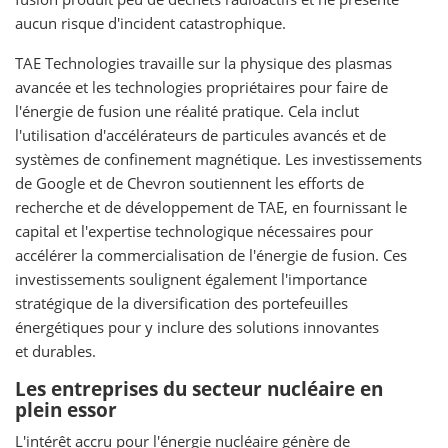
aucun risque d'incident catastrophique.
TAE Technologies travaille sur la physique des plasmas
avancée et les technologies propriétaires pour faire de
l'énergie de fusion une réalité pratique. Cela inclut
l'utilisation d'accélérateurs de particules avancés et de
systèmes de confinement magnétique. Les investissements
de Google et de Chevron soutiennent les efforts de
recherche et de développement de TAE, en fournissant le
capital et l'expertise technologique nécessaires pour
accélérer la commercialisation de l'énergie de fusion. Ces
investissements soulignent également l'importance
stratégique de la diversification des portefeuilles
énergétiques pour y inclure des solutions innovantes
et durables.
Les entreprises du secteur nucléaire en
plein essor
L'intérêt accru pour l'énergie nucléaire génère de