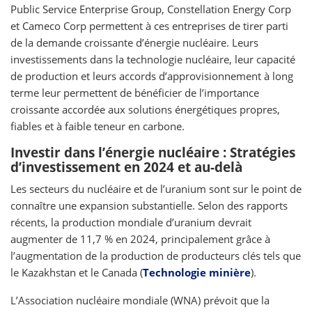
Public Service Enterprise Group, Constellation Energy Corp
et Cameco Corp permettent à ces entreprises de tirer parti
de la demande croissante d’énergie nucléaire. Leurs
investissements dans la technologie nucléaire, leur capacité
de production et leurs accords d’approvisionnement à long
terme leur permettent de bénéficier de l’importance
croissante accordée aux solutions énergétiques propres,
fiables et à faible teneur en carbone.
Investir dans l’énergie nucléaire : Stratégies
d’investissement en 2024 et au-delà
Les secteurs du nucléaire et de l’uranium sont sur le point de
connaître une expansion substantielle. Selon des rapports
récents, la production mondiale d’uranium devrait
augmenter de 11,7 % en 2024, principalement grâce à
l’augmentation de la production de producteurs clés tels que
le Kazakhstan et le Canada (
Technologie minière
).
L’Association nucléaire mondiale (WNA) prévoit que la