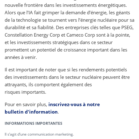
nouvelle frontière dans les investissements énergétiques.
Alors que l’IA fait grimper la demande d’énergie, les géants
de la technologie se tournent vers l’énergie nucléaire pour sa
durabilité et sa fiabilité. Des entreprises clés telles que PSEG,
Constellation Energy Corp et Cameco Corp sont à la pointe,
et les investissements stratégiques dans ce secteur
promettent un potentiel de croissance important dans les
années à venir.
Il est important de noter que si les rendements potentiels
des investissements dans le secteur nucléaire peuvent être
attrayants, ils comportent également des
risques importants.
Pour en savoir plus,
inscrivez-vous à notre
bulletin d'information
.
INFORMATIONS IMPORTANTES
Il s’agit d’une communication marketing.