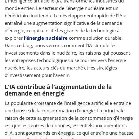
L’intelligence artificielle (IA) transforme les industries du
monde entier. Le secteur de l’énergie nucléaire est un
bénéficiaire inattendu. Le développement rapide de l’IA a
entraîné une augmentation significative de la demande
d’énergie, ce qui a incité les géants de la technologie à
explorer
l’énergie nucléaire
comme solution durable.
Dans ce blog, nous verrons comment l’IA stimule les
investissements dans le nucléaire, les raisons qui poussent
les entreprises technologiques à se tourner vers l’énergie
nucléaire, les acteurs clés du marché et les stratégies
d’investissement pour l’avenir.
L’IA contribue à l’augmentation de la
demande en énergie
La popularité croissante de l’intelligence artificielle entraîne
une hausse de la consommation d’énergie. La principale
raison de cette augmentation de la consommation d’énergie
est que les centres de données, essentiels aux opérations
d’IA, sont gourmands en énergie, ce qui entraîne une hausse