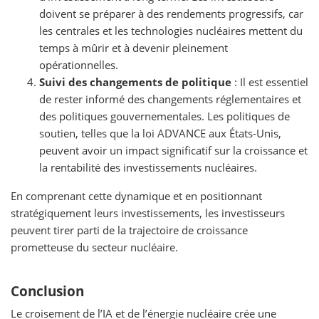
doivent se préparer à des rendements progressifs, car
les centrales et les technologies nucléaires mettent du
temps à mûrir et à devenir pleinement
opérationnelles.
Suivi des changements de politique
: Il est essentiel
de rester informé des changements réglementaires et
des politiques gouvernementales. Les politiques de
soutien, telles que la loi ADVANCE aux États-Unis,
peuvent avoir un impact significatif sur la croissance et
la rentabilité des investissements nucléaires.
En comprenant cette dynamique et en positionnant
stratégiquement leurs investissements, les investisseurs
peuvent tirer parti de la trajectoire de croissance
prometteuse du secteur nucléaire.
Conclusion
Le croisement de l’IA et de l’énergie nucléaire crée une