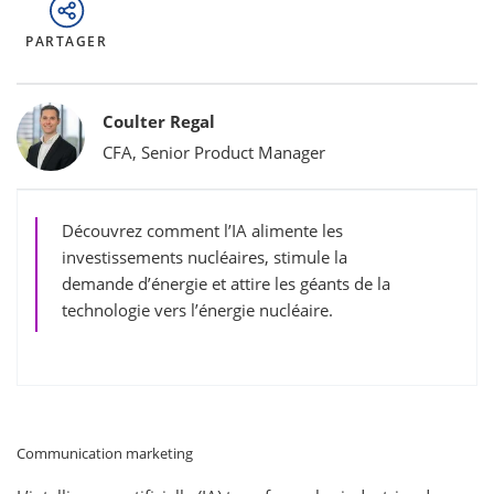
PARTAGER
Bylines
Coulter Regal
CFA, Senior Product Manager
Découvrez comment l’IA alimente les
investissements nucléaires, stimule la
demande d’énergie et attire les géants de la
technologie vers l’énergie nucléaire.
Communication marketing