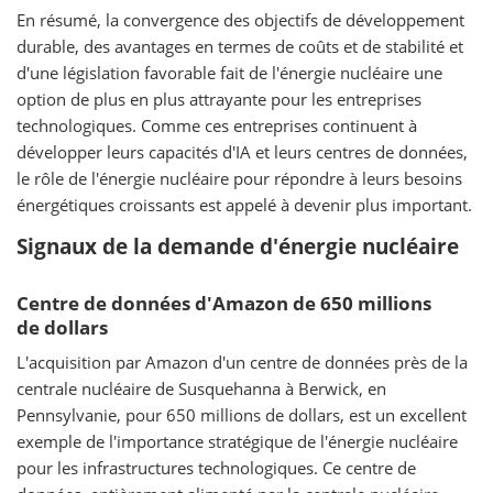
En résumé, la convergence des objectifs de développement
durable, des avantages en termes de coûts et de stabilité et
d'une législation favorable fait de l'énergie nucléaire une
option de plus en plus attrayante pour les entreprises
technologiques. Comme ces entreprises continuent à
développer leurs capacités d'IA et leurs centres de données,
le rôle de l'énergie nucléaire pour répondre à leurs besoins
énergétiques croissants est appelé à devenir plus important.
Signaux de la demande d'énergie nucléaire
Centre de données d'Amazon de 650 millions
de dollars
L'acquisition par Amazon d'un centre de données près de la
centrale nucléaire de Susquehanna à Berwick, en
Pennsylvanie, pour 650 millions de dollars, est un excellent
exemple de l'importance stratégique de l'énergie nucléaire
pour les infrastructures technologiques. Ce centre de