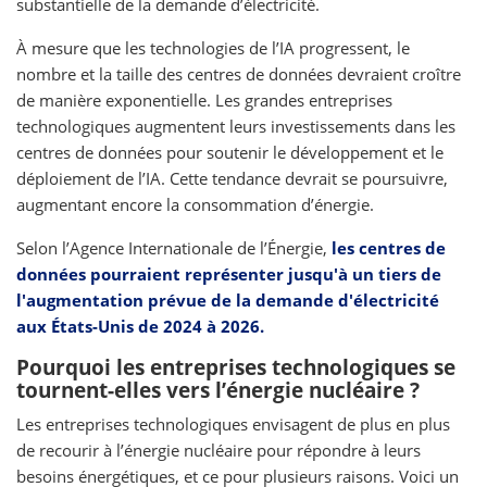
substantielle de la demande d’électricité.
À mesure que les technologies de l’IA progressent, le
nombre et la taille des centres de données devraient croître
de manière exponentielle. Les grandes entreprises
technologiques augmentent leurs investissements dans les
centres de données pour soutenir le développement et le
déploiement de l’IA. Cette tendance devrait se poursuivre,
augmentant encore la consommation d’énergie.
Selon l’Agence Internationale de l’Énergie,
les centres de
données pourraient représenter jusqu'à un tiers de
l'augmentation prévue de la demande d'électricité
aux États-Unis de 2024 à 2026.
Pourquoi les entreprises technologiques se
tournent-elles vers l’énergie nucléaire ?
Les entreprises technologiques envisagent de plus en plus
de recourir à l’énergie nucléaire pour répondre à leurs
besoins énergétiques, et ce pour plusieurs raisons. Voici un