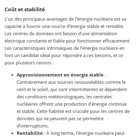
Coût et stabilité
L’un des principaux avantages de l’énergie nucléaire est sa
capacité à fournir une source d’énergie stable et rentable.
Les centres de données ont besoin d’une alimentation
électrique constante et fiable pour fonctionner efficacement.
Les caractéristiques intrinsèques de l’énergie nucléaire en
font un candidat idéal pour répondre à ces besoins, et ce
pour plusieurs raisons :
Approvisionnement en énergie stable
:
Contrairement aux sources renouvelables comme le
vent et le soleil, qui sont intermittentes et dépendent
des conditions météorologiques, les centrales
nucléaires offrent une production d’énergie continue
et stable. Cette fiabilité est cruciale pour les centres de
données qui ne peuvent pas se permettre
d’interruptions.
Rentabilité
: À long terme, l’énergie nucléaire peut