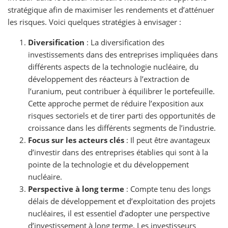
stratégique afin de maximiser les rendements et d’atténuer
les risques. Voici quelques stratégies à envisager :
Diversification
: La diversification des
investissements dans des entreprises impliquées dans
différents aspects de la technologie nucléaire, du
développement des réacteurs à l’extraction de
l’uranium, peut contribuer à équilibrer le portefeuille.
Cette approche permet de réduire l’exposition aux
risques sectoriels et de tirer parti des opportunités de
croissance dans les différents segments de l’industrie.
Focus sur les acteurs clés
: Il peut être avantageux
d’investir dans des entreprises établies qui sont à la
pointe de la technologie et du développement
nucléaire.
Perspective à long terme
: Compte tenu des longs
délais de développement et d’exploitation des projets
nucléaires, il est essentiel d’adopter une perspective
d’investissement à long terme. Les investisseurs