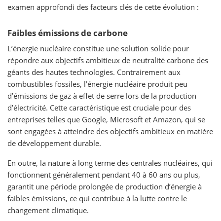
examen approfondi des facteurs clés de cette évolution :
Faibles émissions de carbone
L’énergie nucléaire constitue une solution solide pour
répondre aux objectifs ambitieux de neutralité carbone des
géants des hautes technologies. Contrairement aux
combustibles fossiles, l’énergie nucléaire produit peu
d’émissions de gaz à effet de serre lors de la production
d’électricité. Cette caractéristique est cruciale pour des
entreprises telles que Google, Microsoft et Amazon, qui se
sont engagées à atteindre des objectifs ambitieux en matière
de développement durable.
En outre, la nature à long terme des centrales nucléaires, qui
fonctionnent généralement pendant 40 à 60 ans ou plus,
garantit une période prolongée de production d’énergie à
faibles émissions, ce qui contribue à la lutte contre le
changement climatique.