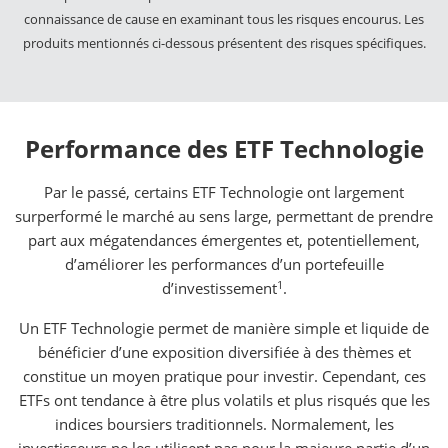
connaissance de cause en examinant tous les risques encourus. Les
produits mentionnés ci-dessous présentent des risques spécifiques.
Performance des ETF Technologie
Par le passé, certains ETF Technologie ont largement
surperformé le marché au sens large, permettant de prendre
part aux mégatendances émergentes et, potentiellement,
d’améliorer les performances d’un portefeuille
1
d’investissement
.
Un ETF Technologie permet de manière simple et liquide de
bénéficier d’une exposition diversifiée à des thèmes et
constitue un moyen pratique pour investir. Cependant, ces
ETFs ont tendance à être plus volatils et plus risqués que les
indices boursiers traditionnels. Normalement, les