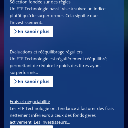
Sélection fondée sur des règles
Un ETF Technologie passif vise à suivre un indice
plutôt qu’à le surperformer. Cela signifie que
l’investissement...
En savoir plus
Évaluations et rééquilibrage réguliers
Un ETF Technologie est régulièrement rééquilibré,
permettant de réduire le poids des titres ayant
surperformé...
En savoir plus
Frais et négociabilité
Les ETF Technologie ont tendance à facturer des frais
nettement inférieurs à ceux des fonds gérés
activement. Les investisseurs...