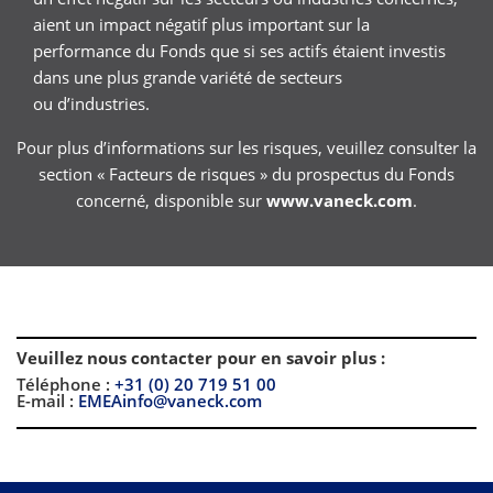
aient un impact négatif plus important sur la
performance du Fonds que si ses actifs étaient investis
dans une plus grande variété de secteurs
ou d’industries.
Pour plus d’informations sur les risques, veuillez consulter la
section « Facteurs de risques » du prospectus du Fonds
concerné, disponible sur
www.vaneck.com
.
Veuillez nous contacter pour en savoir plus
:
Téléphone :
+31 (0) 20 719 51 00
E-mail :
EMEAinfo@vaneck.com