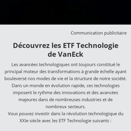
Communication publicitaire
Découvrez les ETF Technologie
de VanEck
Les avancées technologiques ont toujours constitué le
principal moteur des transformations à grande échelle ayant
bouleversé nos modes de vie et la structure de notre société.
Dans un monde en évolution rapide, ces technologies
imposent le rythme des innovations et des avancées
majeures dans de nombreuses industries et de
nombreux secteurs.
Vous pouvez investir dans la révolution technologique du
XXIe siècle avec les ETF Technologie suivants :