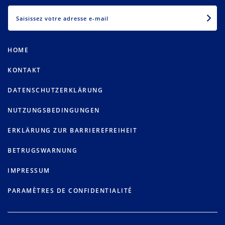
EMAIL
HOME
KONTAKT
DATENSCHUTZERKLÄRUNG
NUTZUNGSBEDINGUNGEN
ERKLÄRUNG ZUR BARRIEREFREIHEIT
BETRUGSWARNUNG
IMPRESSUM
PARAMÈTRES DE CONFIDENTIALITÉ