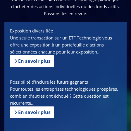
d’acheter des actions individuelles ou des fonds actifs.
Passons-les en revue.
Exposition diversifiée
Une seule transaction sur un ETF Technologie vous
offre une exposition à un portefeuille d’actions
sélectionnées chacune pour leur exposition...
En savoir plus
Possibilité d’inclure les futurs gagnants
Pour toutes les entreprises technologiques prospères,
combien d’autres ont échoué ? Cette question est
récurrente...
En savoir plus