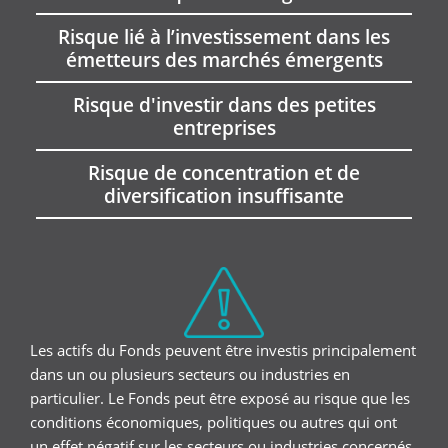
Risque lié à l’investissement dans les
émetteurs des marchés émergents
Risque d'investir dans des petites
entreprises
Risque de concentration et de
diversification insuffisante
Les actifs du Fonds peuvent être investis principalement
dans un ou plusieurs secteurs ou industries en
particulier. Le Fonds peut être exposé au risque que les
conditions économiques, politiques ou autres qui ont
un effet négatif sur les secteurs ou industries concernés,