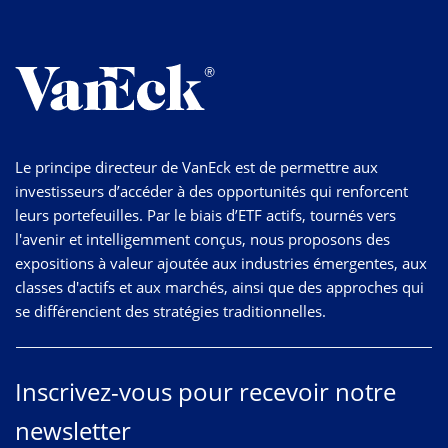
Le principe directeur de VanEck est de permettre aux
investisseurs d’accéder à des opportunités qui renforcent
leurs portefeuilles. Par le biais d’ETF actifs, tournés vers
l'avenir et intelligemment conçus, nous proposons des
expositions à valeur ajoutée aux industries émergentes, aux
classes d'actifs et aux marchés, ainsi que des approches qui
se différencient des stratégies traditionnelles.
Inscrivez-vous pour recevoir notre
newsletter