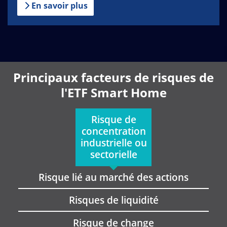
En savoir plus
Principaux facteurs de risques de
l'ETF Smart Home
Risque de
concentration
industrielle ou
sectorielle
Risque lié au marché des actions
Risques de liquidité
Risque de change