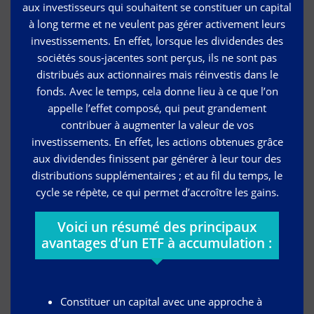
aux investisseurs qui souhaitent se constituer un capital
à long terme et ne veulent pas gérer activement leurs
investissements. En effet, lorsque les dividendes des
sociétés sous-jacentes sont perçus, ils ne sont pas
distribués aux actionnaires mais réinvestis dans le
fonds. Avec le temps, cela donne lieu à ce que l’on
appelle l’effet composé, qui peut grandement
contribuer à augmenter la valeur de vos
investissements. En effet, les actions obtenues grâce
aux dividendes finissent par générer à leur tour des
distributions supplémentaires ; et au fil du temps, le
cycle se répète, ce qui permet d’accroître les gains.
Voici un résumé des principaux
avantages d’un ETF à accumulation :
Constituer un capital avec une approche à