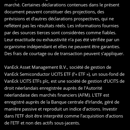
marché. Certaines déclarations contenues dans le présent
document peuvent constituer des projections, des
prévisions et d’autres déclarations prospectives, qui ne
reflètent pas les résultats réels. Les informations fournies
par des sources tierces sont considérées comme fiables.
Leur exactitude ou exhaustivité n’a pas été vérifiée par un
organisme indépendant et elles ne peuvent être garanties.
Des frais de courtage ou de transaction peuvent s’appliquer.
VanEck Asset Management B.V., société de gestion de
VanEck Semiconductor UCITS ETF (l’« ETF »), un sous-fond de
VanEck UCITS ETFs plc, est une société de gestion d’UCITS de
droit néerlandais enregistrée auprès de l’Autorité
néerlandaise des marchés financiers (AFM). L’ETF est
enregistré auprès de la Banque centrale d’Irlande, géré de
manière passive et reproduit un indice d’actions. Investir
dans l’ETF doit être interprété comme l’acquisition d’actions
de l’ETF et non des actifs sous-jacents.