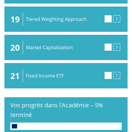
19
Tiered Weighting Approach
20
Market Capitalization
21
Fixed Income ETF
Vos progrès dans l'Académie
–
5%
terminé