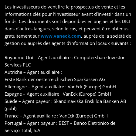
Les investisseurs doivent lire le prospectus de vente et les
informations clés pour l’investisseur avant d’investir dans un
fonds. Ces documents sont disponibles en anglais et les DICI
dans d’autres langues, selon le cas, et peuvent être obtenus
gratuitement sur
www.vaneck.com
, auprès de la société de
gestion ou auprès des agents d’information locaux suivants :
Royaume-Uni – Agent auxiliaire : Computershare Investor
Services PLC
Autriche – Agent auxiliaire :
Erste Bank der oesterreichischen Sparkassen AG
Allemagne – Agent auxiliaire : VanEck (Europe) GmbH
Espagne – Agent auxiliaire : VanEck (Europe) GmbH
Suède – Agent payeur : Skandinaviska Enskilda Banken AB
(publ)
France – Agent auxiliaire : VanEck (Europe) GmbH
Portugal – Agent payeur : BEST – Banco Eletrónico de
Serviço Total, S.A.