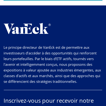
Le principe directeur de VanEck est de permettre aux
investisseurs d’accéder à des opportunités qui renforcent
leurs portefeuilles. Par le biais d’ETF actifs, tournés vers
l'avenir et intelligemment conçus, nous proposons des
expositions à valeur ajoutée aux industries émergentes, aux
classes d'actifs et aux marchés, ainsi que des approches qui
se différencient des stratégies traditionnelles.
Inscrivez-vous pour recevoir notre