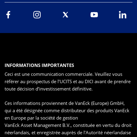
INFORMATIONS IMPORTANTES
Ceci est une communication commerciale. Veuillez vous
référer au prospectus de l’UCITS et au DICI avant de prendre
toute décision d’investissement définitive.
Ces informations proviennent de VanEck (Europe) GmbH,
qui a été désignée comme distributeur des produits VanEck
en Europe par la société de gestion
VanEck Asset Management B.V., constituée en vertu du droit
néerlandais, et enregistrée auprès de l’Autorité néerlandaise