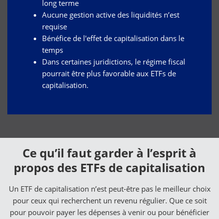
long terme
Aucune gestion active des liquidités n’est
requise
Bénéfice de l'effet de capitalisation dans le
temps
Dans certaines juridictions, le régime fiscal
pourrait être plus favorable aux ETFs de
capitalisation.
Ce qu’il faut garder à l’esprit à
propos des ETFs de capitalisation
Un ETF de capitalisation n’est peut-être pas le meilleur choix
pour ceux qui recherchent un revenu régulier. Que ce soit
pour pouvoir payer les dépenses à venir ou pour bénéficier