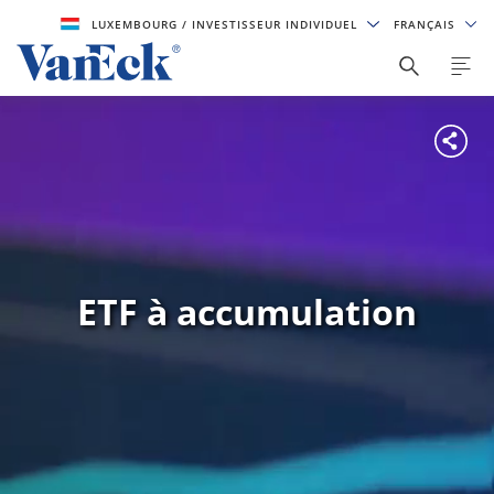
LUXEMBOURG
/ INVESTISSEUR INDIVIDUEL
FRANÇAIS
ETF à accumulation