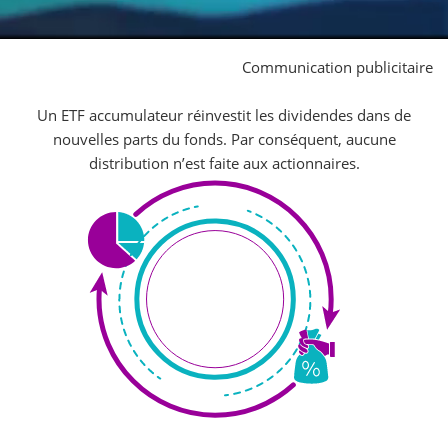
Communication publicitaire
Un ETF accumulateur réinvestit les dividendes dans de
nouvelles parts du fonds. Par conséquent, aucune
distribution n’est faite aux actionnaires.