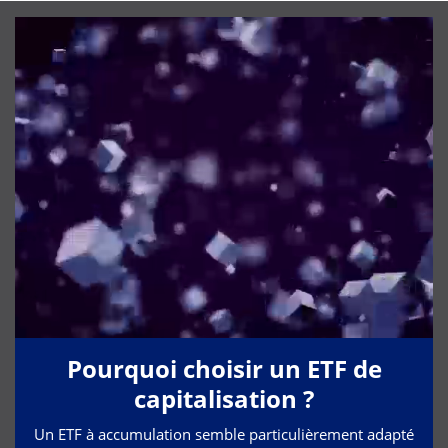
Pourquoi choisir un ETF de
capitalisation ?
Un ETF à accumulation semble particulièrement adapté