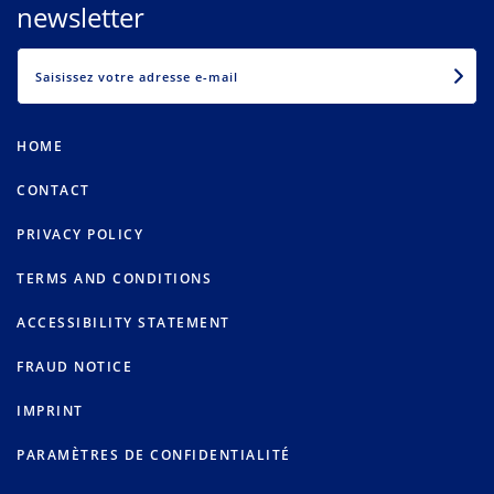
newsletter
EMAIL
HOME
CONTACT
PRIVACY POLICY
TERMS AND CONDITIONS
ACCESSIBILITY STATEMENT
FRAUD NOTICE
IMPRINT
PARAMÈTRES DE CONFIDENTIALITÉ