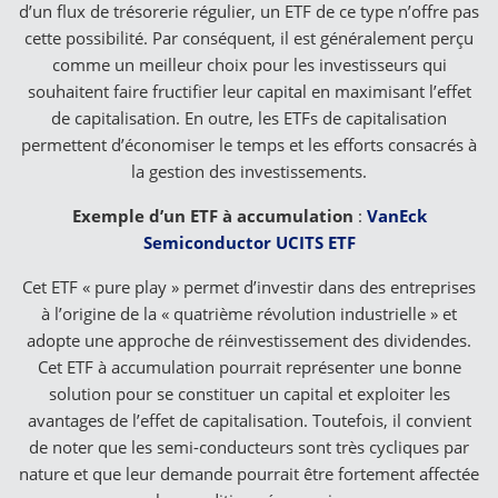
d’un flux de trésorerie régulier, un ETF de ce type n’offre pas
cette possibilité. Par conséquent, il est généralement perçu
comme un meilleur choix pour les investisseurs qui
souhaitent faire fructifier leur capital en maximisant l’effet
de capitalisation. En outre, les ETFs de capitalisation
permettent d’économiser le temps et les efforts consacrés à
la gestion des investissements.
Exemple d’un ETF à accumulation
:
VanEck
Semiconductor UCITS ETF
Cet ETF « pure play » permet d’investir dans des entreprises
à l’origine de la « quatrième révolution industrielle » et
adopte une approche de réinvestissement des dividendes.
Cet ETF à accumulation pourrait représenter une bonne
solution pour se constituer un capital et exploiter les
avantages de l’effet de capitalisation. Toutefois, il convient
de noter que les semi-conducteurs sont très cycliques par
nature et que leur demande pourrait être fortement affectée