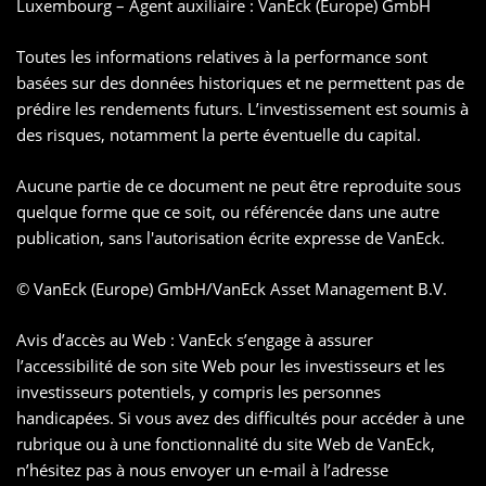
Luxembourg – Agent auxiliaire : VanEck (Europe) GmbH
Toutes les informations relatives à la performance sont
basées sur des données historiques et ne permettent pas de
prédire les rendements futurs. L’investissement est soumis à
des risques, notamment la perte éventuelle du capital.
Aucune partie de ce document ne peut être reproduite sous
quelque forme que ce soit, ou référencée dans une autre
publication, sans l'autorisation écrite expresse de VanEck.
© VanEck (Europe) GmbH/VanEck Asset Management B.V.
Avis d’accès au Web : VanEck s’engage à assurer
l’accessibilité de son site Web pour les investisseurs et les
investisseurs potentiels, y compris les personnes
handicapées. Si vous avez des difficultés pour accéder à une
rubrique ou à une fonctionnalité du site Web de VanEck,
n’hésitez pas à nous envoyer un e-mail à l’adresse