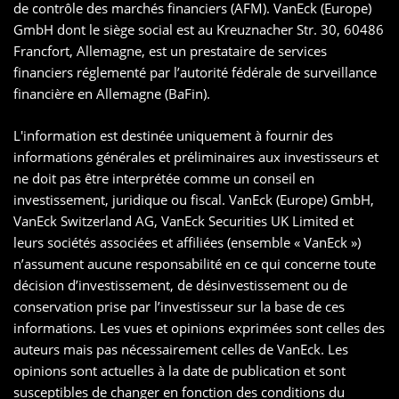
de contrôle des marchés financiers (AFM). VanEck (Europe)
GmbH dont le siège social est au Kreuznacher Str. 30, 60486
Francfort, Allemagne, est un prestataire de services
financiers réglementé par l’autorité fédérale de surveillance
financière en Allemagne (BaFin).
L'information est destinée uniquement à fournir des
informations générales et préliminaires aux investisseurs et
ne doit pas être interprétée comme un conseil en
investissement, juridique ou fiscal. VanEck (Europe) GmbH,
VanEck Switzerland AG, VanEck Securities UK Limited et
leurs sociétés associées et affiliées (ensemble « VanEck »)
n’assument aucune responsabilité en ce qui concerne toute
décision d’investissement, de désinvestissement ou de
conservation prise par l’investisseur sur la base de ces
informations. Les vues et opinions exprimées sont celles des
auteurs mais pas nécessairement celles de VanEck. Les
opinions sont actuelles à la date de publication et sont
susceptibles de changer en fonction des conditions du