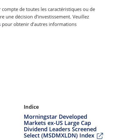
r compte de toutes les caractéristiques ou de
re une décision d’investissement. Veuillez
s
pour obtenir d’autres informations
Indice
Morningstar Developed
Markets ex-US Large Cap
Dividend Leaders Screened
Select (MSDMXLDN) Index