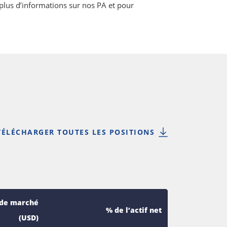
plus d’informations sur nos PA et pour
TÉLÉCHARGER TOUTES LES POSITIONS
 de marché
% de l’actif net
(USD)