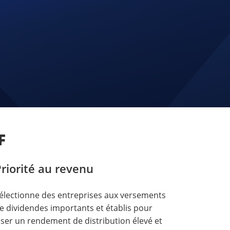
F
riorité au revenu
électionne des entreprises aux versements
e dividendes importants et établis pour
iser un rendement de distribution élevé et