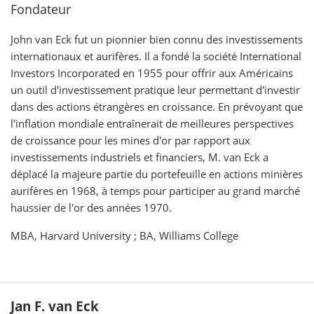
Fondateur
John van Eck fut un pionnier bien connu des investissements
internationaux et aurifères. Il a fondé la société International
Investors Incorporated en 1955 pour offrir aux Américains
un outil d'investissement pratique leur permettant d'investir
dans des actions étrangères en croissance. En prévoyant que
l'inflation mondiale entraînerait de meilleures perspectives
de croissance pour les mines d'or par rapport aux
investissements industriels et financiers, M. van Eck a
déplacé la majeure partie du portefeuille en actions minières
aurifères en 1968, à temps pour participer au grand marché
haussier de l'or des années 1970.
MBA, Harvard University ; BA, Williams College
Jan F. van Eck