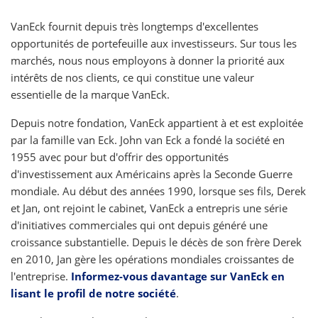
VanEck fournit depuis très longtemps d'excellentes
opportunités de portefeuille aux investisseurs. Sur tous les
marchés, nous nous employons à donner la priorité aux
intérêts de nos clients, ce qui constitue une valeur
essentielle de la marque VanEck.
Depuis notre fondation, VanEck appartient à et est exploitée
par la famille van Eck. John van Eck a fondé la société en
1955 avec pour but d'offrir des opportunités
d'investissement aux Américains après la Seconde Guerre
mondiale. Au début des années 1990, lorsque ses fils, Derek
et Jan, ont rejoint le cabinet, VanEck a entrepris une série
d'initiatives commerciales qui ont depuis généré une
croissance substantielle. Depuis le décès de son frère Derek
en 2010, Jan gère les opérations mondiales croissantes de
l'entreprise.
Informez-vous davantage sur VanEck en
lisant le profil de notre société
.