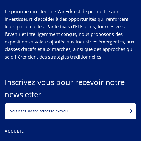
Le principe directeur de VanEck est de permettre aux
investisseurs d’accéder à des opportunités qui renforcent
leurs portefeuilles. Par le biais d’ETF actifs, tournés vers
l'avenir et intelligemment conçus, nous proposons des
expositions à valeur ajoutée aux industries émergentes, aux
classes d'actifs et aux marchés, ainsi que des approches qui
se différencient des stratégies traditionnelles.
Inscrivez-vous pour recevoir notre
newsletter
EMAIL
ACCUEIL