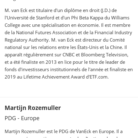
M. van Eck est titulaire d'un diplôme en droit (J.D.) de
l'Université de Stanford et d'un Phi Beta Kappa du Williams
College avec une spécialisation en économie. Il est membre
de la National Futures Association et de la Financial Industry
Regulatory Authority. M. van Eck est directeur du Comité
national sur les relations entre les États-Unis et la Chine. Il
apparaît régulièrement sur CNBC et Bloomberg Television,
et a été finaliste en 2013 en lice pour le titre de leader de
fonds d'investisseurs institutionnels de l'année et finaliste en
2019 au Lifetime Achievement Award d'ETF.com.
Martijn Rozemuller
PDG - Europe
Martijn Rozemuller est le PDG de VanEck en Europe. Il a