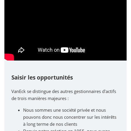
Saisir les opportunités
VanEck se distingue des autres gestionnaires d'actifs
de trois manières majeures :
Nous sommes une société privée et nous
pouvons donc nous concentrer sur les intérêts
à long terme de nos clients
Depuis notre création en 1955, nous avons