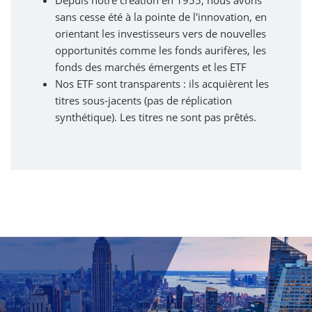
sans cesse été à la pointe de l'innovation, en
orientant les investisseurs vers de nouvelles
opportunités comme les fonds aurifères, les
fonds des marchés émergents et les ETF
Nos ETF sont transparents : ils acquièrent les
titres sous-jacents (pas de réplication
synthétique). Les titres ne sont pas prêtés.