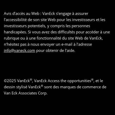
Avis d’accès au Web : VanEck s’engage à assurer
l’accessibilité de son site Web pour les investisseurs et les
investisseurs potentiels, y compris les personnes
handicapées. Si vous avez des difficultés pour accéder à une
rubrique ou à une fonctionnalité du site Web de VanEck,
n’hésitez pas à nous envoyer un e-mail à l’adresse
info@vaneck.com
pour obtenir de l’aide.
®
®
©
2025
VanEck
, VanEck Access the opportunities
, et le
®
dessin stylisé VanEck
sont des marques de commerce de
Van Eck Associates Corp.