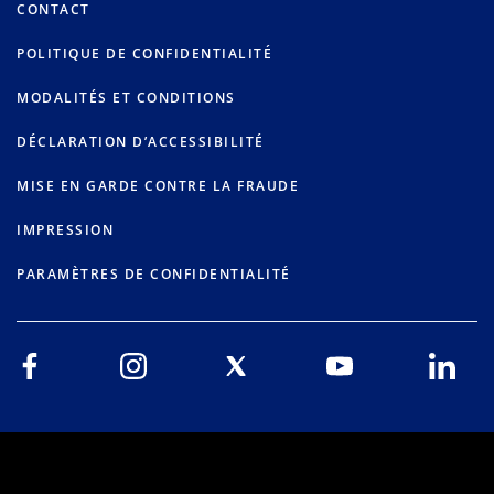
CONTACT
POLITIQUE DE CONFIDENTIALITÉ
MODALITÉS ET CONDITIONS
DÉCLARATION D’ACCESSIBILITÉ
MISE EN GARDE CONTRE LA FRAUDE
IMPRESSION
PARAMÈTRES DE CONFIDENTIALITÉ