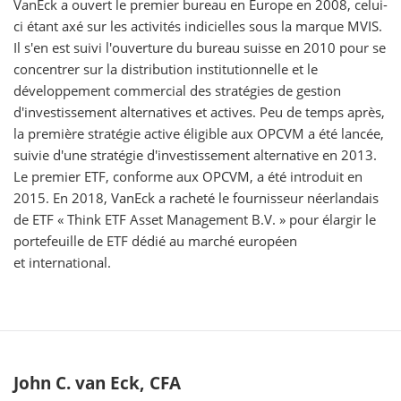
VanEck a ouvert le premier bureau en Europe en 2008, celui-
ci étant axé sur les activités indicielles sous la marque MVIS.
Il s'en est suivi l'ouverture du bureau suisse en 2010 pour se
concentrer sur la distribution institutionnelle et le
développement commercial des stratégies de gestion
d'investissement alternatives et actives. Peu de temps après,
la première stratégie active éligible aux OPCVM a été lancée,
suivie d'une stratégie d'investissement alternative en 2013.
Le premier ETF, conforme aux OPCVM, a été introduit en
2015. En 2018, VanEck a racheté le fournisseur néerlandais
de ETF « Think ETF Asset Management B.V. » pour élargir le
portefeuille de ETF dédié au marché européen
et international.
John C. van Eck, CFA