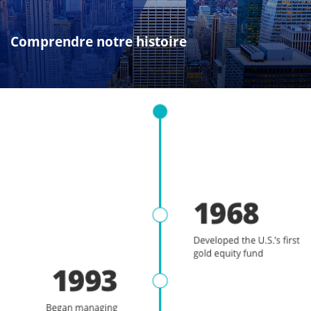
Comprendre notre histoire