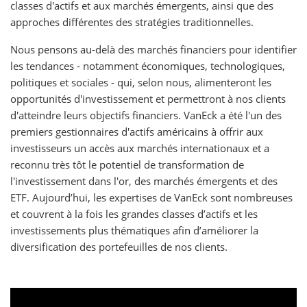
classes d'actifs et aux marchés émergents, ainsi que des
approches différentes des stratégies traditionnelles.
Nous pensons au-delà des marchés financiers pour identifier
les tendances - notamment économiques, technologiques,
politiques et sociales - qui, selon nous, alimenteront les
opportunités d'investissement et permettront à nos clients
d'atteindre leurs objectifs financiers. VanEck a été l'un des
premiers gestionnaires d'actifs américains à offrir aux
investisseurs un accès aux marchés internationaux et a
reconnu très tôt le potentiel de transformation de
l'investissement dans l'or, des marchés émergents et des
ETF. Aujourd’hui, les expertises de VanEck sont nombreuses
et couvrent à la fois les grandes classes d’actifs et les
investissements plus thématiques afin d’améliorer la
diversification des portefeuilles de nos clients.