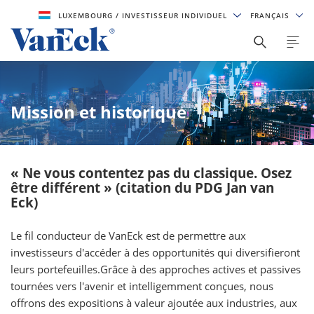
LUXEMBOURG
/ INVESTISSEUR INDIVIDUEL
FRANÇAIS
Mission et historique
« Ne vous contentez pas du classique. Osez
être différent » (citation du PDG Jan van
Eck)
Le fil conducteur de VanEck est de permettre aux
investisseurs d'accéder à des opportunités qui diversifieront
leurs portefeuilles.Grâce à des approches actives et passives
tournées vers l'avenir et intelligemment conçues, nous
offrons des expositions à valeur ajoutée aux industries, aux