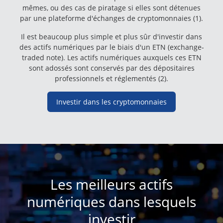
mêmes, ou des cas de piratage si elles sont détenues
par une plateforme d'échanges de cryptomonnaies (1).
Il est beaucoup plus simple et plus sûr d'investir dans
des actifs numériques par le biais d'un ETN (exchange-
traded note). Les actifs numériques auxquels ces ETN
sont adossés sont conservés par des dépositaires
professionnels et réglementés (2).
Investir dans les cryptomonnaies
Les meilleurs actifs
numériques dans lesquels
investir