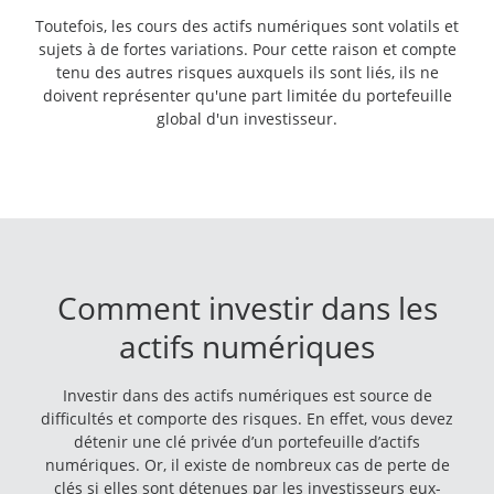
Toutefois, les cours des actifs numériques sont volatils et
sujets à de fortes variations. Pour cette raison et compte
tenu des autres risques auxquels ils sont liés, ils ne
doivent représenter qu'une part limitée du portefeuille
global d'un investisseur.
Comment investir dans les
actifs numériques
Investir dans des actifs numériques est source de
difficultés et comporte des risques. En effet, vous devez
détenir une clé privée d’un portefeuille d’actifs
numériques. Or, il existe de nombreux cas de perte de
clés si elles sont détenues par les investisseurs eux-