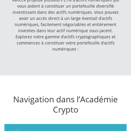
vous aident à constituer un portefeuille diversifié
investissant dans des actifs numériques. Vous pouvez
avoir un accès direct à un large éventail d’actifs
numériques, facilement négociables et entièrement
investies dans leur actif numérique sous-jacent.
Explorez notre gamme d’actifs cryptographiques et
commencez à constituer votre portefeuille d’actifs
numériques :
Navigation dans l’Académie
Crypto