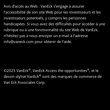
Avis d’accès au Web : VanEck s’engage à assurer
l’accessibilité de son site Web pour les investisseurs et les
investisseurs potentiels, y compris les personnes
handicapées. Si vous avez des difficultés pour accéder à une
rubrique ou à une fonctionnalité du site Web de VanEck,
n’hésitez pas à nous envoyer un e-mail à l’adresse
info@vaneck.com
pour obtenir de l’aide.
®
®
©
2025
VanEck
, VanEck Access the opportunities
, et le
®
dessin stylisé VanEck
sont des marques de commerce de
Van Eck Associates Corp.