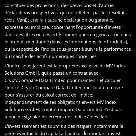
constituer des projections, des prévisions et d’autres
déclarations prospectives, qui ne reflètent pas les résultats
réels. VanEck ne fait aucune déclaration ou garantie,
expresse ou implicite, concernant l’opportunité d’investir
dans des titres ou des actifs numériques en général, ou dans
le produit mentionné dans ces informations (le « Produit »),
ou la capacité de l’indice sous-jacent à suivre la performance
du marché des actifs numériques concernés.
L’indice sous-jacent est la propriété exclusive de MV Index
Solutions GmbH, qui a passé un contrat avec
CryptoCompare Data Limited pour maintenir et calculer
l’indice. CryptoCompare Data Limited met tout en œuvre
pour s’assurer du calcul correct de l’indice.
Indépendamment de ses obligations envers MV Index
Solutions GmbH, CryptoCompare Data Limited n’est pas
tenue de signaler les erreurs de l’indice à des tiers.
L'investissement est soumis à des risques, notamment la
perte éventuelle du capital à hauteur du montant investi