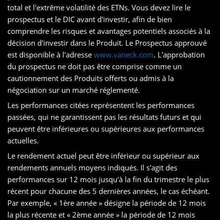
total et l'extrême volatilité des ETNs. Vous devez lire le
prospectus et le DIC avant d'investir, afin de bien
comprendre les risques et avantages potentiels associés à la
décision d'investir dans le Produit. Le Prospectus approuvé
est disponible à l'adresse
www.vaneck.com
. L'approbation
du prospectus ne doit pas être comprise comme un
cautionnement des Produits offerts ou admis à la
négociation sur un marché réglementé.
Les performances citées représentent les performances
passées, qui ne garantissent pas les résultats futurs et qui
peuvent être inférieures ou supérieures aux performances
actuelles.
Le rendement actuel peut être inférieur ou supérieur aux
rendements annuels moyens indiqués. Il s'agit des
performances sur 12 mois jusqu'à la fin du trimestre le plus
récent pour chacune des 5 dernières années, le cas échéant.
Par exemple, « 1ère année » désigne la période de 12 mois
la plus récente et « 2ème année » la période de 12 mois