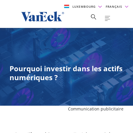
LUXEMBOURG
FRANÇAIS
Pourquoi investir dans les actifs
numériques ?
Communication publicitaire