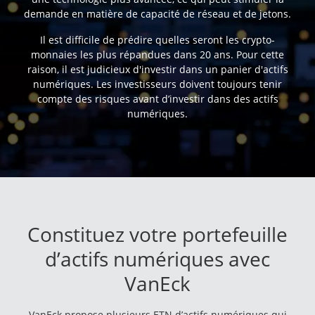
demande en matière de capacité de réseau et de jetons.
Il est difficile de prédire quelles seront les crypto-
monnaies les plus répandues dans 20 ans. Pour cette
raison, il est judicieux d'investir dans un panier d'actifs
numériques. Les investisseurs doivent toujours tenir
compte des risques avant d’investir dans des actifs
numériques.
Constituez votre portefeuille
d’actifs numériques avec
VanEck
VanEck propose plusieurs ETN d’actifs numériques qui