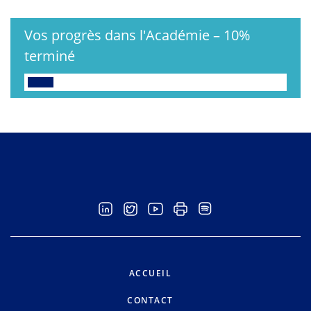
Vos progrès dans l'Académie
–
10%
terminé
ACCUEIL
CONTACT