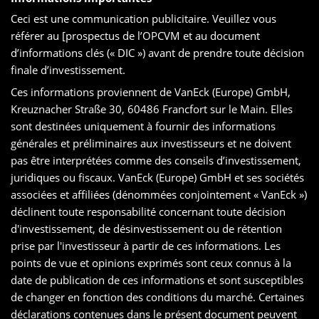
Ceci est une communication publicitaire. Veuillez vous
référer au [prospectus de l’OPCVM et au document
d’informations clés (« DIC ») avant de prendre toute décision
finale d’investissement.
Ces informations proviennent de VanEck (Europe) GmbH,
Kreuznacher Straße 30, 60486 Francfort sur le Main. Elles
sont destinées uniquement à fournir des informations
générales et préliminaires aux investisseurs et ne doivent
pas être interprétées comme des conseils d’investissement,
juridiques ou fiscaux. VanEck (Europe) GmbH et ses sociétés
associées et affiliées (dénommées conjointement « VanEck »)
déclinent toute responsabilité concernant toute décision
d'investissement, de désinvestissement ou de rétention
prise par l'investisseur à partir de ces informations. Les
points de vue et opinions exprimés sont ceux connus à la
date de publication de ces informations et sont susceptibles
de changer en fonction des conditions du marché. Certaines
déclarations contenues dans le présent document peuvent