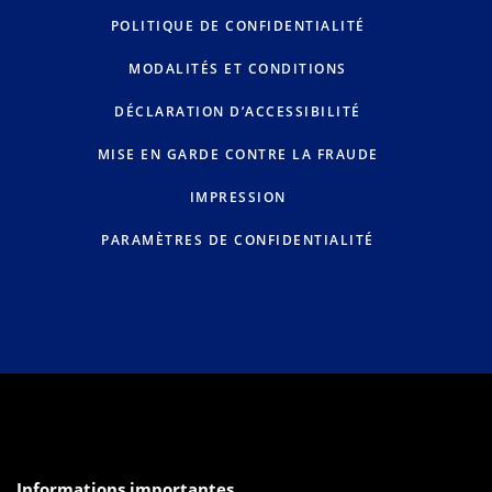
POLITIQUE DE CONFIDENTIALITÉ
MODALITÉS ET CONDITIONS
DÉCLARATION D’ACCESSIBILITÉ
MISE EN GARDE CONTRE LA FRAUDE
IMPRESSION
PARAMÈTRES DE CONFIDENTIALITÉ
Informations importantes