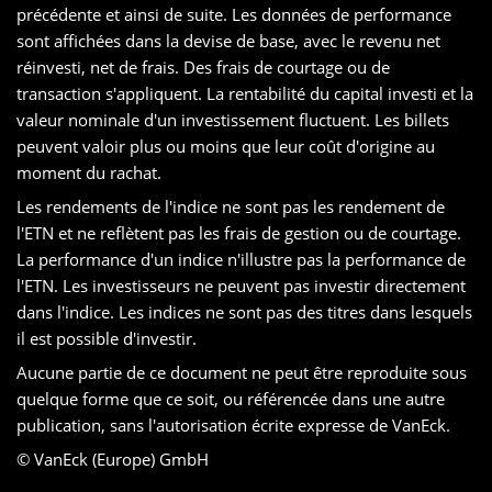
précédente et ainsi de suite. Les données de performance
sont affichées dans la devise de base, avec le revenu net
réinvesti, net de frais. Des frais de courtage ou de
transaction s'appliquent. La rentabilité du capital investi et la
valeur nominale d'un investissement fluctuent. Les billets
peuvent valoir plus ou moins que leur coût d'origine au
moment du rachat.
Les rendements de l'indice ne sont pas les rendement de
l'ETN et ne reflètent pas les frais de gestion ou de courtage.
La performance d'un indice n'illustre pas la performance de
l'ETN. Les investisseurs ne peuvent pas investir directement
dans l'indice. Les indices ne sont pas des titres dans lesquels
il est possible d'investir.
Aucune partie de ce document ne peut être reproduite sous
quelque forme que ce soit, ou référencée dans une autre
publication, sans l'autorisation écrite expresse de VanEck.
© VanEck (Europe) GmbH