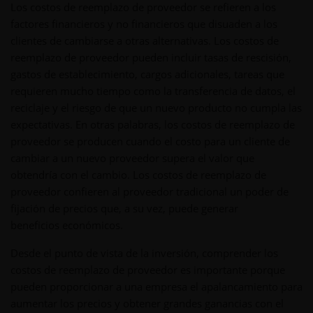
Los costos de reemplazo de proveedor se refieren a los
factores financieros y no financieros que disuaden a los
clientes de cambiarse a otras alternativas. Los costos de
reemplazo de proveedor pueden incluir tasas de rescisión,
gastos de establecimiento, cargos adicionales, tareas que
requieren mucho tiempo como la transferencia de datos, el
reciclaje y el riesgo de que un nuevo producto no cumpla las
expectativas. En otras palabras, los costos de reemplazo de
proveedor se producen cuando el costo para un cliente de
cambiar a un nuevo proveedor supera el valor que
obtendría con el cambio. Los costos de reemplazo de
proveedor confieren al proveedor tradicional un poder de
fijación de precios que, a su vez, puede generar
beneficios económicos.
Desde el punto de vista de la inversión, comprender los
costos de reemplazo de proveedor es importante porque
pueden proporcionar a una empresa el apalancamiento para
aumentar los precios y obtener grandes ganancias con el