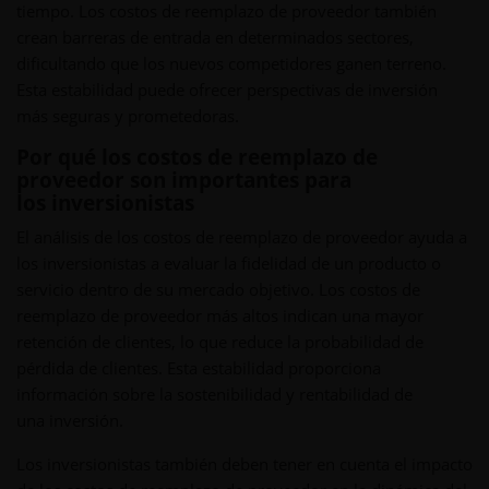
tiempo. Los costos de reemplazo de proveedor también
crean barreras de entrada en determinados sectores,
dificultando que los nuevos competidores ganen terreno.
Esta estabilidad puede ofrecer perspectivas de inversión
más seguras y prometedoras.
Por qué los costos de reemplazo de
proveedor son importantes para
los inversionistas
El análisis de los costos de reemplazo de proveedor ayuda a
los inversionistas a evaluar la fidelidad de un producto o
servicio dentro de su mercado objetivo. Los costos de
reemplazo de proveedor más altos indican una mayor
retención de clientes, lo que reduce la probabilidad de
pérdida de clientes. Esta estabilidad proporciona
información sobre la sostenibilidad y rentabilidad de
una inversión.
Los inversionistas también deben tener en cuenta el impacto