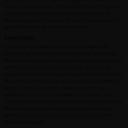
ingresos de los usuarios”. Morningstar señala el alto riesgo
organizativo de abandonar la plataforma, así como el
tiempo, los gastos y la pérdida de productividad asociados a
la implementación de una nueva aplicación.
Conclusión
Comprender y capitalizar los costos de reemplazo de
proveedor es esencial para los inversionistas que buscan
identificar empresas con ventajas competitivas sostenibles y
rentabilidad a largo plazo. Los costos de reemplazo de
proveedor actúan como barreras que disuaden a los clientes
de cambiar a alternativas, proporcionando a las empresas
poder de fijación de precios y retención de clientes.
Analizando los costos de reemplazo de proveedor, los
inversionistas pueden evaluar la estabilidad y sostenibilidad
de las inversiones, identificar empresas con posiciones
fuertes en el mercado y reconocer sectores con grandes
barreras de entrada.