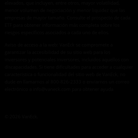
elevados, que incluyen, entre otros, mayor volatilidad,
menor volumen de negociación y menor liquidez que las
empresas de mayor tamaño. Consulte el prospecto de cada
ETF para obtener información más completa sobre los
riesgos específicos asociados a cada uno de ellos.
Aviso de acceso a la web: VanEck se compromete a
garantizar la accesibilidad de su sitio web para los
inversores y potenciales inversores, incluidos aquellos con
discapacidades. Si tiene dificultades para acceder a cualquier
característica o funcionalidad del sitio web de VanEck, no
dude en llamarnos al 800-826-2333 o enviarnos un correo
electrónico a
info@vaneck.com
para obtener ayuda
© 2026 VanEck.