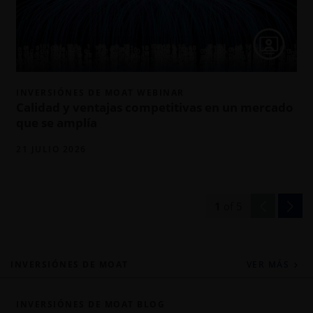
INVERSIÓNES DE MOAT WEBINAR
Calidad y ventajas competitivas en un mercado
que se amplía
21 JULIO 2026
1
of
5
INVERSIÓNES DE MOAT
VER MÁS
INVERSIÓNES DE MOAT BLOG