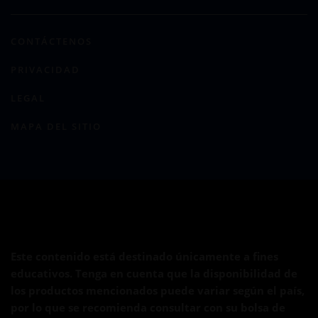
CONTÁCTENOS
PRIVACIDAD
LEGAL
MAPA DEL SITIO
Este contenido está destinado únicamente a fines
educativos. Tenga en cuenta que la disponibilidad de
los productos mencionados puede variar según el país,
por lo que se recomienda consultar con su bolsa de