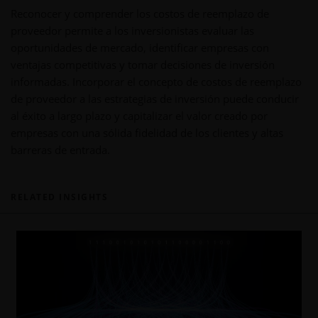
Reconocer y comprender los costos de reemplazo de
proveedor permite a los inversionistas evaluar las
oportunidades de mercado, identificar empresas con
ventajas competitivas y tomar decisiones de inversión
informadas. Incorporar el concepto de costos de reemplazo
de proveedor a las estrategias de inversión puede conducir
al éxito a largo plazo y capitalizar el valor creado por
empresas con una sólida fidelidad de los clientes y altas
barreras de entrada.
RELATED INSIGHTS