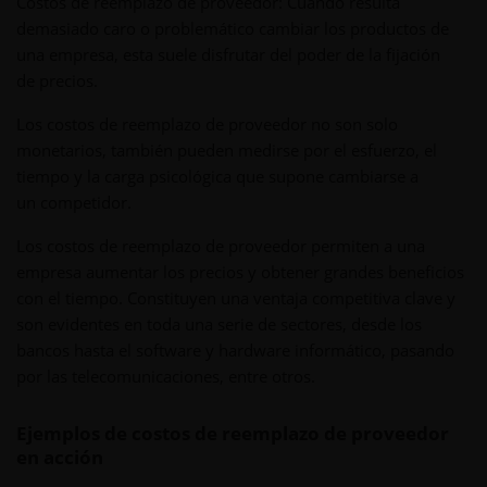
Costos de reemplazo de proveedor: Cuando resulta
demasiado caro o problemático cambiar los productos de
una empresa, esta suele disfrutar del poder de la fijación
de precios.
Los costos de reemplazo de proveedor no son solo
monetarios, también pueden medirse por el esfuerzo, el
tiempo y la carga psicológica que supone cambiarse a
un competidor.
Los costos de reemplazo de proveedor permiten a una
empresa aumentar los precios y obtener grandes beneficios
con el tiempo. Constituyen una ventaja competitiva clave y
son evidentes en toda una serie de sectores, desde los
bancos hasta el software y hardware informático, pasando
por las telecomunicaciones, entre otros.
Ejemplos de costos de reemplazo de proveedor
en acción