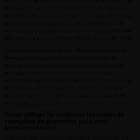
de los costos de reemplazo de proveedor en la dinámica del
mercado. Los sectores con elevados costos de cambio de
proveedor ofrecen a las empresas una ventaja competitiva.
La retención de clientes debido a los elevados costos de
reemplazo de proveedor conduce a una menor sensibilidad
a los precios y a un mayor valor del ciclo de vida del cliente.
Al comprender los factores que influyen en los costos de
reemplazo de proveedor, los inversionistas están en
mejores condiciones para evaluar las oportunidades de
mercado e identificar las inversiones con ventajas
competitivas. La incorporación de los costos de reemplazo
de proveedor a las estrategias de inversión ofrece una
perspectiva global y aumenta el potencial de éxito de las
inversiones a largo plazo.
Cómo utilizan las empresas los costos de
reemplazo de proveedor para crear
fosos económicos
El término “foso económico” describe la capacidad de una