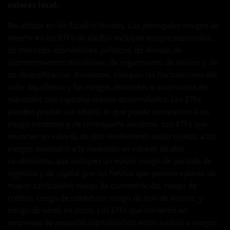
valores local.
No utilizar en los Estados Unidos. Los principales riesgos de
invertir en los ETFs de VanEck incluyen riesgos sectoriales,
de mercado, económicos, políticos, de divisas, de
acontecimientos mundiales, de seguimiento de índices y de
no diversificación. Asimismo, incluyen las fluctuaciones del
valor liquidativo y los riesgos asociados a inversiones en
mercados con capitales menos desarrollados. Los ETFs
pueden prestar sus títulos, lo que puede someterlos a un
riesgo crediticio y de contraparte adicional. Los ETFs que
invierten en valores de alto rendimiento están sujetos a los
riesgos asociados a la inversión en valores de alto
rendimiento, que incluyen un mayor riesgo de pérdida de
ingresos y de capital que los fondos que poseen valores de
mayor calificación; riesgo de concentración; riesgo de
crédito; riesgo de cobertura; riesgo de tipo de interés; y
riesgo de venta en corto. Los ETFs que invierten en
empresas de pequeña capitalización están sujetos a riesgos