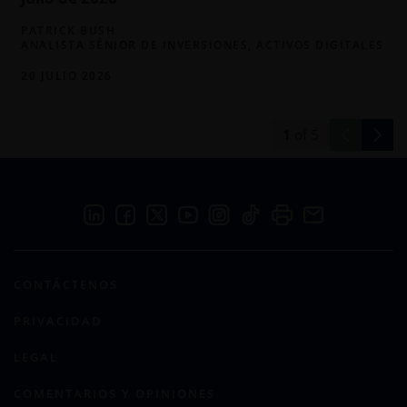
PATRICK BUSH
ANALISTA SÉNIOR DE INVERSIONES, ACTIVOS DIGITALES
20 JULIO 2026
1
of
5
CONTÁCTENOS
PRIVACIDAD
LEGAL
COMENTARIOS Y OPINIONES