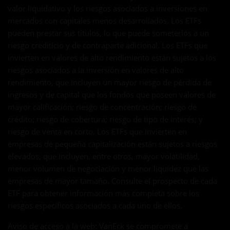
valor liquidativo y los riesgos asociados a inversiones en
mercados con capitales menos desarrollados. Los ETFs
pueden prestar sus títulos, lo que puede someterlos a un
riesgo crediticio y de contraparte adicional. Los ETFs que
invierten en valores de alto rendimiento están sujetos a los
riesgos asociados a la inversión en valores de alto
rendimiento, que incluyen un mayor riesgo de pérdida de
ingresos y de capital que los fondos que poseen valores de
mayor calificación; riesgo de concentración; riesgo de
crédito; riesgo de cobertura; riesgo de tipo de interés; y
riesgo de venta en corto. Los ETFs que invierten en
empresas de pequeña capitalización están sujetos a riesgos
elevados, que incluyen, entre otros, mayor volatilidad,
menor volumen de negociación y menor liquidez que las
empresas de mayor tamaño. Consulte el prospecto de cada
ETF para obtener información más completa sobre los
riesgos específicos asociados a cada uno de ellos.
Aviso de acceso a la web: VanEck se compromete a