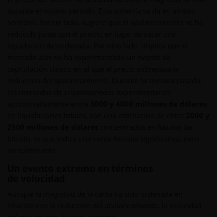
durante el mismo periodo. Esta simetría se da en ambos
sentidos. Por un lado, sugiere que el apalancamiento se ha
reducido junto con el precio, en lugar de sacar una
liquidación desordenada. Por otro lado, implica que el
mercado aún no ha experimentado un evento de
capitulación clásico en el que el precio sobrepasa la
reducción del apalancamiento. Durante la semana pasada,
los mercados de criptomonedas experimentaron
aproximadamente entre
3000 y 4000 millones de dólares
en liquidaciones totales, con una estimación de entre
2000 y
2500 millones de dólares
concentrados en futuros de
bitcoin, lo que indica una venta forzada significativa, pero
no culminante.
Un evento extremo en términos
de velocidad
Aunque la magnitud de la caída ha sido ordenada en
relación con la reducción del apalancamiento, la velocidad