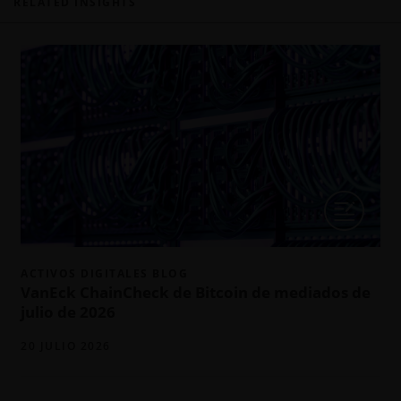
RELATED INSIGHTS
ACTIVOS DIGITALES BLOG
VanEck ChainCheck de Bitcoin de mediados de
julio de 2026
20 JULIO 2026