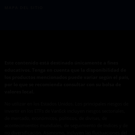
MAPA DEL SITIO
Este contenido está destinado únicamente a fines
educativos. Tenga en cuenta que la disponibilidad de
los productos mencionados puede variar según el país,
por lo que se recomienda consultar con su bolsa de
valores local.
No utilizar en los Estados Unidos. Los principales riesgos de
invertir en los ETFs de VanEck incluyen riesgos sectoriales,
de mercado, económicos, políticos, de divisas, de
acontecimientos mundiales, de seguimiento de índices y de
no diversificación. Asimismo, incluyen las fluctuaciones del