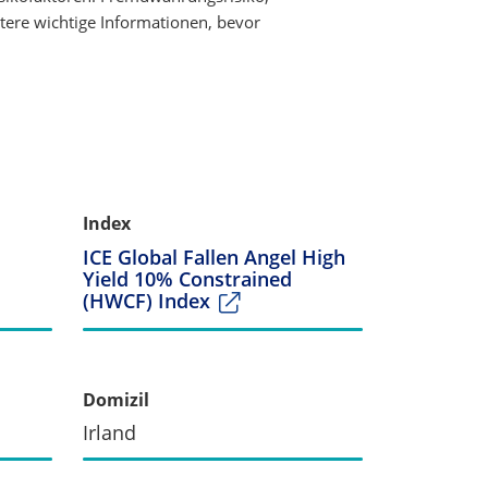
tere wichtige Informationen, bevor
Index
ICE Global Fallen Angel High
Yield 10% Constrained
(HWCF) Index
Domizil
Irland