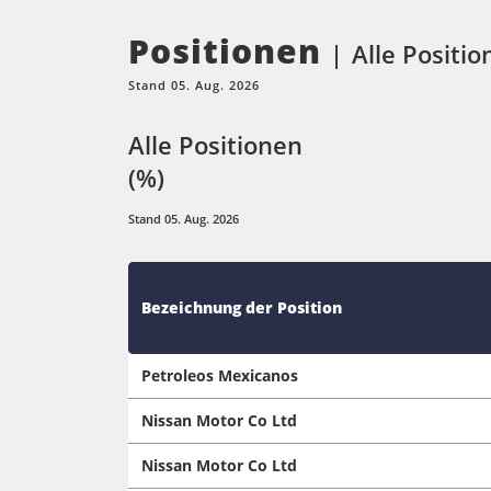
Positionen
Alle Positio
Stand 05. Aug. 2026
Alle Positionen
(%)
Stand 05. Aug. 2026
Bezeichnung der Position
Petroleos Mexicanos
Nissan Motor Co Ltd
Nissan Motor Co Ltd