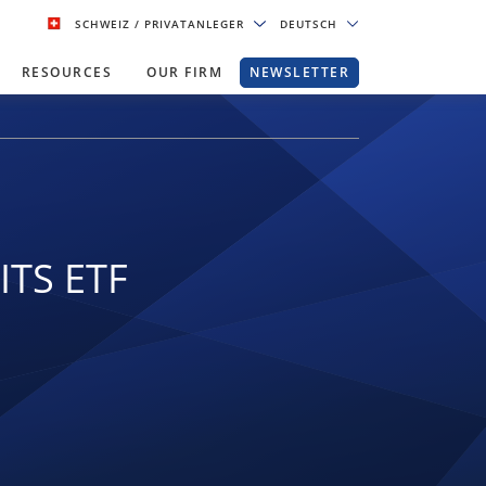
SCHWEIZ
/ PRIVATANLEGER
DEUTSCH
RESOURCES
OUR FIRM
NEWSLETTER
ITS ETF