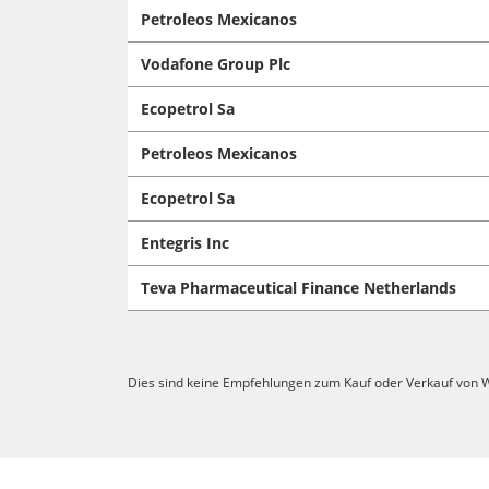
Petroleos Mexicanos
Vodafone Group Plc
Ecopetrol Sa
Petroleos Mexicanos
Ecopetrol Sa
Entegris Inc
Teva Pharmaceutical Finance Netherlands
Dies sind keine Empfehlungen zum Kauf oder Verkauf von W