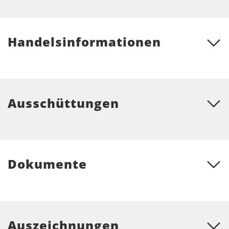
Handelsinformationen
Ausschüttungen
Dokumente
Auszeichnungen