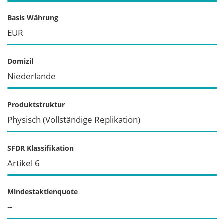
Basis Währung
EUR
Domizil
Niederlande
Produktstruktur
Physisch (Vollständige Replikation)
SFDR Klassifikation
Artikel 6
Mindestaktienquote
--