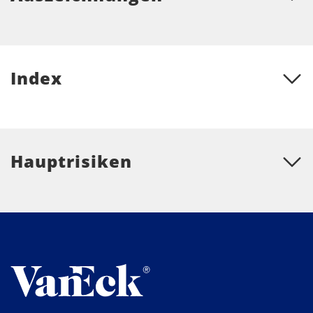
Index
Hauptrisiken