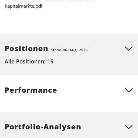
Kapitalmärkte.pdf
Positionen
Stand 06. Aug. 2026
Alle Positionen: 15
Performance
Portfolio-Analysen