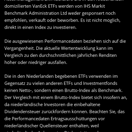
domizilierten VanEck ETFs werden von IHS Markit
Benchmark Administration Ltd weder gesponsert noch
empfohlen, verkauft oder beworben. Es ist nicht möglich,
direkt in einen Index zu investieren.
Die ausgewiesenen Performancedaten beziehen sich auf die
Vergangenheit. Die aktuelle Wertentwicklung kann im
Vergleich zu den durchschnittlichen jährlichen Renditen
höher oder niedriger ausfallen.
Die in den Niederlanden begebenen ETFs verwenden im
Gegensatz zu vielen anderen ETFs und Investmentfonds
keinen Netto-, sondern einen Brutto-Index als Benchmark.
Der Vergleich mit einem Brutto-Index bietet sich insofern an,
da niederländische Investoren die einbehaltene
Dividendensteuer zurückfordern können. Beachten Sie, das
die Performancedaten Ertragsausschüttungen vor
niederländischer Quellensteuer enthalten, weil