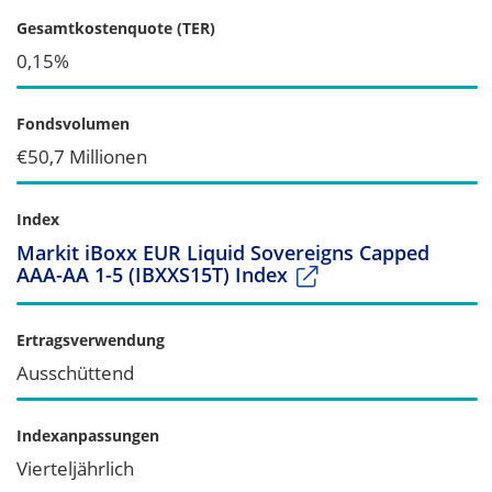
Gesamtkostenquote (TER)
0,15%
Fondsvolumen
€50,7 Millionen
Index
Markit iBoxx EUR Liquid Sovereigns Capped
AAA-AA 1-5 (IBXXS15T) Index
Ertragsverwendung
Ausschüttend
Indexanpassungen
Vierteljährlich