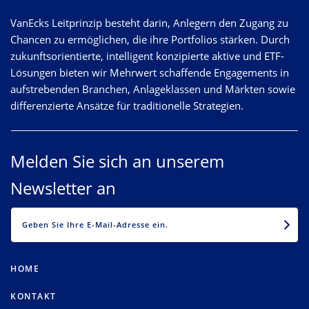
VanEcks Leitprinzip besteht darin, Anlegern den Zugang zu
Chancen zu ermöglichen, die ihre Portfolios stärken. Durch
zukunftsorientierte, intelligent konzipierte aktive und ETF-
Lösungen bieten wir Mehrwert schaffende Engagements in
aufstrebenden Branchen, Anlageklassen und Märkten sowie
differenzierte Ansätze für traditionelle Strategien.
Melden Sie sich an unserem
Newsletter an
EMAIL
HOME
KONTAKT