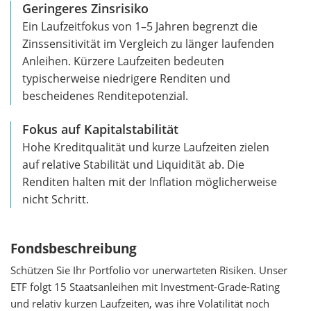
Geringeres Zinsrisiko
Ein Laufzeitfokus von 1–5 Jahren begrenzt die
Zinssensitivität im Vergleich zu länger laufenden
Anleihen. Kürzere Laufzeiten bedeuten
typischerweise niedrigere Renditen und
bescheidenes Renditepotenzial.
Fokus auf Kapitalstabilität
Hohe Kreditqualität und kurze Laufzeiten zielen
auf relative Stabilität und Liquidität ab. Die
Renditen halten mit der Inflation möglicherweise
nicht Schritt.
Fondsbeschreibung
Schützen Sie Ihr Portfolio vor unerwarteten Risiken. Unser
ETF folgt 15 Staatsanleihen mit Investment-Grade-Rating
und relativ kurzen Laufzeiten, was ihre Volatilität noch