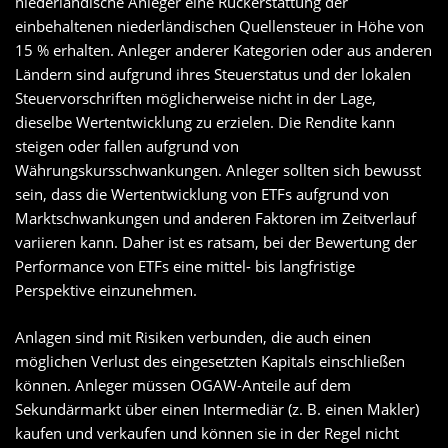
niederländische Anleger eine Rückerstattung der
einbehaltenen niederländischen Quellensteuer in Höhe von
15 % erhalten. Anleger anderer Kategorien oder aus anderen
Ländern sind aufgrund ihres Steuerstatus und der lokalen
Steuervorschriften möglicherweise nicht in der Lage,
dieselbe Wertentwicklung zu erzielen. Die Rendite kann
steigen oder fallen aufgrund von
Währungskursschwankungen. Anleger sollten sich bewusst
sein, dass die Wertentwicklung von ETFs aufgrund von
Marktschwankungen und anderen Faktoren im Zeitverlauf
variieren kann. Daher ist es ratsam, bei der Bewertung der
Performance von ETFs eine mittel- bis langfristige
Perspektive einzunehmen.
Anlagen sind mit Risiken verbunden, die auch einen
möglichen Verlust des eingesetzten Kapitals einschließen
können. Anleger müssen OGAW-Anteile auf dem
Sekundärmarkt über einen Intermediär (z. B. einen Makler)
kaufen und verkaufen und können sie in der Regel nicht