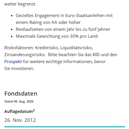
weiter begrenzt.
Gezieltes Engagement in Euro-Staatsanleihen mit
einem Rating von AA oder höher
Restlaufzeiten von einem Jahr bis zu fünf Jahren
Maximale Gewichtung von 30% pro Land
Risikofaktoren: Kreditrisiko, Liquiditätsrisiko,
Zinsänderungsrisiko. Bitte beachten Sie das
KID
und den
Prospekt
für weitere wichtige Informationen, bevor
Sie investieren.
Fondsdaten
Stand 06. Aug. 2026
2
Auflagedatum
26. Nov. 2012