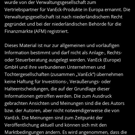
wurde von der Verwaltungsgesellschaft zum
Vertriebspartner für VanEck-Produkte in Europa ernannt. Die
Verwaltungsgesellschaft ist nach niederländischem Recht
gegründet und bei der niederländischen Behörde für die
Finanzmärkte (AFM) registriert.
Dieses Material ist nur zur allgemeinen und vorläufigen
Information bestimmt und darf nicht als Anlage-, Rechts-
oder Steuerberatung ausgelegt werden. VanEck (Europe)
GmbH und ihre verbundenen Unternehmen und
Tochtergesellschaften (zusammen „VanEck”) übernehmen
keine Haftung für Investitions-, Veräußerungs- oder
Halteentscheidungen, die auf der Grundlage dieser
Informationen getroffen werden. Die zum Ausdruck
gebrachten Ansichten und Meinungen sind die des Autors
bzw. der Autoren, aber nicht notwendigerweise die von
VanEck. Die Meinungen sind zum Zeitpunkt der
Veröffentlichung aktuell und können sich mit den
Marktbedingungen ändern. Es wird angenommen, dass die