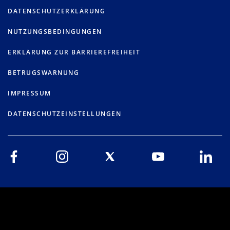
DATENSCHUTZERKLÄRUNG
NUTZUNGSBEDINGUNGEN
ERKLÄRUNG ZUR BARRIEREFREIHEIT
BETRUGSWARNUNG
IMPRESSUM
DATENSCHUTZEINSTELLUNGEN