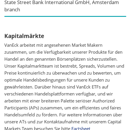
State Street Bank International GmbH, Amsterdam
branch
Kapitalmärkte
VanEck arbeitet mit angesehenen Market Makern
zusammen, um die Verfügbarkeit unserer Produkte für den
Handel an den genannten Börsenplätzen sicherzustellen.
Unser Kapitalmarktteam ist bestrebt, Spreads, Volumen und
Preise kontinuierlich zu überwachen und zu bewerten, um
optimale Handelsbedingungen für unsere Kunden zu
gewährleisten. Darüber hinaus sind VanEck ETFs auf
verschiedenen Handelsplattformen verfügbar, und wir
arbeiten mit einer breiteren Palette seriöser Authorized
Participants (APs) zusammen, um ein effizientes und faires
Handelsumfeld zu fördern. Für weitere Informationen über
unsere ATs und zur Kontaktaufnahme mit unserem Capital
Markets Team besuchen Sie bitte
Factsheet