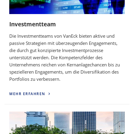
Investmentteam
Die Investmentteams von VanEck bieten aktive und
passive Strategien mit überzeugenden Engagements,
die durch gut konzipierte Investmentprozesse
unterstützt werden. Die Kompetenzfelder des
Unternehmens reichen von Kernanlagechancen bis zu
spezielleren Engagements, um die Diversifikation des
Portfolios zu verbessern.
MEHR ERFAHREN