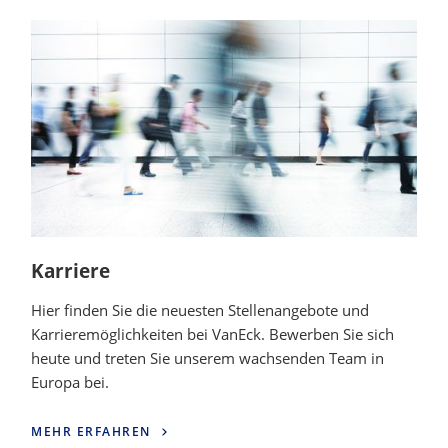
Karriere
Hier finden Sie die neuesten Stellenangebote und
Karrieremöglichkeiten bei VanEck. Bewerben Sie sich
heute und treten Sie unserem wachsenden Team in
Europa bei.
MEHR ERFAHREN