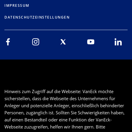
IMPRESSUM
DATENSCHUTZEINSTELLUNGEN
Hinweis zum Zugriff auf die Webseite: VanEck möchte
sicherstellen, dass die Webseite des Unternehmens für
Anleger und potenzielle Anleger, einschließlich behinderter
Personen, zugänglich ist. Sollten Sie Schwierigkeiten haben,
auf einen Bestandteil oder eine Funktion der VanEck-
Webseite zuzugreifen, helfen wir Ihnen gern. Bitte