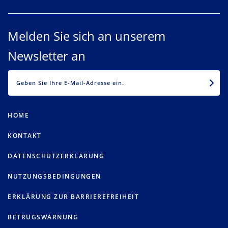
Melden Sie sich an unserem
Newsletter an
EMAIL
HOME
KONTAKT
DATENSCHUTZERKLÄRUNG
NUTZUNGSBEDINGUNGEN
ERKLÄRUNG ZUR BARRIEREFREIHEIT
BETRUGSWARNUNG