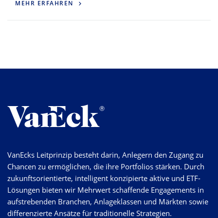
MEHR ERFAHREN
VanEcks Leitprinzip besteht darin, Anlegern den Zugang zu
Chancen zu ermöglichen, die ihre Portfolios stärken. Durch
zukunftsorientierte, intelligent konzipierte aktive und ETF-
Lösungen bieten wir Mehrwert schaffende Engagements in
aufstrebenden Branchen, Anlageklassen und Märkten sowie
differenzierte Ansätze für traditionelle Strategien.