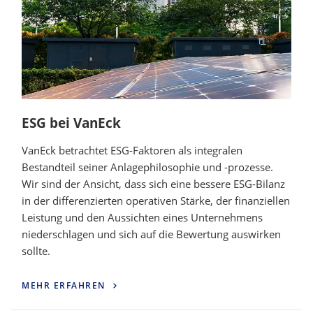
ESG bei VanEck
VanEck betrachtet ESG-Faktoren als integralen
Bestandteil seiner Anlagephilosophie und -prozesse.
Wir sind der Ansicht, dass sich eine bessere ESG-Bilanz
in der differenzierten operativen Stärke, der finanziellen
Leistung und den Aussichten eines Unternehmens
niederschlagen und sich auf die Bewertung auswirken
sollte.
MEHR ERFAHREN