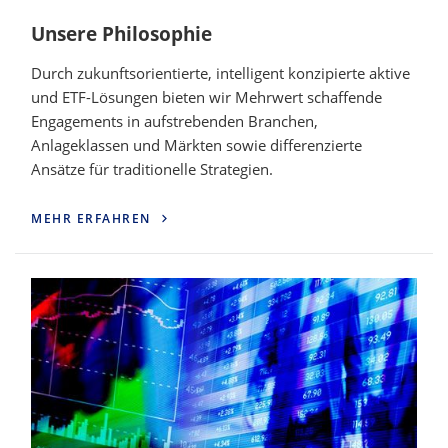
Unsere Philosophie
Durch zukunftsorientierte, intelligent konzipierte aktive
und ETF-Lösungen bieten wir Mehrwert schaffende
Engagements in aufstrebenden Branchen,
Anlageklassen und Märkten sowie differenzierte
Ansätze für traditionelle Strategien.
MEHR ERFAHREN