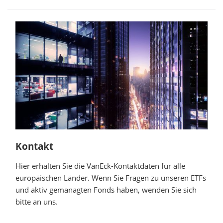
Kontakt
Hier erhalten Sie die VanEck-Kontaktdaten für alle
europäischen Länder. Wenn Sie Fragen zu unseren ETFs
und aktiv gemanagten Fonds haben, wenden Sie sich
bitte an uns.