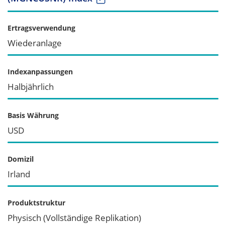
Ertragsverwendung
Wiederanlage
Indexanpassungen
Halbjährlich
Basis Währung
USD
Domizil
Irland
Produktstruktur
Physisch (Vollständige Replikation)