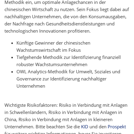
Methodik ein, um optimale Anlagechancen in der
chinesischen Wirtschaft zu nutzen. Sein Fokus liegt dabei auf
nachhaltigen Unternehmen, die von den Konsumausgaben,
der Nachfrage nach Gesundheitsdienstleistungen und
technologischen Innovationen profitieren.
Künftige Gewinner der chinesischen
Wachstumswirtschaft im Fokus
Tiefgehende Methodik zur Identifizierung finanziell
robuster Wachstumsunternehmen
OWL Analytics-Methodik für Umwelt, Soziales und
Governance zur Identifizierung nachhaltiger
Unternehmen
Wichtigste Risikofaktoren:
Risiko in Verbindung mit Anlagen
in Schwellenländern, Risiko in Verbindung mit Anlagen in
China, Risiko in Verbindung mit Anlagen in kleineren
Unternehmen. Bitte beachten Sie die
KID
und den
Prospekt
für weitere wichtige Informationen, bevor Sie investieren.