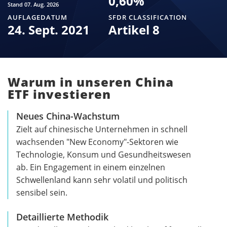
0,60
%
Stand 07. Aug. 2026
AUFLAGEDATUM
SFDR CLASSIFICATION
24. Sept. 2021
Artikel 8
Warum in unseren China
ETF investieren
Neues China-Wachstum
Zielt auf chinesische Unternehmen in schnell
wachsenden "New Economy"-Sektoren wie
Technologie, Konsum und Gesundheitswesen
ab. Ein Engagement in einem einzelnen
Schwellenland kann sehr volatil und politisch
sensibel sein.
Detaillierte Methodik