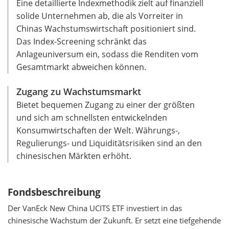
Eine detaillierte Indexmethodik zielt auf finanziell
solide Unternehmen ab, die als Vorreiter in
Chinas Wachstumswirtschaft positioniert sind.
Das Index-Screening schränkt das
Anlageuniversum ein, sodass die Renditen vom
Gesamtmarkt abweichen können.
Zugang zu Wachstumsmarkt
Bietet bequemen Zugang zu einer der größten
und sich am schnellsten entwickelnden
Konsumwirtschaften der Welt. Währungs-,
Regulierungs- und Liquiditätsrisiken sind an den
chinesischen Märkten erhöht.
Fondsbeschreibung
Der VanEck New China UCITS ETF investiert in das
chinesische Wachstum der Zukunft. Er setzt eine tiefgehende