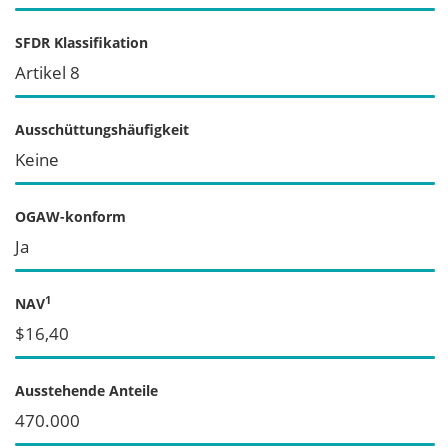
SFDR Klassifikation
Artikel 8
Ausschüttungshäufigkeit
Keine
OGAW-konform
Ja
1
NAV
$16,40
Ausstehende Anteile
470.000