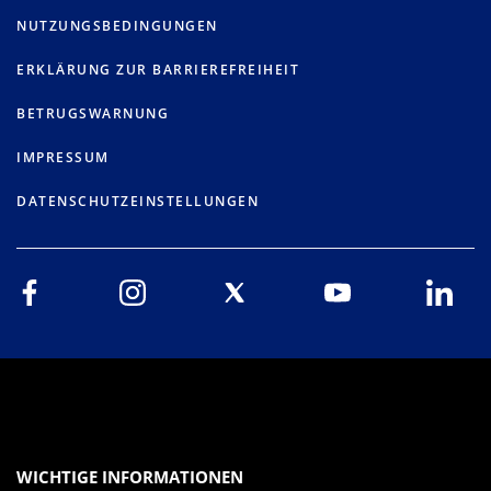
NUTZUNGSBEDINGUNGEN
ERKLÄRUNG ZUR BARRIEREFREIHEIT
BETRUGSWARNUNG
IMPRESSUM
DATENSCHUTZEINSTELLUNGEN
WICHTIGE INFORMATIONEN