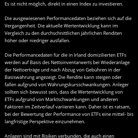
Es ist nicht möglich, direkt in einen Index zu investieren.
Die ausgewiesenen Performancedaten beziehen sich auf die
Vergangenheit. Die aktuelle Wertentwicklung kann im
Vergleich zu den durchschnittlichen jährlichen Renditen
höher oder niedriger ausfallen.
Die Performancedaten für die in Irland domizilierten ETFs
werden auf Basis des Nettoinventarwerts bei Wiederanlage
der Nettoerträge und nach Abzug von Gebühren in der
Basiswährung angezeigt. Die Rendite kann steigen oder
fallen aufgrund von Währungskursschwankungen. Anleger
sollten sich bewusst sein, dass die Wertentwicklung von
ETFs aufgrund von Marktschwankungen und anderen
Faktoren im Zeitverlauf variieren kann. Daher ist es ratsam,
bei der Bewertung der Performance von ETFs eine mittel- bis
langfristige Perspektive einzunehmen.
Anlagen sind mit Risiken verbunden, die auch einen