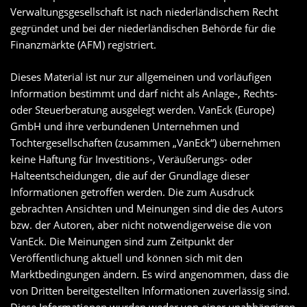
Verwaltungsgesellschaft ist nach niederländischem Recht
gegründet und bei der niederländischen Behörde für die
Finanzmärkte (AFM) registriert.
Dieses Material ist nur zur allgemeinen und vorläufigen
Information bestimmt und darf nicht als Anlage-, Rechts-
oder Steuerberatung ausgelegt werden. VanEck (Europe)
GmbH und ihre verbundenen Unternehmen und
Tochtergesellschaften (zusammen „VanEck“) übernehmen
keine Haftung für Investitions-, Veräußerungs- oder
Halteentscheidungen, die auf der Grundlage dieser
Informationen getroffen werden. Die zum Ausdruck
gebrachten Ansichten und Meinungen sind die des Autors
bzw. der Autoren, aber nicht notwendigerweise die von
VanEck. Die Meinungen sind zum Zeitpunkt der
Veröffentlichung aktuell und können sich mit den
Marktbedingungen ändern. Es wird angenommen, dass die
von Dritten bereitgestellten Informationen zuverlässig sind.