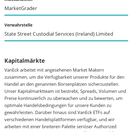
MarketGrader
Verwahrstelle
State Street Custodial Services (Ireland) Limited
Kapitalmärkte
VanEck arbeitet mit angesehenen Market Makern
zusammen, um die Verfügbarkeit unserer Produkte für den
Handel an den genannten Börsenplätzen sicherzustellen.
Unser Kapitalmarktteam ist bestrebt, Spreads, Volumen und
Preise kontinuierlich zu überwachen und zu bewerten, um
optimale Handelsbedingungen für unsere Kunden zu
gewährleisten. Darüber hinaus sind VanEck ETFs auf
verschiedenen Handelsplattformen verfügbar, und wir
arbeiten mit einer breiteren Palette seriöser Authorized