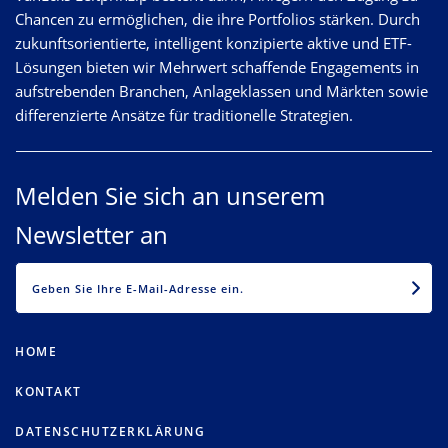
Chancen zu ermöglichen, die ihre Portfolios stärken. Durch
zukunftsorientierte, intelligent konzipierte aktive und ETF-
Lösungen bieten wir Mehrwert schaffende Engagements in
aufstrebenden Branchen, Anlageklassen und Märkten sowie
differenzierte Ansätze für traditionelle Strategien.
Melden Sie sich an unserem
Newsletter an
EMAIL
HOME
KONTAKT
DATENSCHUTZERKLÄRUNG