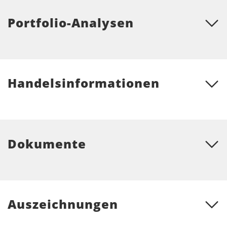
Portfolio-Analysen
Handelsinformationen
Dokumente
Auszeichnungen