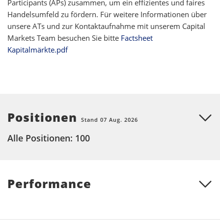
Participants (APs) zusammen, um ein effizientes und faires
Handelsumfeld zu fördern. Für weitere Informationen über
unsere ATs und zur Kontaktaufnahme mit unserem Capital
Markets Team besuchen Sie bitte
Factsheet
Kapitalmärkte.pdf
Positionen
Stand 07 Aug. 2026
Alle Positionen: 100
Performance