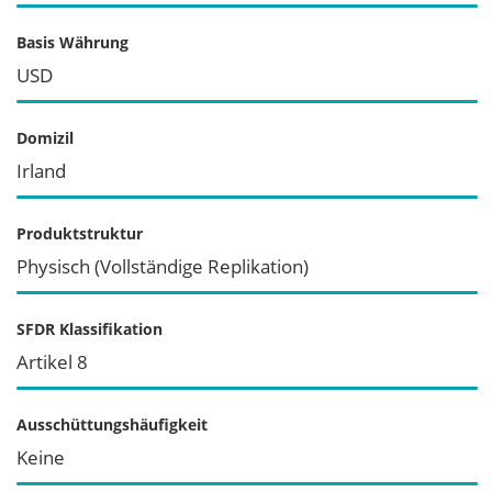
Basis Währung
USD
Domizil
Irland
Produktstruktur
Physisch (Vollständige Replikation)
SFDR Klassifikation
Artikel 8
Ausschüttungshäufigkeit
Keine