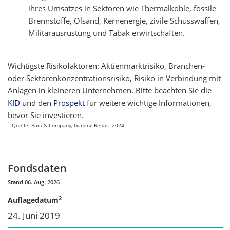
ihres Umsatzes in Sektoren wie Thermalkohle, fossile
Brennstoffe, Ölsand, Kernenergie, zivile Schusswaffen,
Militärausrüstung und Tabak erwirtschaften.
Wichtigste Risikofaktoren: Aktienmarktrisiko, Branchen-
oder Sektorenkonzentrationsrisiko, Risiko in Verbindung mit
Anlagen in kleineren Unternehmen. Bitte beachten Sie die
KID
und den
Prospekt
für weitere wichtige Informationen,
bevor Sie investieren.
1
Quelle: Bain & Company, Gaming Report 2024.
Fondsdaten
Stand 06. Aug. 2026
2
Auflagedatum
24. Juni 2019