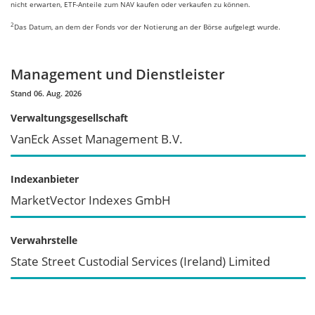
nicht erwarten, ETF-Anteile zum NAV kaufen oder verkaufen zu können.
2
Das Datum, an dem der Fonds vor der Notierung an der Börse aufgelegt wurde.
Management und Dienstleister
Stand 06. Aug. 2026
Verwaltungsgesellschaft
VanEck Asset Management B.V.
Indexanbieter
MarketVector Indexes GmbH
Verwahrstelle
State Street Custodial Services (Ireland) Limited