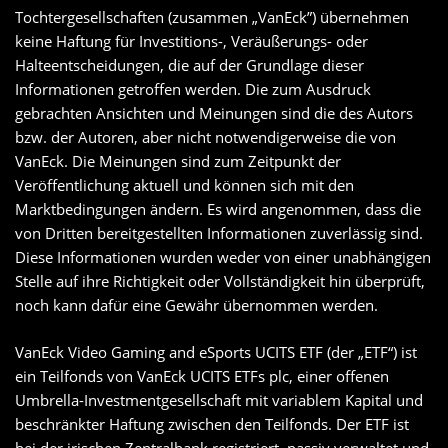
Tochtergesellschaften (zusammen „VanEck”) übernehmen
keine Haftung für Investitions-, Veräußerungs- oder
Halteentscheidungen, die auf der Grundlage dieser
Informationen getroffen werden. Die zum Ausdruck
gebrachten Ansichten und Meinungen sind die des Autors
bzw. der Autoren, aber nicht notwendigerweise die von
VanEck. Die Meinungen sind zum Zeitpunkt der
Veröffentlichung aktuell und können sich mit den
Marktbedingungen ändern. Es wird angenommen, dass die
von Dritten bereitgestellten Informationen zuverlässig sind.
Diese Informationen wurden weder von einer unabhängigen
Stelle auf ihre Richtigkeit oder Vollständigkeit hin überprüft,
noch kann dafür eine Gewähr übernommen werden.
VanEck Video Gaming and eSports UCITS ETF (der „ETF“) ist
ein Teilfonds von VanEck UCITS ETFs plc, einer offenen
Umbrella-Investmentgesellschaft mit variablem Kapital und
beschränkter Haftung zwischen den Teilfonds. Der ETF ist