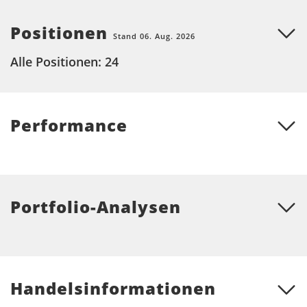
Positionen
Stand 06. Aug. 2026
Alle Positionen: 24
Performance
Portfolio-Analysen
Handelsinformationen