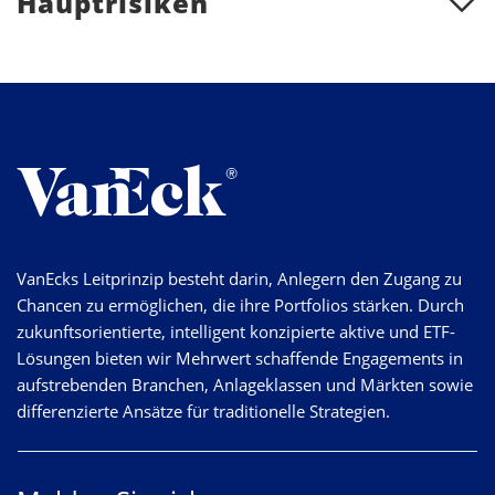
Hauptrisiken
VanEcks Leitprinzip besteht darin, Anlegern den Zugang zu
Chancen zu ermöglichen, die ihre Portfolios stärken. Durch
zukunftsorientierte, intelligent konzipierte aktive und ETF-
Lösungen bieten wir Mehrwert schaffende Engagements in
aufstrebenden Branchen, Anlageklassen und Märkten sowie
differenzierte Ansätze für traditionelle Strategien.