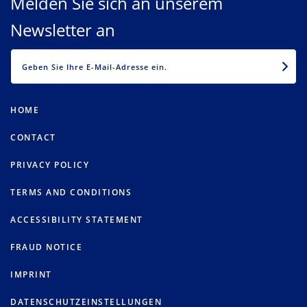
Melden Sie sich an unserem
Newsletter an
EMAIL
HOME
CONTACT
PRIVACY POLICY
TERMS AND CONDITIONS
ACCESSIBILITY STATEMENT
FRAUD NOTICE
IMPRINT
DATENSCHUTZEINSTELLUNGEN