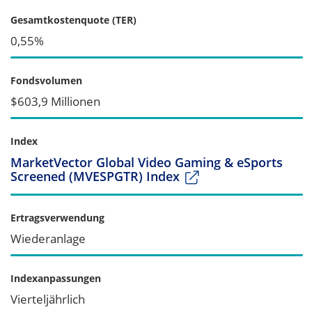
Gesamtkostenquote (TER)
0,55%
Fondsvolumen
$603,9 Millionen
Index
MarketVector Global Video Gaming & eSports
Screened (MVESPGTR) Index
Ertragsverwendung
Wiederanlage
Indexanpassungen
Vierteljährlich