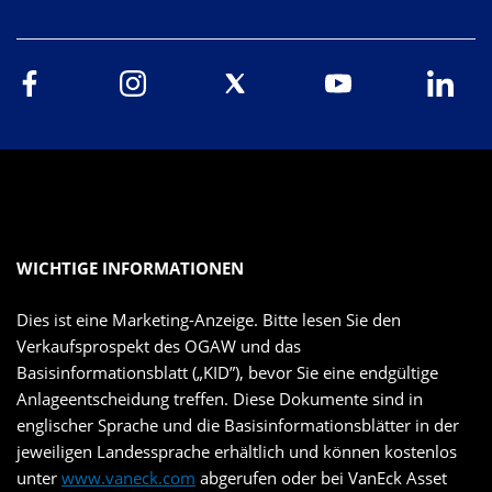
WICHTIGE INFORMATIONEN
Dies ist eine Marketing-Anzeige. Bitte lesen Sie den
Verkaufsprospekt des OGAW und das
Basisinformationsblatt („KID”), bevor Sie eine endgültige
Anlageentscheidung treffen. Diese Dokumente sind in
englischer Sprache und die Basisinformationsblätter in der
jeweiligen Landessprache erhältlich und können kostenlos
unter
www.vaneck.com
abgerufen oder bei VanEck Asset