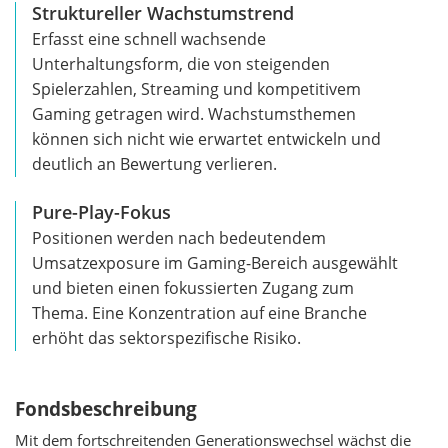
Struktureller Wachstumstrend
Erfasst eine schnell wachsende
Unterhaltungsform, die von steigenden
Spielerzahlen, Streaming und kompetitivem
Gaming getragen wird. Wachstumsthemen
können sich nicht wie erwartet entwickeln und
deutlich an Bewertung verlieren.
Pure-Play-Fokus
Positionen werden nach bedeutendem
Umsatzexposure im Gaming-Bereich ausgewählt
und bieten einen fokussierten Zugang zum
Thema. Eine Konzentration auf eine Branche
erhöht das sektorspezifische Risiko.
Fondsbeschreibung
Mit dem fortschreitenden Generationswechsel wächst die