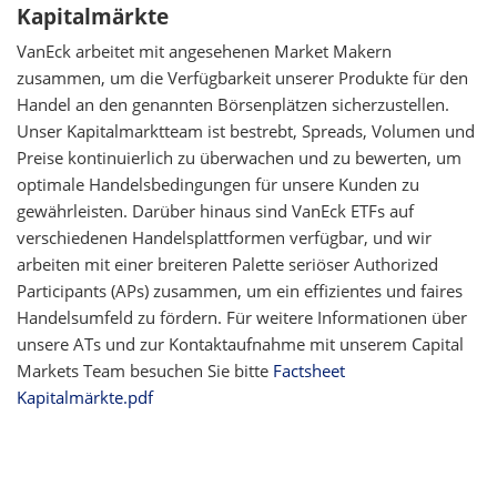
Kapitalmärkte
VanEck arbeitet mit angesehenen Market Makern
zusammen, um die Verfügbarkeit unserer Produkte für den
Handel an den genannten Börsenplätzen sicherzustellen.
Unser Kapitalmarktteam ist bestrebt, Spreads, Volumen und
Preise kontinuierlich zu überwachen und zu bewerten, um
optimale Handelsbedingungen für unsere Kunden zu
gewährleisten. Darüber hinaus sind VanEck ETFs auf
verschiedenen Handelsplattformen verfügbar, und wir
arbeiten mit einer breiteren Palette seriöser Authorized
Participants (APs) zusammen, um ein effizientes und faires
Handelsumfeld zu fördern. Für weitere Informationen über
unsere ATs und zur Kontaktaufnahme mit unserem Capital
Markets Team besuchen Sie bitte
Factsheet
Kapitalmärkte.pdf