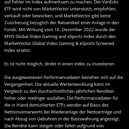
auf Fehler im Index aufmerksam zu machen. Der VanEcks
ETF wird nicht von MarketVector unterstützt, empfohlen,
verkauft oder beworben, und MarketVector gibt keine
Zusicherung bezüglich der Ratsamkeit einer Anlage in den
Fonds. Mit Wirkung vom 16. Dezember 2022 wurde der
MVIS Global Video Gaming and eSports Index durch den
MarketVector Global Video Gaming & eSports Screened
Index ersetzt.
Es ist nicht möglich, direkt in einen Index zu investieren.
Die ausgewiesenen Performancedaten beziehen sich auf die
Vergangenheit. Die aktuelle Wertentwicklung kann im
Vergleich zu den durchschnittlichen jährlichen Renditen
höher oder niedriger ausfallen. Die Performancedaten für
die in Irland domizilierten ETFs werden auf Basis des
Nettoinventarwerts bei Wiederanlage der Nettoerträge und
nach Abzug von Gebühren in der Basiswährung angezeigt.
Die Rendite kann steigen oder fallen aufgrund von