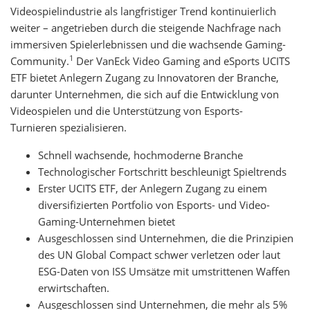
Videospielindustrie als langfristiger Trend kontinuierlich
weiter – angetrieben durch die steigende Nachfrage nach
immersiven Spielerlebnissen und die wachsende Gaming-
1
Community.
Der VanEck Video Gaming and eSports UCITS
ETF bietet Anlegern Zugang zu Innovatoren der Branche,
darunter Unternehmen, die sich auf die Entwicklung von
Videospielen und die Unterstützung von Esports-
Turnieren spezialisieren.
Schnell wachsende, hochmoderne Branche
Technologischer Fortschritt beschleunigt Spieltrends
Erster UCITS ETF, der Anlegern Zugang zu einem
diversifizierten Portfolio von Esports- und Video-
Gaming-Unternehmen bietet
Ausgeschlossen sind Unternehmen, die die Prinzipien
des UN Global Compact schwer verletzen oder laut
ESG-Daten von ISS Umsätze mit umstrittenen Waffen
erwirtschaften.
Ausgeschlossen sind Unternehmen, die mehr als 5%