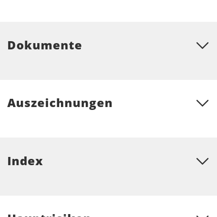
Dokumente
Auszeichnungen
Index