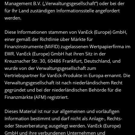
Management B.V. („Verwaltungsgesellschaft”) oder bei der
für Ihr Land zuständigen Informationsstelle angefordert
werden.
Diese Informationen stammen von VanEck (Europe) GmbH,
einer gemäß der Richtlinie über Märkte für
Finanzinstrumente (MiFID) zugelassenen Wertpapierfirma im
EWR. VanEck (Europe) GmbH hat ihren Sitz in der
Kreuznacher Str. 30, 60486 Frankfurt, Deutschland, und
wurde von der Verwaltungsgesellschaft zum
Vertriebspartner für VanEck-Produkte in Europa ernannt. Die
Verwaltungsgesellschaft ist nach niederländischem Recht
gegründet und bei der niederländischen Behörde für die
Finanzmärkte (AFM) registriert.
Dieses Material ist nur zur allgemeinen und vorläufigen
Information bestimmt und darf nicht als Anlage-, Rechts-
oder Steuerberatung ausgelegt werden. VanEck (Europe)
GmbH und ihre verbundenen Unternehmen und