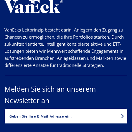
VanEcks Leitprinzip besteht darin, Anlegern den Zugang zu
Chancen zu ermöglichen, die ihre Portfolios stärken. Durch
zukunftsorientierte, intelligent konzipierte aktive und ETF-
Lösungen bieten wir Mehrwert schaffende Engagements in
aufstrebenden Branchen, Anlageklassen und Märkten sowie
differenzierte Ansätze für traditionelle Strategien.
Melden Sie sich an unserem
Newsletter an
EMAIL