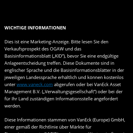
WICHTIGE INFORMATIONEN
Dies ist eine Marketing-Anzeige. Bitte lesen Sie den
Verkaufsprospekt des OGAW und das
Basisinformationsblatt („KID”), bevor Sie eine endgültige
Anlageentscheidung treffen. Diese Dokumente sind in
englischer Sprache und die Basisinformationsblätter in der
jeweiligen Landessprache erhältlich und können kostenlos
unter
www.vaneck.com
abgerufen oder bei VanEck Asset
Management B.V. („Verwaltungsgesellschaft”) oder bei der
für Ihr Land zuständigen Informationsstelle angefordert
werden.
Diese Informationen stammen von VanEck (Europe) GmbH,
einer gemäß der Richtlinie über Märkte für