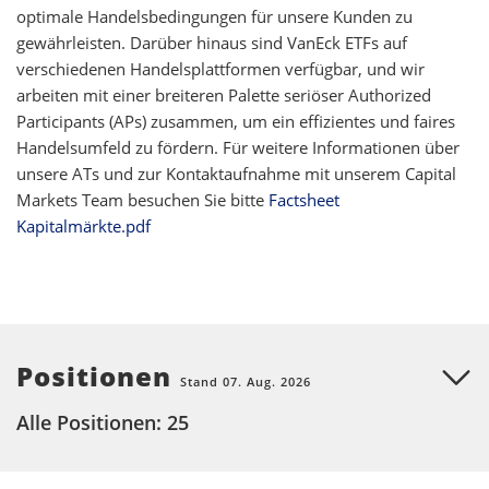
optimale Handelsbedingungen für unsere Kunden zu
gewährleisten. Darüber hinaus sind VanEck ETFs auf
verschiedenen Handelsplattformen verfügbar, und wir
arbeiten mit einer breiteren Palette seriöser Authorized
Participants (APs) zusammen, um ein effizientes und faires
Handelsumfeld zu fördern. Für weitere Informationen über
unsere ATs und zur Kontaktaufnahme mit unserem Capital
Markets Team besuchen Sie bitte
Factsheet
Kapitalmärkte.pdf
Positionen
Stand 07. Aug. 2026
Alle Positionen: 25