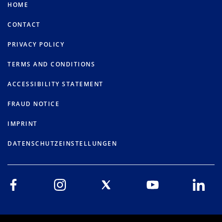
HOME
CONTACT
PRIVACY POLICY
TERMS AND CONDITIONS
ACCESSIBILITY STATEMENT
FRAUD NOTICE
IMPRINT
DATENSCHUTZEINSTELLUNGEN