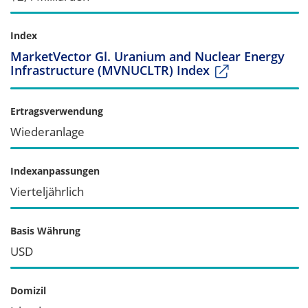
Index
MarketVector Gl. Uranium and Nuclear Energy
Infrastructure (MVNUCLTR) Index
Ertragsverwendung
Wiederanlage
Indexanpassungen
Vierteljährlich
Basis Währung
USD
Domizil