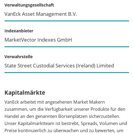
Verwaltungsgesellschaft
VanEck Asset Management B.V.
Indexanbieter
MarketVector Indexes GmbH
Verwahrstelle
State Street Custodial Services (Ireland) Limited
Kapitalmärkte
VanEck arbeitet mit angesehenen Market Makern
zusammen, um die Verfügbarkeit unserer Produkte für den
Handel an den genannten Börsenplätzen sicherzustellen.
Unser Kapitalmarktteam ist bestrebt, Spreads, Volumen und
Preise kontinuierlich zu überwachen und zu bewerten, um