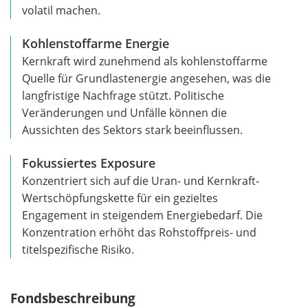
volatil machen.
Kohlenstoffarme Energie
Kernkraft wird zunehmend als kohlenstoffarme
Quelle für Grundlastenergie angesehen, was die
langfristige Nachfrage stützt. Politische
Veränderungen und Unfälle können die
Aussichten des Sektors stark beeinflussen.
Fokussiertes Exposure
Konzentriert sich auf die Uran- und Kernkraft-
Wertschöpfungskette für ein gezieltes
Engagement in steigendem Energiebedarf. Die
Konzentration erhöht das Rohstoffpreis- und
titelspezifische Risiko.
Fondsbeschreibung