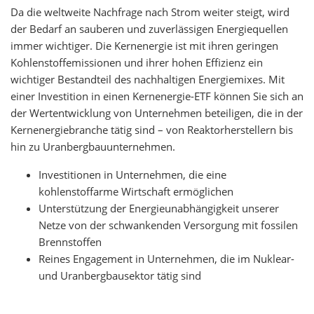
Da die weltweite Nachfrage nach Strom weiter steigt, wird
der Bedarf an sauberen und zuverlässigen Energiequellen
immer wichtiger. Die Kernenergie ist mit ihren geringen
Kohlenstoffemissionen und ihrer hohen Effizienz ein
wichtiger Bestandteil des nachhaltigen Energiemixes. Mit
einer Investition in einen Kernenergie-ETF können Sie sich an
der Wertentwicklung von Unternehmen beteiligen, die in der
Kernenergiebranche tätig sind – von Reaktorherstellern bis
hin zu Uranbergbauunternehmen.
Investitionen in Unternehmen, die eine
kohlenstoffarme Wirtschaft ermöglichen
Unterstützung der Energieunabhängigkeit unserer
Netze von der schwankenden Versorgung mit fossilen
Brennstoffen
Reines Engagement in Unternehmen, die im Nuklear-
und Uranbergbausektor tätig sind