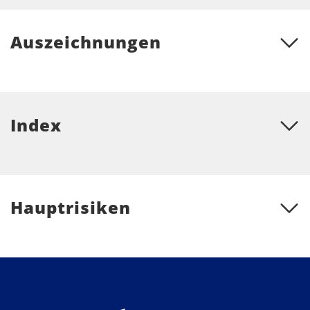
Auszeichnungen
Index
Hauptrisiken