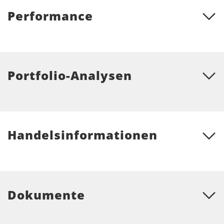
Performance
Portfolio-Analysen
Handelsinformationen
Dokumente