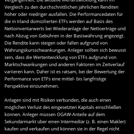
Vergleich zu den durchschnittlichen jährlichen Renditen
höher oder niedriger ausfallen. Die Performancedaten für
die in Irland domizilierten ETFs werden auf Basis des
Nettoinventarwerts bei Wiederanlage der Nettoerträge und
nach Abzug von Gebühren in der Basiswährung angezeigt.
Die Rendite kann steigen oder fallen aufgrund von
Währungskursschwankungen. Anleger sollten sich bewusst
sein, dass die Wertentwicklung von ETFs aufgrund von
Marktschwankungen und anderen Faktoren im Zeitverlauf
variieren kann. Daher ist es ratsam, bei der Bewertung der
Performance von ETFs eine mittel- bis langfristige
Perspektive einzunehmen.
Anlagen sind mit Risiken verbunden, die auch einen
möglichen Verlust des eingesetzten Kapitals einschließen
können. Anleger müssen OGAW-Anteile auf dem
Sekundärmarkt über einen Intermediär (z. B. einen Makler)
kaufen und verkaufen und können sie in der Regel nicht