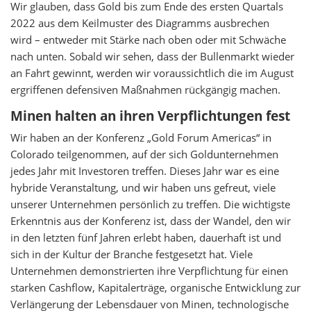
Wir glauben, dass Gold bis zum Ende des ersten Quartals
2022 aus dem Keilmuster des Diagramms ausbrechen
wird – entweder mit Stärke nach oben oder mit Schwäche
nach unten. Sobald wir sehen, dass der Bullenmarkt wieder
an Fahrt gewinnt, werden wir voraussichtlich die im August
ergriffenen defensiven Maßnahmen rückgängig machen.
Minen halten an ihren Verpflichtungen fest
Wir haben an der Konferenz „Gold Forum Americas“ in
Colorado teilgenommen, auf der sich Goldunternehmen
jedes Jahr mit Investoren treffen. Dieses Jahr war es eine
hybride Veranstaltung, und wir haben uns gefreut, viele
unserer Unternehmen persönlich zu treffen. Die wichtigste
Erkenntnis aus der Konferenz ist, dass der Wandel, den wir
in den letzten fünf Jahren erlebt haben, dauerhaft ist und
sich in der Kultur der Branche festgesetzt hat. Viele
Unternehmen demonstrierten ihre Verpflichtung für einen
starken Cashflow, Kapitalerträge, organische Entwicklung zur
Verlängerung der Lebensdauer von Minen, technologische