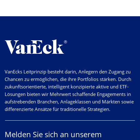
VanEcks Leitprinzip besteht darin, Anlegern den Zugang zu
Chancen zu ermöglichen, die ihre Portfolios stärken. Durch
zukunftsorientierte, intelligent konzipierte aktive und ETF-
Lösungen bieten wir Mehrwert schaffende Engagements in
aufstrebenden Branchen, Anlageklassen und Märkten sowie
differenzierte Ansätze für traditionelle Strategien.
Melden Sie sich an unserem