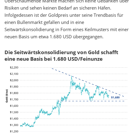
Überschäumende Märkte machen sich keine Gedanken über
Risiken und sehen keinen Bedarf an sicheren Häfen.
Infolgedessen ist der Goldpreis unter seine Trendbasis für
einen Bullenmarkt gefallen und in eine
Seitwärtskonsolidierung in Form eines Keilmusters mit einer
neuen Basis um etwa 1.680 USD übergegangen.
Die Seitwärtskonsolidierung von Gold schafft
eine neue Basis bei 1.680 USD/Feinunze