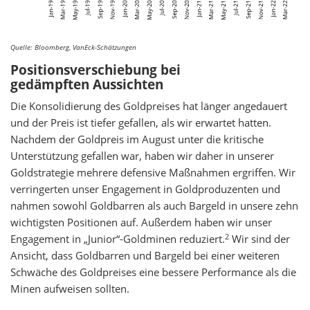
Quelle: Bloomberg, VanEck-Schätzungen
Positionsverschiebung bei
gedämpften Aussichten
Die Konsolidierung des Goldpreises hat länger angedauert
und der Preis ist tiefer gefallen, als wir erwartet hatten.
Nachdem der Goldpreis im August unter die kritische
Unterstützung gefallen war, haben wir daher in unserer
Goldstrategie mehrere defensive Maßnahmen ergriffen. Wir
verringerten unser Engagement in Goldproduzenten und
nahmen sowohl Goldbarren als auch Bargeld in unsere zehn
wichtigsten Positionen auf. Außerdem haben wir unser
2
Engagement in „Junior“-Goldminen reduziert.
Wir sind der
Ansicht, dass Goldbarren und Bargeld bei einer weiteren
Schwäche des Goldpreises eine bessere Performance als die
Minen aufweisen sollten.