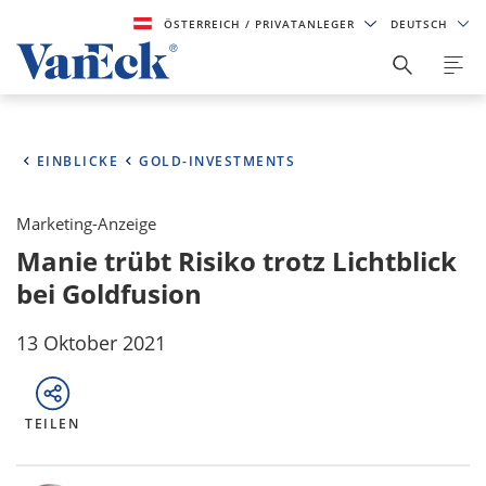
ÖSTERREICH
/ PRIVATANLEGER
DEUTSCH
EINBLICKE
GOLD-INVESTMENTS
Marketing-Anzeige
Manie trübt Risiko trotz Lichtblick
bei Goldfusion
13 Oktober 2021
TEILEN