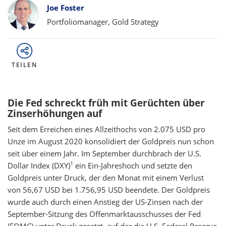
Bylines
Joe Foster
Portfoliomanager, Gold Strategy
TEILEN
Die Fed schreckt früh mit Gerüchten über
Zinserhöhungen auf
Seit dem Erreichen eines Allzeithochs von 2.075 USD pro
Unze im August 2020 konsolidiert der Goldpreis nun schon
seit über einem Jahr. Im September durchbrach der U.S.
1
Dollar Index (DXY)
ein Ein-Jahreshoch und setzte den
Goldpreis unter Druck, der den Monat mit einem Verlust
von 56,67 USD bei 1.756,95 USD beendete. Der Goldpreis
wurde auch durch einen Anstieg der US-Zinsen nach der
September-Sitzung des Offenmarktausschusses der Fed