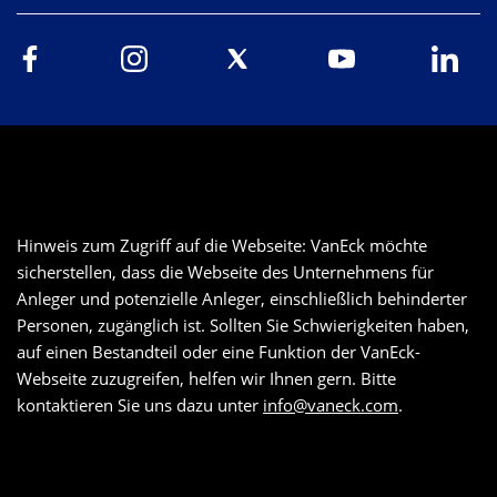
Hinweis zum Zugriff auf die Webseite: VanEck möchte
sicherstellen, dass die Webseite des Unternehmens für
Anleger und potenzielle Anleger, einschließlich behinderter
Personen, zugänglich ist. Sollten Sie Schwierigkeiten haben,
auf einen Bestandteil oder eine Funktion der VanEck-
Webseite zuzugreifen, helfen wir Ihnen gern. Bitte
kontaktieren Sie uns dazu unter
info@vaneck.com
.