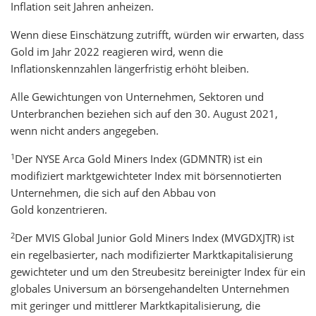
Inflation seit Jahren anheizen.
Wenn diese Einschätzung zutrifft, würden wir erwarten, dass
Gold im Jahr 2022 reagieren wird, wenn die
Inflationskennzahlen längerfristig erhöht bleiben.
Alle Gewichtungen von Unternehmen, Sektoren und
Unterbranchen beziehen sich auf den 30. August 2021,
wenn nicht anders angegeben.
1
Der NYSE Arca Gold Miners Index (GDMNTR) ist ein
modifiziert marktgewichteter Index mit börsennotierten
Unternehmen, die sich auf den Abbau von
Gold konzentrieren.
2
Der MVIS Global Junior Gold Miners Index (MVGDXJTR) ist
ein regelbasierter, nach modifizierter Marktkapitalisierung
gewichteter und um den Streubesitz bereinigter Index für ein
globales Universum an börsengehandelten Unternehmen
mit geringer und mittlerer Marktkapitalisierung, die