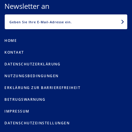
Newsletter an
EMAIL
HOME
KONTAKT
DATENSCHUTZERKLÄRUNG
NUTZUNGSBEDINGUNGEN
ERKLÄRUNG ZUR BARRIEREFREIHEIT
BETRUGSWARNUNG
IMPRESSUM
DATENSCHUTZEINSTELLUNGEN