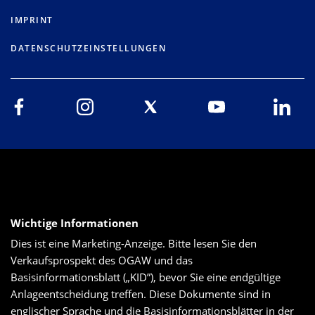
IMPRINT
DATENSCHUTZEINSTELLUNGEN
Wichtige Informationen
Dies ist eine Marketing-Anzeige. Bitte lesen Sie den
Verkaufsprospekt des OGAW und das
Basisinformationsblatt („KID”), bevor Sie eine endgültige
Anlageentscheidung treffen. Diese Dokumente sind in
englischer Sprache und die Basisinformationsblätter in der