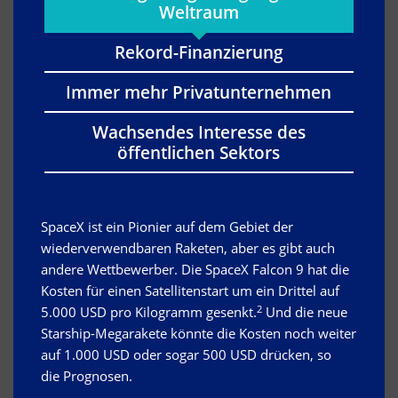
Weltraum
Rekord-Finanzierung
Immer mehr Privatunternehmen
Wachsendes Interesse des
öffentlichen Sektors
SpaceX ist ein Pionier auf dem Gebiet der
wiederverwendbaren Raketen, aber es gibt auch
andere Wettbewerber. Die SpaceX Falcon 9 hat die
Kosten für einen Satellitenstart um ein Drittel auf
2
5.000 USD pro Kilogramm gesenkt.
Und die neue
Starship-Megarakete könnte die Kosten noch weiter
auf 1.000 USD oder sogar 500 USD drücken, so
die Prognosen.