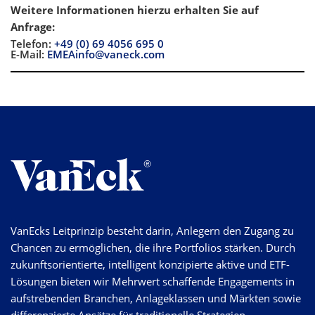
Weitere Informationen hierzu erhalten Sie auf
Anfrage
:
Telefon:
+49 (0) 69 4056 695 0
E-Mail:
EMEAinfo@vaneck.com
VanEcks Leitprinzip besteht darin, Anlegern den Zugang zu
Chancen zu ermöglichen, die ihre Portfolios stärken. Durch
zukunftsorientierte, intelligent konzipierte aktive und ETF-
Lösungen bieten wir Mehrwert schaffende Engagements in
aufstrebenden Branchen, Anlageklassen und Märkten sowie