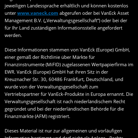
jeweiligen Landessprache erhältlich und können kostenlos
unter
www.vaneck.com
abgerufen oder bei VanEck Asset
Management B.V. („Verwaltungsgesellschaft”) oder bei der
für Ihr Land zuständigen Informationsstelle angefordert
werden.
Diese Informationen stammen von VanEck (Europe) GmbH,
einer gemäß der Richtlinie über Märkte für
Finanzinstrumente (MiFID) zugelassenen Wertpapierfirma im
EWR. VanEck (Europe) GmbH hat ihren Sitz in der
Kreuznacher Str. 30, 60486 Frankfurt, Deutschland, und
wurde von der Verwaltungsgesellschaft zum
Vertriebspartner für VanEck-Produkte in Europa ernannt. Die
Verwaltungsgesellschaft ist nach niederländischem Recht
gegründet und bei der niederländischen Behörde für die
Finanzmärkte (AFM) registriert.
Dieses Material ist nur zur allgemeinen und vorläufigen