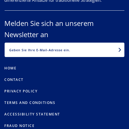
differenzierte Ansätze für traditionelle Strategien.
Melden Sie sich an unserem
Newsletter an
EMAIL
HOME
CONTACT
PRIVACY POLICY
TERMS AND CONDITIONS
ACCESSIBILITY STATEMENT
FRAUD NOTICE