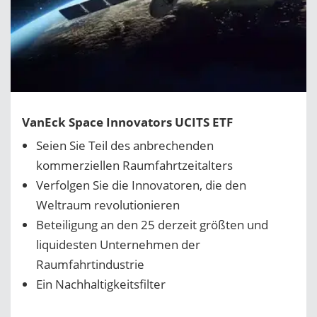
VanEck Space Innovators UCITS ETF
Seien Sie Teil des anbrechenden
kommerziellen Raumfahrtzeitalters
Verfolgen Sie die Innovatoren, die den
Weltraum revolutionieren
Beteiligung an den 25 derzeit größten und
liquidesten Unternehmen der
Raumfahrtindustrie
Ein Nachhaltigkeitsfilter