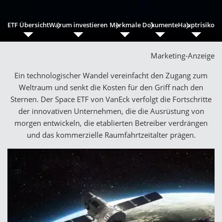
ETF Übersicht
Warum investieren
Merkmale
Dokumente
Hauptrisiko
Marketing-Anzeige
Ein technologischer Wandel vereinfacht den Zugang zum
Weltraum und senkt die Kosten für den Griff nach den
Sternen. Der Space ETF von VanEck verfolgt die Fortschritte
der innovativen Unternehmen, die die Ausrüstung von
morgen entwickeln, die etablierten Betreiber verdrängen
und das kommerzielle Raumfahrtzeitalter prägen.