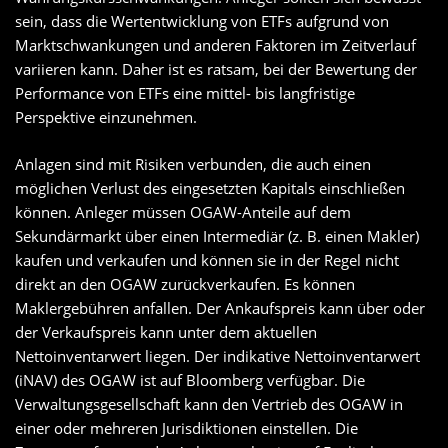
sein, dass die Wertentwicklung von ETFs aufgrund von
Marktschwankungen und anderen Faktoren im Zeitverlauf
variieren kann. Daher ist es ratsam, bei der Bewertung der
Performance von ETFs eine mittel- bis langfristige
Perspektive einzunehmen.
Anlagen sind mit Risiken verbunden, die auch einen
möglichen Verlust des eingesetzten Kapitals einschließen
können. Anleger müssen OGAW-Anteile auf dem
Sekundärmarkt über einen Intermediär (z. B. einen Makler)
kaufen und verkaufen und können sie in der Regel nicht
direkt an den OGAW zurückverkaufen. Es können
Maklergebühren anfallen. Der Ankaufspreis kann über oder
der Verkaufspreis kann unter dem aktuellen
Nettoinventarwert liegen. Der indikative Nettoinventarwert
(iNAV) des OGAW ist auf Bloomberg verfügbar. Die
Verwaltungsgesellschaft kann den Vertrieb des OGAW in
einer oder mehreren Jurisdiktionen einstellen. Die