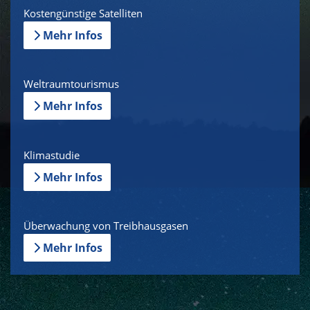
Kostengünstige Satelliten
Mehr Infos
Weltraumtourismus
Mehr Infos
Klimastudie
Mehr Infos
Überwachung von Treibhausgasen
Mehr Infos