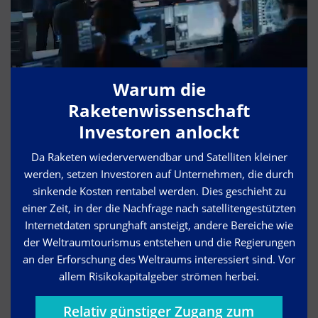
Warum die
Raketenwissenschaft
Investoren anlockt
Da Raketen wiederverwendbar und Satelliten kleiner
werden, setzen Investoren auf Unternehmen, die durch
sinkende Kosten rentabel werden. Dies geschieht zu
einer Zeit, in der die Nachfrage nach satellitengestützten
Internetdaten sprunghaft ansteigt, andere Bereiche wie
der Weltraumtourismus entstehen und die Regierungen
an der Erforschung des Weltraums interessiert sind. Vor
allem Risikokapitalgeber strömen herbei.
Relativ günstiger Zugang zum