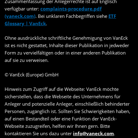
Zusammenfassung der Anlegerrechte ist auf Englisch
verfügbar unter:
complaints-procedure.pdf
(vaneck.com)
. Bei unklaren Fachbegriffen siehe
ETF
Glossary | VanEck
.
Ohne ausdrückliche schriftliche Genehmigung von VanEck
ist es nicht gestattet, Inhalte dieser Publikation in jedweder
Form zu vervielfältigen oder in einer anderen Publikation
auf sie zu verweisen.
© VanEck (Europe) GmbH
Hinweis zum Zugriff auf die Webseite: VanEck möchte
sicherstellen, dass die Webseite des Unternehmens für
Anleger und potenzielle Anleger, einschließlich behinderter
Personen, zugänglich ist. Sollten Sie Schwierigkeiten haben,
auf einen Bestandteil oder eine Funktion der VanEck-
Webseite zuzugreifen, helfen wir Ihnen gern. Bitte
kontaktieren Sie uns dazu unter
info@vaneck.com
.