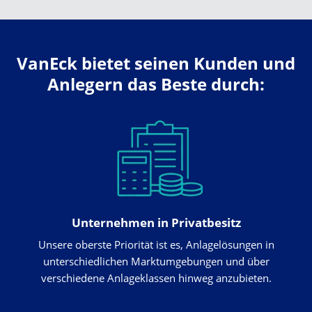
VanEck bietet seinen Kunden und
Anlegern das Beste durch:
Unternehmen in Privatbesitz
Unsere oberste Priorität ist es, Anlagelösungen in
unterschiedlichen Marktumgebungen und über
verschiedene Anlageklassen hinweg anzubieten.