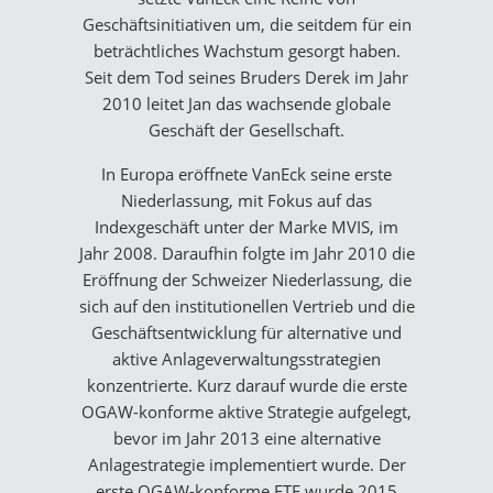
Geschäftsinitiativen um, die seitdem für ein
beträchtliches Wachstum gesorgt haben.
Seit dem Tod seines Bruders Derek im Jahr
2010 leitet Jan das wachsende globale
Geschäft der Gesellschaft.
In Europa eröffnete VanEck seine erste
Niederlassung, mit Fokus auf das
Indexgeschäft unter der Marke MVIS, im
Jahr 2008. Daraufhin folgte im Jahr 2010 die
Eröffnung der Schweizer Niederlassung, die
sich auf den institutionellen Vertrieb und die
Geschäftsentwicklung für alternative und
aktive Anlageverwaltungsstrategien
konzentrierte. Kurz darauf wurde die erste
OGAW-konforme aktive Strategie aufgelegt,
bevor im Jahr 2013 eine alternative
Anlagestrategie implementiert wurde. Der
erste OGAW-konforme ETF wurde 2015