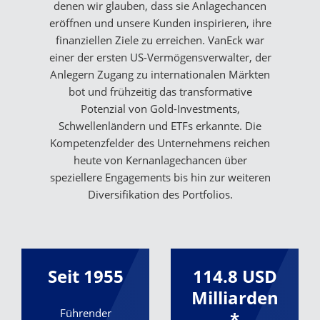
denen wir glauben, dass sie Anlagechancen
eröffnen und unsere Kunden inspirieren, ihre
finanziellen Ziele zu erreichen. VanEck war
einer der ersten US-Vermögensverwalter, der
Anlegern Zugang zu internationalen Märkten
bot und frühzeitig das transformative
Potenzial von Gold-Investments,
Schwellenländern und ETFs erkannte. Die
Kompetenzfelder des Unternehmens reichen
heute von Kernanlagechancen über
speziellere Engagements bis hin zur weiteren
Diversifikation des Portfolios.
Seit 1955
114.8 USD
Milliarden
Führender
*