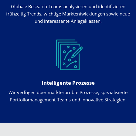
Globale Research-Teams analysieren und identifizieren
frühzeitig Trends, wichtige Marktentwicklungen sowie neue
und interessante Anlageklassen.
Intelligente Prozesse
Wir verfügen über markterprobte Prozesse, spezialisierte
Portfoliomanagement-Teams und innovative Strategien.