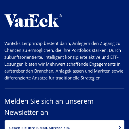
VanEcks Leitprinzip besteht darin, Anlegern den Zugang zu
Chancen zu ermöglichen, die ihre Portfolios stärken. Durch
zukunftsorientierte, intelligent konzipierte aktive und ETF-
Lösungen bieten wir Mehrwert schaffende Engagements in
aufstrebenden Branchen, Anlageklassen und Märkten sowie
differenzierte Ansätze für traditionelle Strategien.
Melden Sie sich an unserem
Newsletter an
EMAIL