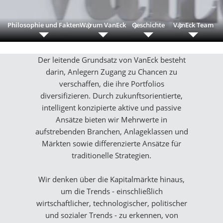
Philosophie und Fakten
Warum VanEck
Geschichte
VanEck Team
Der leitende Grundsatz von VanEck besteht
darin, Anlegern Zugang zu Chancen zu
verschaffen, die ihre Portfolios
diversifizieren. Durch zukunftsorientierte,
intelligent konzipierte aktive und passive
Ansätze bieten wir Mehrwerte in
aufstrebenden Branchen, Anlageklassen und
Märkten sowie differenzierte Ansätze für
traditionelle Strategien.
Wir denken über die Kapitalmärkte hinaus,
um die Trends - einschließlich
wirtschaftlicher, technologischer, politischer
und sozialer Trends - zu erkennen, von