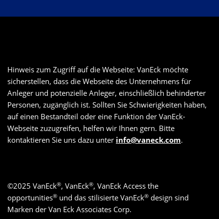
Hinweis zum Zugriff auf die Webseite: VanEck möchte
sicherstellen, dass die Webseite des Unternehmens für
Anleger und potenzielle Anleger, einschließlich behinderter
Personen, zugänglich ist. Sollten Sie Schwierigkeiten haben,
auf einen Bestandteil oder eine Funktion der VanEck-
Webseite zuzugreifen, helfen wir Ihnen gern. Bitte
kontaktieren Sie uns dazu unter
info@vaneck.com
.
®
®
©
2025
VanEck
, VanEck
, VanEck Access the
®
®
opportunities
und das stilisierte VanEck
design sind
Marken der Van Eck Associates Corp.