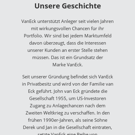
Unsere Geschichte
VanEck unterstützt Anleger seit vielen Jahren
mit wirkungsvollen Chancen für ihr
Portfolio. Wir sind bei jedem Marktumfeld
davon überzeugt, dass die Interessen
unserer Kunden an erster Stelle stehen
müssen. Das ist ein Grundsatz der
Marke VanEck.
Seit unserer Gründung befindet sich VanEck
in Privatbesitz und wird von der Familie van
Eck geführt. John van Eck gründete die
Gesellschaft 1955, um US-Investoren
Zugang zu Anlagechancen nach dem
Zweiten Weltkrieg zu verschaffen. In den
frühen 1990er-Jahren, als seine Söhne
Derek und Jan in die Gesellschaft eintraten,
setzte VanEck eine Reihe von