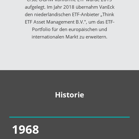
aufgelegt. Im Jahr 2018 übernahm VanEck
den niederländischen ETF-Anbieter „Think
ETF Asset Management B.V.", um das ETF-
Portfolio für den europäischen und
internationalen Markt zu erweitern.
Historie
1993