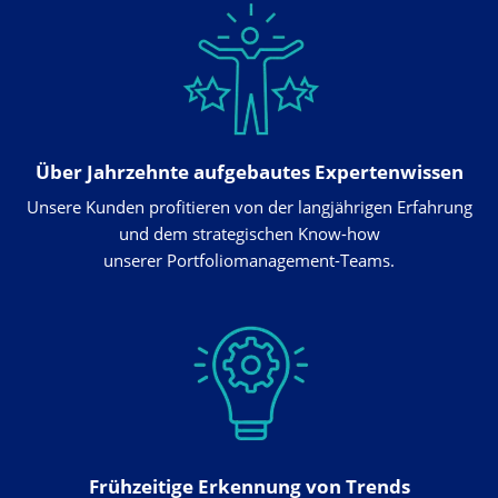
Über Jahrzehnte aufgebautes Expertenwissen
Unsere Kunden profitieren von der langjährigen Erfahrung
und dem strategischen Know-how
unserer Portfoliomanagement-Teams.
Frühzeitige Erkennung von Trends