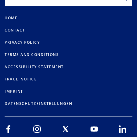
HOME
CONTACT
PRIVACY POLICY
TERMS AND CONDITIONS
ACCESSIBILITY STATEMENT
FRAUD NOTICE
IMPRINT
DATENSCHUTZEINSTELLUNGEN