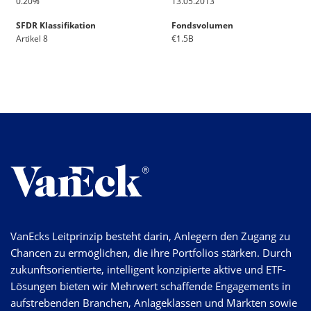
0.20%
13.05.2013
SFDR Klassifikation
Fondsvolumen
Artikel 8
€1.5B
VanEcks Leitprinzip besteht darin, Anlegern den Zugang zu
Chancen zu ermöglichen, die ihre Portfolios stärken. Durch
zukunftsorientierte, intelligent konzipierte aktive und ETF-
Lösungen bieten wir Mehrwert schaffende Engagements in
aufstrebenden Branchen, Anlageklassen und Märkten sowie