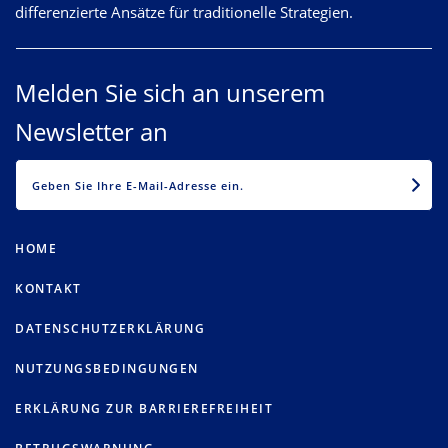
differenzierte Ansätze für traditionelle Strategien.
Melden Sie sich an unserem
Newsletter an
EMAIL
HOME
KONTAKT
DATENSCHUTZERKLÄRUNG
NUTZUNGSBEDINGUNGEN
ERKLÄRUNG ZUR BARRIEREFREIHEIT