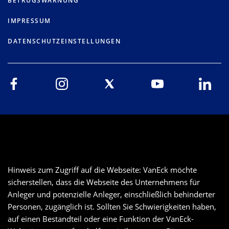
BETRUGSWARNUNG
IMPRESSUM
DATENSCHUTZEINSTELLUNGEN
Hinweis zum Zugriff auf die Webseite: VanEck möchte
sicherstellen, dass die Webseite des Unternehmens für
Anleger und potenzielle Anleger, einschließlich behinderter
Personen, zugänglich ist. Sollten Sie Schwierigkeiten haben,
auf einen Bestandteil oder eine Funktion der VanEck-