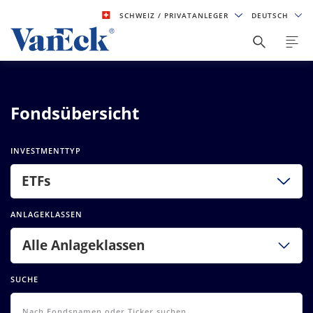
SCHWEIZ
/ PRIVATANLEGER
DEUTSCH
Fondsübersicht
INVESTMENTTYP
ETFs
ANLAGEKLASSEN
Alle Anlageklassen
SUCHE