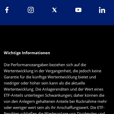
Wichtige Informationen
Die Performanceangaben beziehen sich auf die
Wertentwicklung in der Vergangenheit, die jedoch keine
Garantie für die künftige Wertentwicklung bietet und
niedriger oder höher sein kann als die aktuelle
Wertentwicklung. Die Anlagerenditen und der Wert eines
ETF-Anteils unterliegen Schwankungen; daher können die
von den Anlegern gehaltenen Anteile bei Rücknahme mehr
oder weniger wert sein als ihr Anschaffungswert. Die ETF-
Renditen schließen die Wiederanlage von Dividenden und