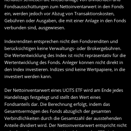
Fondsausschüttungen zum Nettoinventarwert in den Fonds
ein, werden jedoch vor Abzug von Transaktionskosten,
Gebühren oder Ausgaben, die mit einer Anlage in den Fonds
verbunden sind, ausgewiesen.
Indexrenditen entsprechen nicht den Fondsrenditen und
berücksichtigen keine Verwaltungs- oder Brokergebühren.
Die Wertentwicklung des Index ist nicht repräsentativ für die
Wertentwicklung des Fonds. Anleger können nicht direkt in
den Index investieren. Indizes sind keine Wertpapiere, in die
investiert werden kann.
Der Nettoinventarwert eines UCITS ETF wird am Ende jedes
Handelstags festgelegt und stellt den Wert eines
Fondsanteils dar. Die Berechnung erfolgt, indem das
Gesamtvermögen des Fonds abzüglich der gesamten
Verbindlichkeiten durch die Gesamtzahl der ausstehenden
Anteile dividiert wird. Der Nettoinventarwert entspricht nicht