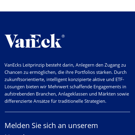
VanEcks Leitprinzip besteht darin, Anlegern den Zugang zu
Chancen zu ermöglichen, die ihre Portfolios stärken. Durch
zukunftsorientierte, intelligent konzipierte aktive und ETF-
Lösungen bieten wir Mehrwert schaffende Engagements in
aufstrebenden Branchen, Anlageklassen und Märkten sowie
differenzierte Ansätze für traditionelle Strategien.
Melden Sie sich an unserem