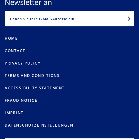
Newsletter an
EMAIL
HOME
CONTACT
PRIVACY POLICY
TERMS AND CONDITIONS
ACCESSIBILITY STATEMENT
FRAUD NOTICE
IMPRINT
DATENSCHUTZEINSTELLUNGEN