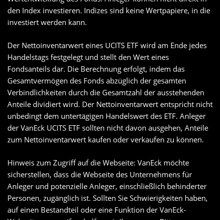
den Index investieren. Indizes sind keine Wertpapiere, in die
investiert werden kann.
Der Nettoinventarwert eines UCITS ETF wird am Ende jedes
Handelstags festgelegt und stellt den Wert eines
Fondsanteils dar. Die Berechnung erfolgt, indem das
Gesamtvermögen des Fonds abzüglich der gesamten
Verbindlichkeiten durch die Gesamtzahl der ausstehenden
Anteile dividiert wird. Der Nettoinventarwert entspricht nicht
unbedingt dem untertägigen Handelswert des ETF. Anleger
der VanEck UCITS ETF sollten nicht davon ausgehen, Anteile
zum Nettoinventarwert kaufen oder verkaufen zu können.
Hinweis zum Zugriff auf die Webseite: VanEck möchte
sicherstellen, dass die Webseite des Unternehmens für
Anleger und potenzielle Anleger, einschließlich behinderter
Personen, zugänglich ist. Sollten Sie Schwierigkeiten haben,
auf einen Bestandteil oder eine Funktion der VanEck-