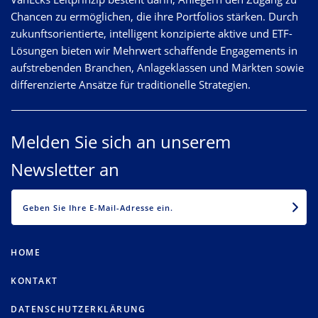
Chancen zu ermöglichen, die ihre Portfolios stärken. Durch
zukunftsorientierte, intelligent konzipierte aktive und ETF-
Lösungen bieten wir Mehrwert schaffende Engagements in
aufstrebenden Branchen, Anlageklassen und Märkten sowie
differenzierte Ansätze für traditionelle Strategien.
Melden Sie sich an unserem
Newsletter an
EMAIL
HOME
KONTAKT
DATENSCHUTZERKLÄRUNG