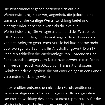
Die Performanceangaben beziehen sich auf die
Wertentwicklung in der Vergangenheit, die jedoch keine
Garantie für die künftige Wertentwicklung bietet und
niedriger oder höher sein kann als die aktuelle
Wertentwicklung. Die Anlagerenditen und der Wert eines
ETF-Anteils unterliegen Schwankungen; daher können die
von den Anlegern gehaltenen Anteile bei Rücknahme mehr
oder weniger wert sein als ihr Anschaffungswert. Die ETF-
Renditen schließen die Wiederanlage von Dividenden und
Fondsausschüttungen zum Nettoinventarwert in den Fonds
ein, werden jedoch vor Abzug von Transaktionskosten,
Gebühren oder Ausgaben, die mit einer Anlage in den Fonds
verbunden sind, ausgewiesen.
Indexrenditen entsprechen nicht den Fondsrenditen und
berücksichtigen keine Verwaltungs- oder Brokergebühren.
Die Wertentwicklung des Index ist nicht repräsentativ für die
Wertentwicklung des Fonds. Anleger können nicht direkt in