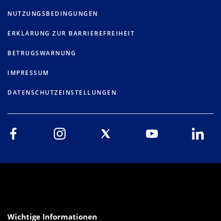
NUTZUNGSBEDINGUNGEN
ERKLÄRUNG ZUR BARRIEREFREIHEIT
BETRUGSWARNUNG
IMPRESSUM
DATENSCHUTZEINSTELLUNGEN
Wichtige Informationen