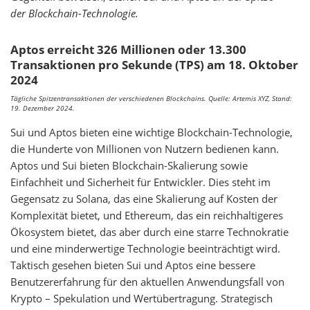
der Blockchain-Technologie.
Aptos erreicht 326 Millionen oder 13.300
Transaktionen pro Sekunde (TPS) am 18. Oktober
2024
Tägliche Spitzentransaktionen der verschiedenen Blockchains. Quelle: Artemis XYZ, Stand:
19. Dezember 2024.
Sui und Aptos bieten eine wichtige Blockchain-Technologie,
die Hunderte von Millionen von Nutzern bedienen kann.
Aptos und Sui bieten Blockchain-Skalierung sowie
Einfachheit und Sicherheit für Entwickler. Dies steht im
Gegensatz zu Solana, das eine Skalierung auf Kosten der
Komplexität bietet, und Ethereum, das ein reichhaltigeres
Ökosystem bietet, das aber durch eine starre Technokratie
und eine minderwertige Technologie beeinträchtigt wird.
Taktisch gesehen bieten Sui und Aptos eine bessere
Benutzererfahrung für den aktuellen Anwendungsfall von
Krypto – Spekulation und Wertübertragung. Strategisch