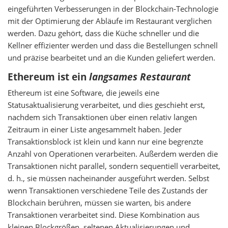
eingeführten Verbesserungen in der Blockchain-Technologie
mit der Optimierung der Abläufe im Restaurant verglichen
werden. Dazu gehört, dass die Küche schneller und die
Kellner effizienter werden und dass die Bestellungen schnell
und präzise bearbeitet und an die Kunden geliefert werden.
Ethereum ist ein
langsames Restaurant
Ethereum ist eine Software, die jeweils eine
Statusaktualisierung verarbeitet, und dies geschieht erst,
nachdem sich Transaktionen über einen relativ langen
Zeitraum in einer Liste angesammelt haben. Jeder
Transaktionsblock ist klein und kann nur eine begrenzte
Anzahl von Operationen verarbeiten. Außerdem werden die
Transaktionen nicht parallel, sondern sequentiell verarbeitet,
d. h., sie müssen nacheinander ausgeführt werden. Selbst
wenn Transaktionen verschiedene Teile des Zustands der
Blockchain berühren, müssen sie warten, bis andere
Transaktionen verarbeitet sind. Diese Kombination aus
kleinen Blockgrößen, seltenen Aktualisierungen und