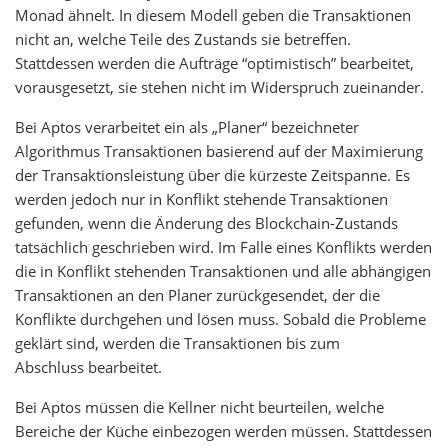
Monad ähnelt. In diesem Modell geben die Transaktionen
nicht an, welche Teile des Zustands sie betreffen.
Stattdessen werden die Aufträge “optimistisch” bearbeitet,
vorausgesetzt, sie stehen nicht im Widerspruch zueinander.
Bei Aptos verarbeitet ein als „Planer“ bezeichneter
Algorithmus Transaktionen basierend auf der Maximierung
der Transaktionsleistung über die kürzeste Zeitspanne. Es
werden jedoch nur in Konflikt stehende Transaktionen
gefunden, wenn die Änderung des Blockchain-Zustands
tatsächlich geschrieben wird. Im Falle eines Konflikts werden
die in Konflikt stehenden Transaktionen und alle abhängigen
Transaktionen an den Planer zurückgesendet, der die
Konflikte durchgehen und lösen muss. Sobald die Probleme
geklärt sind, werden die Transaktionen bis zum
Abschluss bearbeitet.
Bei Aptos müssen die Kellner nicht beurteilen, welche
Bereiche der Küche einbezogen werden müssen. Stattdessen