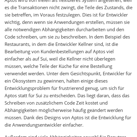
Aptos wird von vielen als flexibleres System angesehen, weil
es die Transaktionen nicht zwingt, die Teile des Zustands, die
sie betreffen, im Voraus festzulegen. Dies ist für Entwickler
wichtig, denn wenn sie Anwendungen erstellen, müssen sie
alle notwendigen Abhängigkeiten durcharbeiten und den
Code schreiben, um sie zu beschreiben. In dem Beispiel des
Restaurants, in dem die Entwickler Kellner sind, ist die
Bearbeitung von Kundenbestellungen auf Aptos viel
einfacher als auf Sui, weil die Kellner nicht überlegen
müssen, welche Teile der Küche für eine Bestellung
verwendet werden. Unter dem Gesichtspunkt, Entwickler für
ein Ökosystem zu gewinnen, halten einige dieses
Entwicklungsproblem für frustrierend genug, um sich für
Aptos statt für Sui zu entscheiden. Das liegt daran, dass das
Schreiben von zusätzlichem Code Zeit kostet und
Abhängigkeiten möglicherweise häufig geändert werden
müssen. Dank des Designs von Aptos ist die Entwicklung für
die Anwendungsentwickler einfacher.