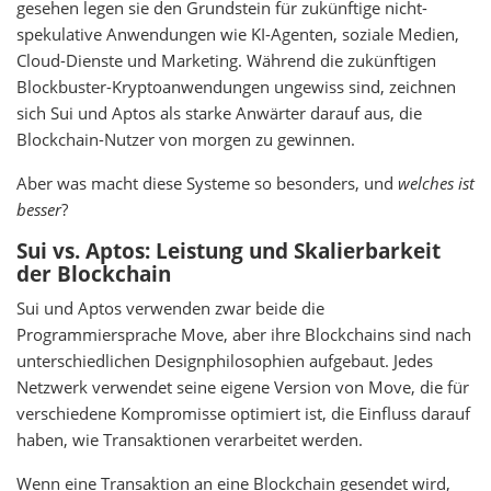
gesehen legen sie den Grundstein für zukünftige nicht-
spekulative Anwendungen wie KI-Agenten, soziale Medien,
Cloud-Dienste und Marketing. Während die zukünftigen
Blockbuster-Kryptoanwendungen ungewiss sind, zeichnen
sich Sui und Aptos als starke Anwärter darauf aus, die
Blockchain-Nutzer von morgen zu gewinnen.
Aber was macht diese Systeme so besonders, und
welches ist
besser
?
Sui vs. Aptos: Leistung und Skalierbarkeit
der Blockchain
Sui und Aptos verwenden zwar beide die
Programmiersprache Move, aber ihre Blockchains sind nach
unterschiedlichen Designphilosophien aufgebaut. Jedes
Netzwerk verwendet seine eigene Version von Move, die für
verschiedene Kompromisse optimiert ist, die Einfluss darauf
haben, wie Transaktionen verarbeitet werden.
Wenn eine Transaktion an eine Blockchain gesendet wird,