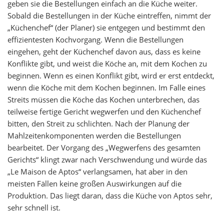
geben sie die Bestellungen einfach an die Küche weiter.
Sobald die Bestellungen in der Küche eintreffen, nimmt der
„Küchenchef“ (der Planer) sie entgegen und bestimmt den
effizientesten Kochvorgang. Wenn die Bestellungen
eingehen, geht der Küchenchef davon aus, dass es keine
Konflikte gibt, und weist die Köche an, mit dem Kochen zu
beginnen. Wenn es einen Konflikt gibt, wird er erst entdeckt,
wenn die Köche mit dem Kochen beginnen. Im Falle eines
Streits müssen die Köche das Kochen unterbrechen, das
teilweise fertige Gericht wegwerfen und den Küchenchef
bitten, den Streit zu schlichten. Nach der Planung der
Mahlzeitenkomponenten werden die Bestellungen
bearbeitet. Der Vorgang des „Wegwerfens des gesamten
Gerichts“ klingt zwar nach Verschwendung und würde das
„Le Maison de Aptos“ verlangsamen, hat aber in den
meisten Fällen keine großen Auswirkungen auf die
Produktion. Das liegt daran, dass die Küche von Aptos sehr,
sehr schnell ist.