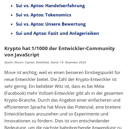
Sui vs. Aptos: Handelserfahrung
Sui vs. Aptos: Tokenomics
Sui vs. Aptos: Unsere Bewertung
Sui und Aptos: Fazit und Anlagerisiken
Krypto hat 1/1000 der Entwickler-Community
von JavaScript
Quelle: Electric Capital, SlashData; Stand: 19. Dezember 2024.
Move ist wichtig, weil es einen besseren Einstiegspunkt für
neue Entwickler bietet. Die Zahl der Krypto-Entwickler ist
sehr gering. Ein beliebter Witz ist, dass es bei Meta
(Facebook) mehr Vollzeit-Entwickler gibt als in der gesamten
Krypto-Branche. Durch das Angebot einer einfacheren und
effizienteren Sprache hat Move das Potenzial, eine breitere
Entwicklerbasis anzuziehen und so Experimente und
Innovationen zu fördern. Dies ist von entscheidender
Bedeutung, um die nächste bahnbrechende Anwendung zu