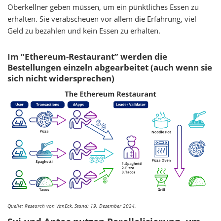
Oberkellner geben müssen, um ein pünktliches Essen zu
erhalten. Sie verabscheuen vor allem die Erfahrung, viel
Geld zu bezahlen und kein Essen zu erhalten.
Im “Ethereum-Restaurant” werden die
Bestellungen einzeln abgearbeitet (auch wenn sie
sich nicht widersprechen)
Quelle: Research von VanEck, Stand: 19. Dezember 2024.