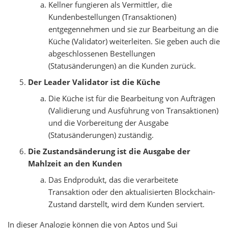
Kellner fungieren als Vermittler, die
Kundenbestellungen (Transaktionen)
entgegennehmen und sie zur Bearbeitung an die
Küche (Validator) weiterleiten. Sie geben auch die
abgeschlossenen Bestellungen
(Statusänderungen) an die Kunden zurück.
Der Leader Validator ist die Küche
Die Küche ist für die Bearbeitung von Aufträgen
(Validierung und Ausführung von Transaktionen)
und die Vorbereitung der Ausgabe
(Statusänderungen) zuständig.
Die Zustandsänderung ist die Ausgabe der
Mahlzeit an den Kunden
Das Endprodukt, das die verarbeitete
Transaktion oder den aktualisierten Blockchain-
Zustand darstellt, wird dem Kunden serviert.
In dieser Analogie können die von Aptos und Sui