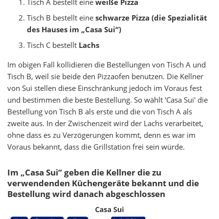
Tisch A bestellt eine
weiße Pizza
Tisch B bestellt eine
schwarze Pizza (die Spezialität
des Hauses im „Casa Sui“)
Tisch C bestellt
Lachs
Im obigen Fall kollidieren die Bestellungen von Tisch A und
Tisch B, weil sie beide den Pizzaofen benutzen. Die Kellner
von Sui stellen diese Einschränkung jedoch im Voraus fest
und bestimmen die beste Bestellung. So wählt 'Casa Sui' die
Bestellung von Tisch B als erste und die von Tisch A als
zweite aus. In der Zwischenzeit wird der Lachs verarbeitet,
ohne dass es zu Verzögerungen kommt, denn es war im
Voraus bekannt, dass die Grillstation frei sein würde.
Im „Casa Sui“ geben die Kellner die zu
verwendenden Küchengeräte bekannt und die
Bestellung wird danach abgeschlossen