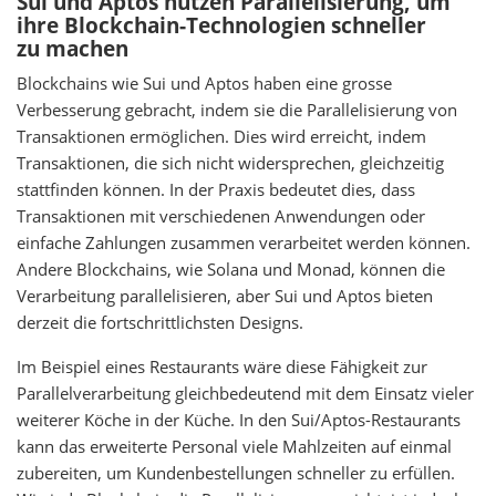
Sui und Aptos nutzen Parallelisierung, um
ihre Blockchain-Technologien schneller
zu machen
Blockchains wie Sui und Aptos haben eine grosse
Verbesserung gebracht, indem sie die Parallelisierung von
Transaktionen ermöglichen. Dies wird erreicht, indem
Transaktionen, die sich nicht widersprechen, gleichzeitig
stattfinden können. In der Praxis bedeutet dies, dass
Transaktionen mit verschiedenen Anwendungen oder
einfache Zahlungen zusammen verarbeitet werden können.
Andere Blockchains, wie Solana und Monad, können die
Verarbeitung parallelisieren, aber Sui und Aptos bieten
derzeit die fortschrittlichsten Designs.
Im Beispiel eines Restaurants wäre diese Fähigkeit zur
Parallelverarbeitung gleichbedeutend mit dem Einsatz vieler
weiterer Köche in der Küche. In den Sui/Aptos-Restaurants
kann das erweiterte Personal viele Mahlzeiten auf einmal
zubereiten, um Kundenbestellungen schneller zu erfüllen.