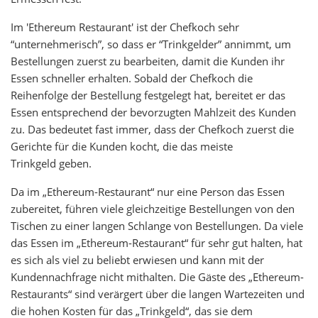
Im 'Ethereum Restaurant' ist der Chefkoch sehr
“unternehmerisch”, so dass er “Trinkgelder” annimmt, um
Bestellungen zuerst zu bearbeiten, damit die Kunden ihr
Essen schneller erhalten. Sobald der Chefkoch die
Reihenfolge der Bestellung festgelegt hat, bereitet er das
Essen entsprechend der bevorzugten Mahlzeit des Kunden
zu. Das bedeutet fast immer, dass der Chefkoch zuerst die
Gerichte für die Kunden kocht, die das meiste
Trinkgeld geben.
Da im „Ethereum-Restaurant“ nur eine Person das Essen
zubereitet, führen viele gleichzeitige Bestellungen von den
Tischen zu einer langen Schlange von Bestellungen. Da viele
das Essen im „Ethereum-Restaurant“ für sehr gut halten, hat
es sich als viel zu beliebt erwiesen und kann mit der
Kundennachfrage nicht mithalten. Die Gäste des „Ethereum-
Restaurants“ sind verärgert über die langen Wartezeiten und
die hohen Kosten für das „Trinkgeld“, das sie dem