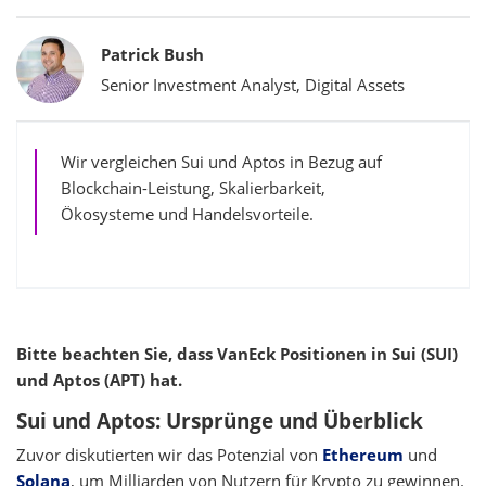
Bylines
Patrick Bush
Senior Investment Analyst, Digital Assets
Wir vergleichen Sui und Aptos in Bezug auf
Blockchain-Leistung, Skalierbarkeit,
Ökosysteme und Handelsvorteile.
Bitte beachten Sie, dass VanEck Positionen in Sui (SUI)
und Aptos (APT) hat.
Sui und Aptos: Ursprünge und Überblick
Zuvor diskutierten wir das Potenzial von
Ethereum
und
Solana
, um Milliarden von Nutzern für Krypto zu gewinnen.