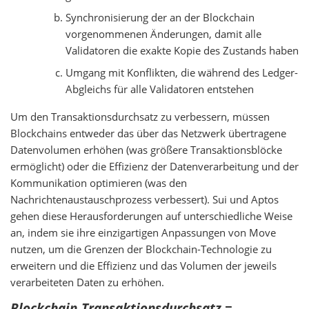
Synchronisierung der an der Blockchain
vorgenommenen Änderungen, damit alle
Validatoren die exakte Kopie des Zustands haben
Umgang mit Konflikten, die während des Ledger-
Abgleichs für alle Validatoren entstehen
Um den Transaktionsdurchsatz zu verbessern, müssen
Blockchains entweder das über das Netzwerk übertragene
Datenvolumen erhöhen (was größere Transaktionsblöcke
ermöglicht) oder die Effizienz der Datenverarbeitung und der
Kommunikation optimieren (was den
Nachrichtenaustauschprozess verbessert). Sui und Aptos
gehen diese Herausforderungen auf unterschiedliche Weise
an, indem sie ihre einzigartigen Anpassungen von Move
nutzen, um die Grenzen der Blockchain-Technologie zu
erweitern und die Effizienz und das Volumen der jeweils
verarbeiteten Daten zu erhöhen.
Blockchain-Transaktionsdurchsatz =