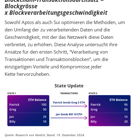
Blockgrösse
x Blockverarbeitungsgeschwindigkeit
Sowohl Aptos als auch Sui optimieren die Methoden, um
den Umfang der zu verarbeitenden Daten und die
Geschwindigkeit, mit der das Netzwerk diese Daten
verbreitet, zu erhöhen. Diese Analyse untersucht ihre
Ansätze für den ersten Schritt, “Verarbeitung von
Transaktionen und Transaktionsblöcken”, um die
einzigartigen Vorteile und Kompromisse jeder
Kette hervorzuheben.
Quelle: Research von VanEck, Stand: 19. Dezember 2024.