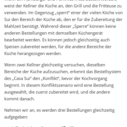
weist der Kellner die Küche an, den Grill und die Fritteuse zu
verwenden. Im Gegenzug „sperrt“ einer der vielen Köche von
Sui den Bereich der Küche ab, den er für die Zubereitung der
Mahlzeit benötigt. Während dieser „Sperre“ können keine
anderen Bestellungen mit demselben Küchengerät
bearbeitet werden. Es können jedoch gleichzeitig auch
Speisen zubereitet werden, für die andere Bereiche der
Küche herangezogen werden.
Wenn zwei Kellner gleichzeitig versuchen, dieselben
Bereiche der Küche aufzusuchen, erkennt das Bestellsystem
des „Casa Sui“ den „Konflikt“, bevor der Kochvorgang
beginnt. In diesem Konfliktszenario wird eine Bestellung
ausgewählt, die zuerst zubereitet wird, und die andere
kommt danach.
Nehmen wir an, es werden drei Bestellungen gleichzeitig
aufgegeben: