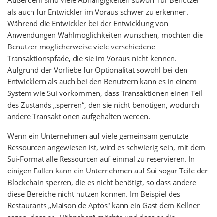
Außerdem sind viele Abhängigkeiten sowohl für Benutzer
als auch für Entwickler im Voraus schwer zu erkennen.
Während die Entwickler bei der Entwicklung von
Anwendungen Wahlmöglichkeiten wünschen, möchten die
Benutzer möglicherweise viele verschiedene
Transaktionspfade, die sie im Voraus nicht kennen.
Aufgrund der Vorliebe für Optionalität sowohl bei den
Entwicklern als auch bei den Benutzern kann es in einem
System wie Sui vorkommen, dass Transaktionen einen Teil
des Zustands „sperren“, den sie nicht benötigen, wodurch
andere Transaktionen aufgehalten werden.
Wenn ein Unternehmen auf viele gemeinsam genutzte
Ressourcen angewiesen ist, wird es schwierig sein, mit dem
Sui-Format alle Ressourcen auf einmal zu reservieren. In
einigen Fällen kann ein Unternehmen auf Sui sogar Teile der
Blockchain sperren, die es nicht benötigt, so dass andere
diese Bereiche nicht nutzen können. Im Beispiel des
Restaurants „Maison de Aptos“ kann ein Gast dem Kellner