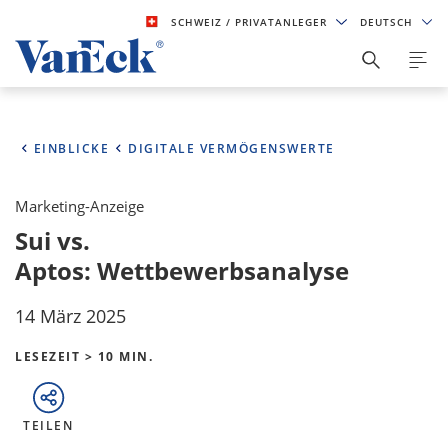
SCHWEIZ
/ PRIVATANLEGER
DEUTSCH
EINBLICKE
DIGITALE VERMÖGENSWERTE
Marketing-Anzeige
Sui vs.
Aptos: Wettbewerbsanalyse
14 März 2025
LESEZEIT > 10 MIN.
TEILEN