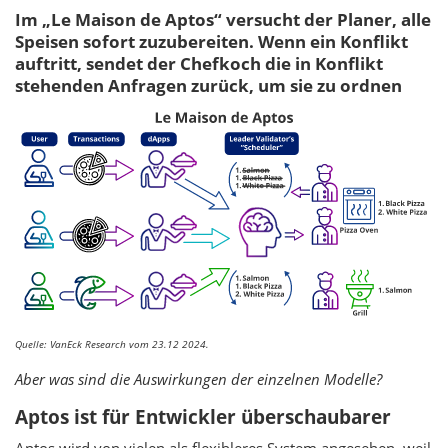
Im „Le Maison de Aptos“ versucht der Planer, alle
Speisen sofort zuzubereiten. Wenn ein Konflikt
auftritt, sendet der Chefkoch die in Konflikt
stehenden Anfragen zurück, um sie zu ordnen
Quelle: VanEck Research vom 23.12 2024.
Aber was sind die Auswirkungen der einzelnen Modelle?
Aptos ist für Entwickler überschaubarer