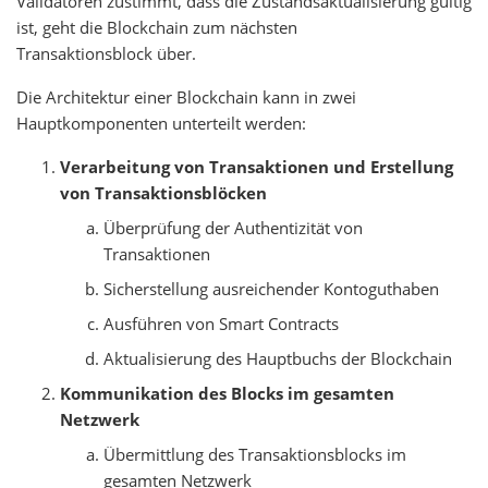
Validatoren zustimmt, dass die Zustandsaktualisierung gültig
ist, geht die Blockchain zum nächsten
Transaktionsblock über.
Die Architektur einer Blockchain kann in zwei
Hauptkomponenten unterteilt werden:
Verarbeitung von Transaktionen und Erstellung
von Transaktionsblöcken
Überprüfung der Authentizität von
Transaktionen
Sicherstellung ausreichender Kontoguthaben
Ausführen von Smart Contracts
Aktualisierung des Hauptbuchs der Blockchain
Kommunikation des Blocks im gesamten
Netzwerk
Übermittlung des Transaktionsblocks im
gesamten Netzwerk