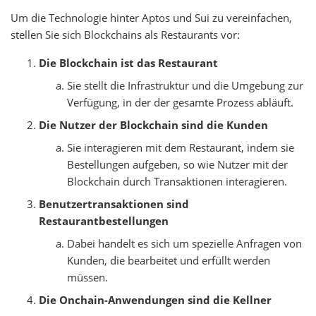
Um die Technologie hinter Aptos und Sui zu vereinfachen,
stellen Sie sich Blockchains als Restaurants vor:
Die Blockchain ist das Restaurant
Sie stellt die Infrastruktur und die Umgebung zur
Verfügung, in der der gesamte Prozess abläuft.
Die Nutzer der Blockchain sind die Kunden
Sie interagieren mit dem Restaurant, indem sie
Bestellungen aufgeben, so wie Nutzer mit der
Blockchain durch Transaktionen interagieren.
Benutzertransaktionen sind
Restaurantbestellungen
Dabei handelt es sich um spezielle Anfragen von
Kunden, die bearbeitet und erfüllt werden
müssen.
Die Onchain-Anwendungen sind die Kellner