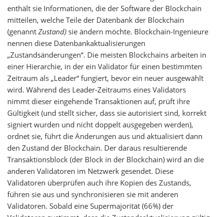
enthält sie Informationen, die der Software der Blockchain
mitteilen, welche Teile der Datenbank der Blockchain
(genannt
Zustand)
sie ändern möchte. Blockchain-Ingenieure
nennen diese Datenbankaktualisierungen
„Zustandsänderungen“. Die meisten Blockchains arbeiten in
einer Hierarchie, in der ein Validator für einen bestimmten
Zeitraum als „Leader“ fungiert, bevor ein neuer ausgewählt
wird. Während des Leader-Zeitraums eines Validators
nimmt dieser eingehende Transaktionen auf, prüft ihre
Gültigkeit (und stellt sicher, dass sie autorisiert sind, korrekt
signiert wurden und nicht doppelt ausgegeben werden),
ordnet sie, führt die Änderungen aus und aktualisiert dann
den Zustand der Blockchain. Der daraus resultierende
Transaktionsblock (der Block in der Blockchain) wird an die
anderen Validatoren im Netzwerk gesendet. Diese
Validatoren überprüfen auch ihre Kopien des Zustands,
führen sie aus und synchronisieren sie mit anderen
Validatoren. Sobald eine Supermajorität (66%) der