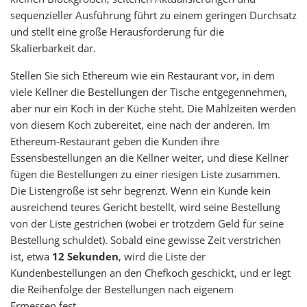
sequenzieller Ausführung führt zu einem geringen Durchsatz
und stellt eine große Herausforderung für die
Skalierbarkeit dar.
Stellen Sie sich Ethereum wie ein Restaurant vor, in dem
viele Kellner die Bestellungen der Tische entgegennehmen,
aber nur ein Koch in der Küche steht. Die Mahlzeiten werden
von diesem Koch zubereitet, eine nach der anderen. Im
Ethereum-Restaurant geben die Kunden ihre
Essensbestellungen an die Kellner weiter, und diese Kellner
fügen die Bestellungen zu einer riesigen Liste zusammen.
Die Listengröße ist sehr begrenzt. Wenn ein Kunde kein
ausreichend teures Gericht bestellt, wird seine Bestellung
von der Liste gestrichen (wobei er trotzdem Geld für seine
Bestellung schuldet). Sobald eine gewisse Zeit verstrichen
ist, etwa
12 Sekunden
, wird die Liste der
Kundenbestellungen an den Chefkoch geschickt, und er legt
die Reihenfolge der Bestellungen nach eigenem
Ermessen fest.