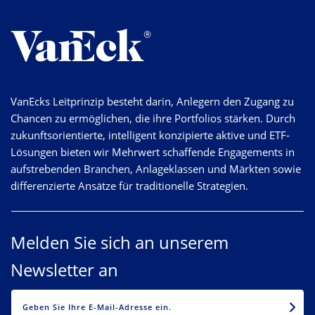
VanEcks Leitprinzip besteht darin, Anlegern den Zugang zu
Chancen zu ermöglichen, die ihre Portfolios stärken. Durch
zukunftsorientierte, intelligent konzipierte aktive und ETF-
Lösungen bieten wir Mehrwert schaffende Engagements in
aufstrebenden Branchen, Anlageklassen und Märkten sowie
differenzierte Ansätze für traditionelle Strategien.
Melden Sie sich an unserem
Newsletter an
EMAIL