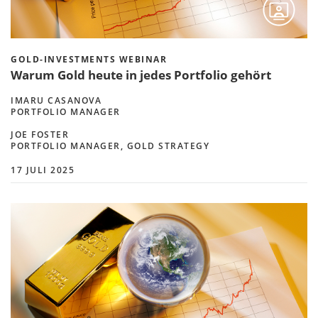
GOLD-INVESTMENTS WEBINAR
Warum Gold heute in jedes Portfolio gehört
IMARU CASANOVA
PORTFOLIO MANAGER
JOE FOSTER
PORTFOLIO MANAGER, GOLD STRATEGY
17 JULI 2025