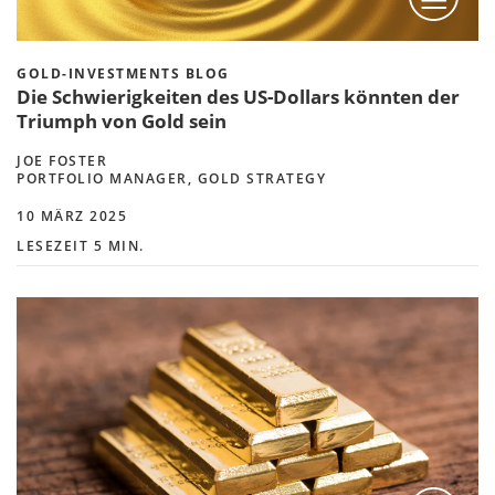
GOLD-INVESTMENTS BLOG
Die Schwierigkeiten des US-Dollars könnten der
Triumph von Gold sein
JOE FOSTER
PORTFOLIO MANAGER, GOLD STRATEGY
10 MÄRZ 2025
LESEZEIT 5 MIN.