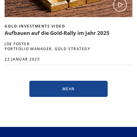
GOLD-INVESTMENTS VIDEO
Aufbauen auf die Gold-Rally im Jahr 2025
JOE FOSTER
PORTFOLIO MANAGER, GOLD STRATEGY
22 JANUAR 2025
MEHR