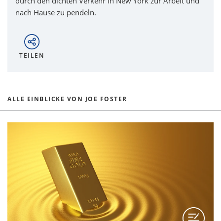
durch den dichten Verkehr in New York zur Arbeit und
nach Hause zu pendeln.
TEILEN
ALLE EINBLICKE VON JOE FOSTER