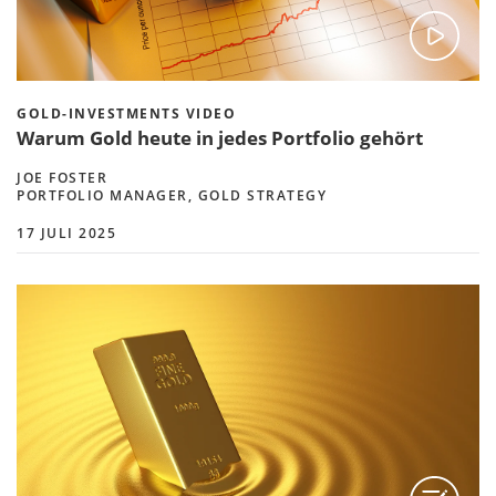
GOLD-INVESTMENTS VIDEO
Warum Gold heute in jedes Portfolio gehört
JOE FOSTER
PORTFOLIO MANAGER, GOLD STRATEGY
17 JULI 2025