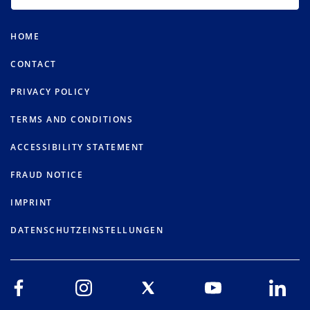
HOME
CONTACT
PRIVACY POLICY
TERMS AND CONDITIONS
ACCESSIBILITY STATEMENT
FRAUD NOTICE
IMPRINT
DATENSCHUTZEINSTELLUNGEN