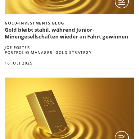
GOLD-INVESTMENTS BLOG
Gold bleibt stabil, während Junior-
Minengesellschaften wieder an Fahrt gewinnen
JOE FOSTER
PORTFOLIO MANAGER, GOLD STRATEGY
16 JULI 2025