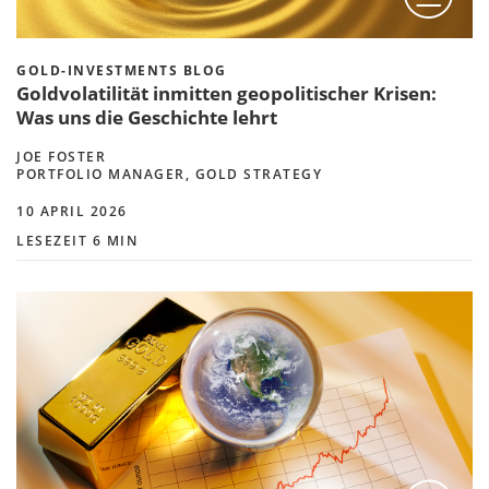
GOLD-INVESTMENTS BLOG
Goldvolatilität inmitten geopolitischer Krisen:
Was uns die Geschichte lehrt
JOE FOSTER
PORTFOLIO MANAGER, GOLD STRATEGY
10 APRIL 2026
LESEZEIT 6 MIN