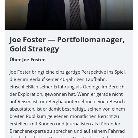
Joe Foster — Portfoliomanager,
Gold Strategy
Über Joe Foster
Joe Foster bringt eine einzigartige Perspektive ins Spiel,
die er im Verlauf seiner 40-jährigen Laufbahn,
einschließlich seiner Erfahrung als Geologe im Bereich
der Exploration, gewonnen hat. Wenn er gerade nicht
auf Reisen ist, um Bergbauunternehmen einen Besuch
abzustatten, ist er damit beschäftigt, seinen von einem
breiten Publikum gelesenen monatlichen Bericht zu
erstellen, mit Kunden und Journalisten als führender
Branchenexperte zu sprechen und auf seinem Fahrrad