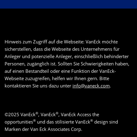
Hinweis zum Zugriff auf die Webseite: VanEck möchte
sicherstellen, dass die Webseite des Unternehmens für
Anleger und potenzielle Anleger, einschließlich behinderter
Personen, zugänglich ist. Sollten Sie Schwierigkeiten haben,
auf einen Bestandteil oder eine Funktion der VanEck-
Webseite zuzugreifen, helfen wir Ihnen gern. Bitte
kontaktieren Sie uns dazu unter
info@vaneck.com
.
®
®
©
2025
VanEck
, VanEck
, VanEck Access the
®
®
opportunities
und das stilisierte VanEck
design sind
Marken der Van Eck Associates Corp.