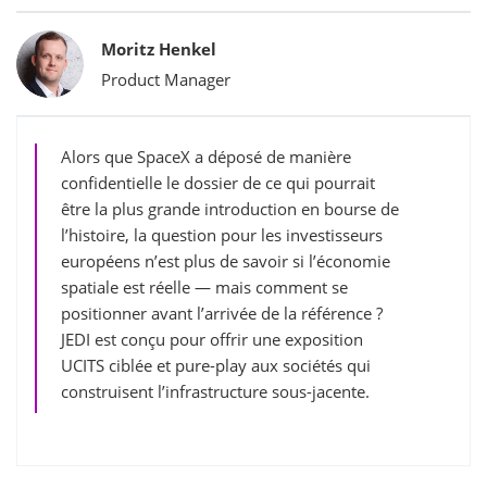
Bylines
Moritz Henkel
Product Manager
Alors que SpaceX a déposé de manière
confidentielle le dossier de ce qui pourrait
être la plus grande introduction en bourse de
l’histoire, la question pour les investisseurs
européens n’est plus de savoir si l’économie
spatiale est réelle — mais comment se
positionner avant l’arrivée de la référence ?
JEDI est conçu pour offrir une exposition
UCITS ciblée et pure-play aux sociétés qui
construisent l’infrastructure sous-jacente.