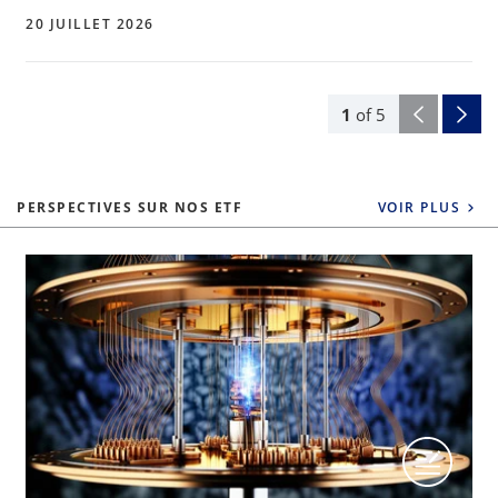
20 JUILLET 2026
1
of
5
PERSPECTIVES SUR NOS ETF
VOIR PLUS