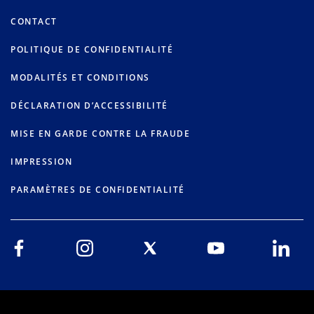
CONTACT
POLITIQUE DE CONFIDENTIALITÉ
MODALITÉS ET CONDITIONS
DÉCLARATION D’ACCESSIBILITÉ
MISE EN GARDE CONTRE LA FRAUDE
IMPRESSION
PARAMÈTRES DE CONFIDENTIALITÉ