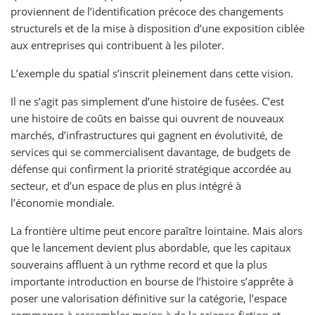
proviennent de l’identification précoce des changements
structurels et de la mise à disposition d’une exposition ciblée
aux entreprises qui contribuent à les piloter.
L’exemple du spatial s’inscrit pleinement dans cette vision.
Il ne s’agit pas simplement d’une histoire de fusées. C’est
une histoire de coûts en baisse qui ouvrent de nouveaux
marchés, d’infrastructures qui gagnent en évolutivité, de
services qui se commercialisent davantage, de budgets de
défense qui confirment la priorité stratégique accordée au
secteur, et d’un espace de plus en plus intégré à
l’économie mondiale.
La frontière ultime peut encore paraître lointaine. Mais alors
que le lancement devient plus abordable, que les capitaux
souverains affluent à un rythme record et que la plus
importante introduction en bourse de l’histoire s’apprête à
poser une valorisation définitive sur la catégorie, l’espace