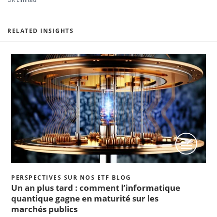
RELATED INSIGHTS
PERSPECTIVES SUR NOS ETF BLOG
Un an plus tard : comment l’informatique
quantique gagne en maturité sur les
marchés publics