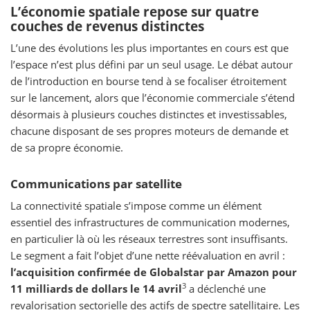
L’économie spatiale repose sur quatre
couches de revenus distinctes
L’une des évolutions les plus importantes en cours est que
l’espace n’est plus défini par un seul usage. Le débat autour
de l’introduction en bourse tend à se focaliser étroitement
sur le lancement, alors que l’économie commerciale s’étend
désormais à plusieurs couches distinctes et investissables,
chacune disposant de ses propres moteurs de demande et
de sa propre économie.
Communications par satellite
La connectivité spatiale s’impose comme un élément
essentiel des infrastructures de communication modernes,
en particulier là où les réseaux terrestres sont insuffisants.
Le segment a fait l’objet d’une nette réévaluation en avril :
l’acquisition confirmée de Globalstar par Amazon pour
3
11 milliards de dollars le 14 avril
a déclenché une
revalorisation sectorielle des actifs de spectre satellitaire. Les