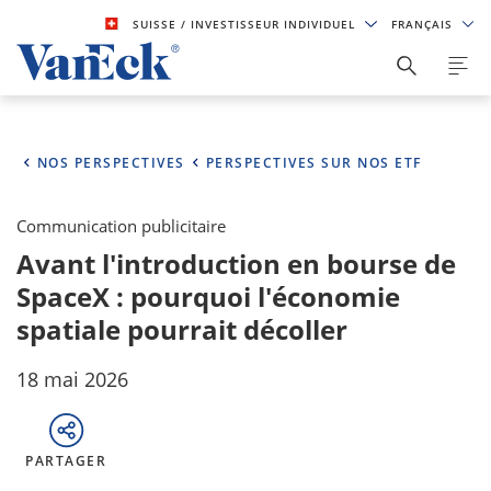
SUISSE
/ INVESTISSEUR INDIVIDUEL
FRANÇAIS
NOS PERSPECTIVES
PERSPECTIVES SUR NOS ETF
Communication publicitaire
Avant l'introduction en bourse de
SpaceX : pourquoi l'économie
spatiale pourrait décoller
18 mai 2026
PARTAGER