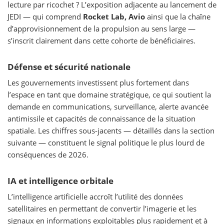
lecture par ricochet ? L’exposition adjacente au lancement de
JEDI — qui comprend
Rocket Lab, Avio
ainsi que la chaîne
d’approvisionnement de la propulsion au sens large —
s’inscrit clairement dans cette cohorte de bénéficiaires.
Défense et sécurité nationale
Les gouvernements investissent plus fortement dans
l’espace en tant que domaine stratégique, ce qui soutient la
demande en communications, surveillance, alerte avancée
antimissile et capacités de connaissance de la situation
spatiale. Les chiffres sous-jacents — détaillés dans la section
suivante — constituent le signal politique le plus lourd de
conséquences de 2026.
IA et intelligence orbitale
L’intelligence artificielle accroît l’utilité des données
satellitaires en permettant de convertir l’imagerie et les
signaux en informations exploitables plus rapidement et à