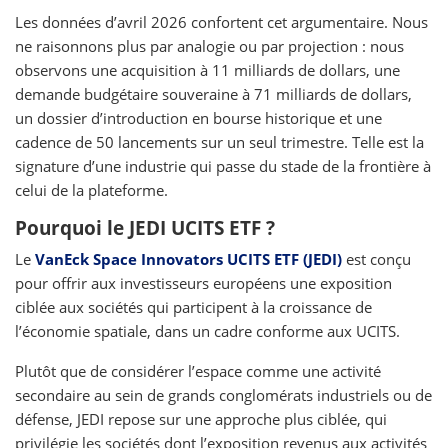
Les données d’avril 2026 confortent cet argumentaire. Nous
ne raisonnons plus par analogie ou par projection : nous
observons une acquisition à 11 milliards de dollars, une
demande budgétaire souveraine à 71 milliards de dollars,
un dossier d’introduction en bourse historique et une
cadence de 50 lancements sur un seul trimestre. Telle est la
signature d’une industrie qui passe du stade de la frontière à
celui de la plateforme.
Pourquoi le JEDI UCITS ETF ?
Le
VanEck Space Innovators UCITS ETF (JEDI)
est conçu
pour offrir aux investisseurs européens une exposition
ciblée aux sociétés qui participent à la croissance de
l’économie spatiale, dans un cadre conforme aux UCITS.
Plutôt que de considérer l’espace comme une activité
secondaire au sein de grands conglomérats industriels ou de
défense, JEDI repose sur une approche plus ciblée, qui
privilégie les sociétés dont l’exposition revenus aux activités