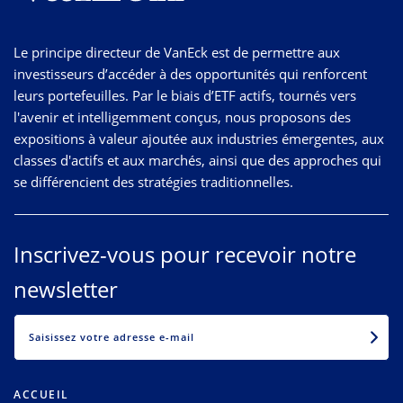
Le principe directeur de VanEck est de permettre aux
investisseurs d’accéder à des opportunités qui renforcent
leurs portefeuilles. Par le biais d’ETF actifs, tournés vers
l'avenir et intelligemment conçus, nous proposons des
expositions à valeur ajoutée aux industries émergentes, aux
classes d'actifs et aux marchés, ainsi que des approches qui
se différencient des stratégies traditionnelles.
Inscrivez-vous pour recevoir notre
newsletter
EMAIL
ACCUEIL