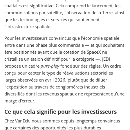
spatiales est significative. Cela comprend le lancement, les
communications par satellite, l’observation de la Terre, ainsi
que les technologies et services qui soutiennent
l’infrastructure spatiale.
Pour les investisseurs convaincus que l’économie spatiale
entre dans une phase plus commerciale — et qui souhaitent
être positionnés avant que la cotation de SpaceX ne
cristallise un étalon définitif pour la catégorie —, JEDI
propose un cadre
pure-play
fondé sur des règles. Un cadre
conçu pour capter le type de réévaluations sectorielles
larges observées en avril 2026, plutôt que de diluer
l’exposition au travers de conglomérats industriels
diversifiés dont les revenus spatiaux ne représentent qu’une
marge d’erreur.
Ce que cela signifie pour les investisseurs
Chez VanEck, nous sommes depuis longtemps convaincus
que certaines des opportunités les plus durables