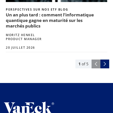
PERSPECTIVES SUR NOS ETF BLOG
Un an plus tard : comment l’informatique
quantique gagne en maturité sur les
marchés publics
MORITZ HENKEL
PRODUCT MANAGER
20 JUILLET 2026
1
of
5