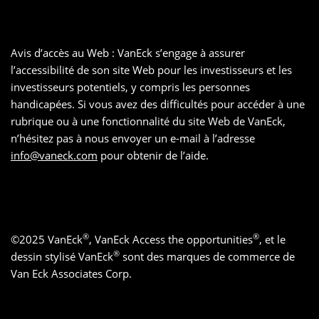
Avis d’accès au Web : VanEck s’engage à assurer
l’accessibilité de son site Web pour les investisseurs et les
investisseurs potentiels, y compris les personnes
handicapées. Si vous avez des difficultés pour accéder à une
rubrique ou à une fonctionnalité du site Web de VanEck,
n’hésitez pas à nous envoyer un e-mail à l’adresse
info@vaneck.com
pour obtenir de l’aide.
®
®
©
2025
VanEck
, VanEck Access the opportunities
, et le
®
dessin stylisé VanEck
sont des marques de commerce de
Van Eck Associates Corp.