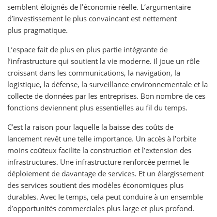
semblent éloignés de l’économie réelle. L’argumentaire
d’investissement le plus convaincant est nettement
plus pragmatique.
L’espace fait de plus en plus partie intégrante de
l’infrastructure qui soutient la vie moderne. Il joue un rôle
croissant dans les communications, la navigation, la
logistique, la défense, la surveillance environnementale et la
collecte de données par les entreprises. Bon nombre de ces
fonctions deviennent plus essentielles au fil du temps.
C’est la raison pour laquelle la baisse des coûts de
lancement revêt une telle importance. Un accès à l’orbite
moins coûteux facilite la construction et l’extension des
infrastructures. Une infrastructure renforcée permet le
déploiement de davantage de services. Et un élargissement
des services soutient des modèles économiques plus
durables. Avec le temps, cela peut conduire à un ensemble
d’opportunités commerciales plus large et plus profond.