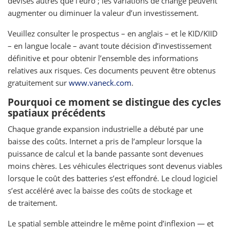
devises autres que l’euro ; les variations de change peuvent
augmenter ou diminuer la valeur d’un investissement.
Veuillez consulter le prospectus – en anglais – et le KID/KIID
– en langue locale – avant toute décision d’investissement
définitive et pour obtenir l’ensemble des informations
relatives aux risques. Ces documents peuvent être obtenus
gratuitement sur
www.vaneck.com
.
Pourquoi ce moment se distingue des cycles
spatiaux précédents
Chaque grande expansion industrielle a débuté par une
baisse des coûts. Internet a pris de l’ampleur lorsque la
puissance de calcul et la bande passante sont devenues
moins chères. Les véhicules électriques sont devenus viables
lorsque le coût des batteries s’est effondré. Le cloud logiciel
s’est accéléré avec la baisse des coûts de stockage et
de traitement.
Le spatial semble atteindre le même point d’inflexion — et