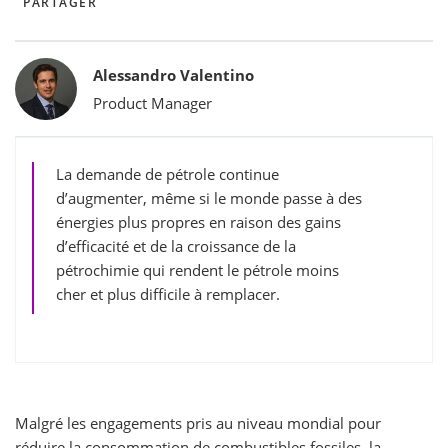
PARTAGER
Bylines
Alessandro Valentino
Product Manager
La demande de pétrole continue
d’augmenter, même si le monde passe à des
énergies plus propres en raison des gains
d’efficacité et de la croissance de la
pétrochimie qui rendent le pétrole moins
cher et plus difficile à remplacer.
Malgré les engagements pris au niveau mondial pour
réduire la consommation de combustibles fossiles, la