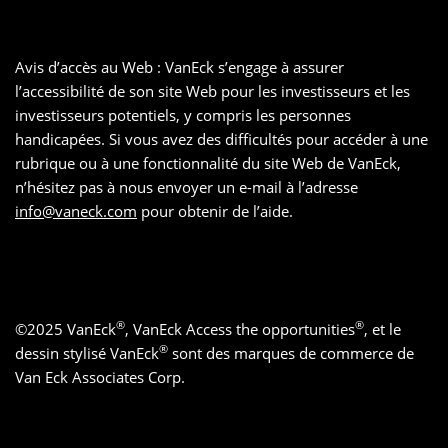
Avis d’accès au Web : VanEck s’engage à assurer
l’accessibilité de son site Web pour les investisseurs et les
investisseurs potentiels, y compris les personnes
handicapées. Si vous avez des difficultés pour accéder à une
rubrique ou à une fonctionnalité du site Web de VanEck,
n’hésitez pas à nous envoyer un e-mail à l’adresse
info@vaneck.com
pour obtenir de l’aide.
®
®
©
2025
VanEck
, VanEck Access the opportunities
, et le
®
dessin stylisé VanEck
sont des marques de commerce de
Van Eck Associates Corp.