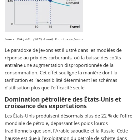
Source : Wikipédia. (2025, 4 mai). Paradoxe de Jevons.
Le paradoxe de Jevons est illustré dans les modèles de
réponse au prix des carburants, où la baisse des coûts
entraîne une augmentation disproportionnée de la
consommation. Cet effet souligne la manière dont la
tarification et l’accessibilité déterminent les schémas
d’utilisation plus que l’efficacité seule.
Domination pétrolière des États-Unis et
croissance des exportations
Les États-Unis produisent désormais plus de 22 % de l’offre
mondiale de pétrole, dépassant les poids lourds
traditionnels que sont l’Arabie saoudite et la Russie. Cette
hausse est due à l’exploitation du pétrole de schiste dans