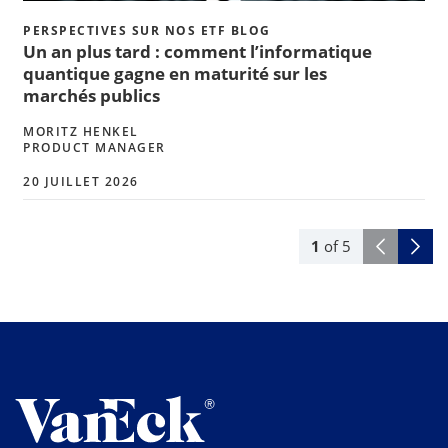
PERSPECTIVES SUR NOS ETF BLOG
Un an plus tard : comment l’informatique
quantique gagne en maturité sur les
marchés publics
MORITZ HENKEL
PRODUCT MANAGER
20 JUILLET 2026
1
of
5