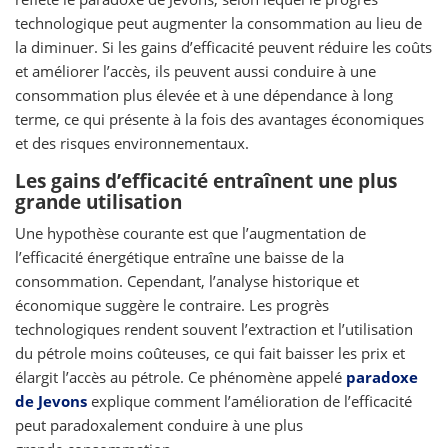
technologique peut augmenter la consommation au lieu de
la diminuer. Si les gains d’efficacité peuvent réduire les coûts
et améliorer l’accès, ils peuvent aussi conduire à une
consommation plus élevée et à une dépendance à long
terme, ce qui présente à la fois des avantages économiques
et des risques environnementaux.
Les gains d’efficacité entraînent une plus
grande utilisation
Une hypothèse courante est que l’augmentation de
l’efficacité énergétique entraîne une baisse de la
consommation. Cependant, l’analyse historique et
économique suggère le contraire. Les progrès
technologiques rendent souvent l’extraction et l’utilisation
du pétrole moins coûteuses, ce qui fait baisser les prix et
élargit l’accès au pétrole. Ce phénomène appelé
paradoxe
de Jevons
explique comment l’amélioration de l’efficacité
peut paradoxalement conduire à une plus