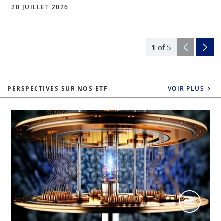
20 JUILLET 2026
1
of
5
PERSPECTIVES SUR NOS ETF
VOIR PLUS