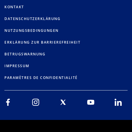
KONTAKT
DATENSCHUTZERKLÄRUNG
NUTZUNGSBEDINGUNGEN
ERKLÄRUNG ZUR BARRIEREFREIHEIT
BETRUGSWARNUNG
IMPRESSUM
PARAMÈTRES DE CONFIDENTIALITÉ