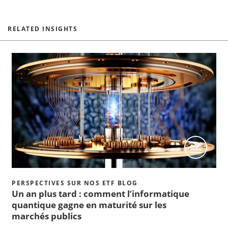
RELATED INSIGHTS
PERSPECTIVES SUR NOS ETF BLOG
Un an plus tard : comment l’informatique
quantique gagne en maturité sur les
marchés publics