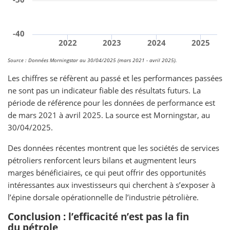
-40
2022
2023
2024
2025
Source : Données Morningstar au 30/04/2025 (mars 2021 - avril 2025).
Les chiffres se réfèrent au passé et les performances passées
ne sont pas un indicateur fiable des résultats futurs. La
période de référence pour les données de performance est
de mars 2021 à avril 2025. La source est Morningstar, au
30/04/2025.
Des données récentes montrent que les sociétés de services
pétroliers renforcent leurs bilans et augmentent leurs
marges bénéficiaires, ce qui peut offrir des opportunités
intéressantes aux investisseurs qui cherchent à s’exposer à
l’épine dorsale opérationnelle de l’industrie pétrolière.
Conclusion : l’efficacité n’est pas la fin
du pétrole