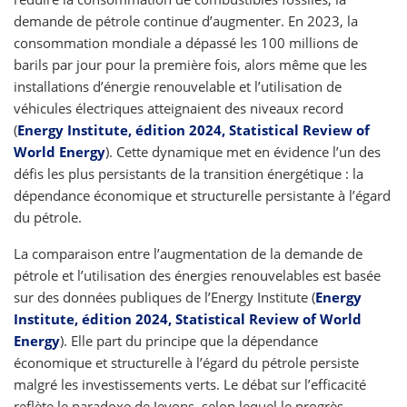
demande de pétrole continue d’augmenter. En 2023, la
consommation mondiale a dépassé les 100 millions de
barils par jour pour la première fois, alors même que les
installations d’énergie renouvelable et l’utilisation de
véhicules électriques atteignaient des niveaux record
(
Energy Institute, édition 2024, Statistical Review of
World Energy
). Cette dynamique met en évidence l’un des
défis les plus persistants de la transition énergétique : la
dépendance économique et structurelle persistante à l’égard
du pétrole.
La comparaison entre l’augmentation de la demande de
pétrole et l’utilisation des énergies renouvelables est basée
sur des données publiques de l’Energy Institute (
Energy
Institute, édition 2024, Statistical Review of World
Energy
). Elle part du principe que la dépendance
économique et structurelle à l’égard du pétrole persiste
malgré les investissements verts. Le débat sur l’efficacité
reflète le paradoxe de Jevons, selon lequel le progrès