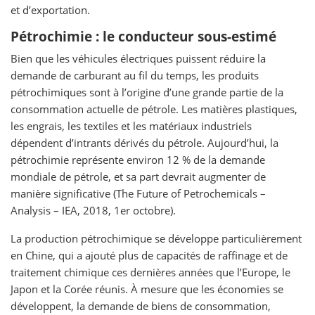
et d’exportation.
Pétrochimie : le conducteur sous-estimé
Bien que les véhicules électriques puissent réduire la
demande de carburant au fil du temps, les produits
pétrochimiques sont à l’origine d’une grande partie de la
consommation actuelle de pétrole. Les matières plastiques,
les engrais, les textiles et les matériaux industriels
dépendent d’intrants dérivés du pétrole. Aujourd’hui, la
pétrochimie représente environ 12 % de la demande
mondiale de pétrole, et sa part devrait augmenter de
manière significative (The Future of Petrochemicals –
Analysis – IEA, 2018, 1er octobre).
La production pétrochimique se développe particulièrement
en Chine, qui a ajouté plus de capacités de raffinage et de
traitement chimique ces dernières années que l’Europe, le
Japon et la Corée réunis. À mesure que les économies se
développent, la demande de biens de consommation,