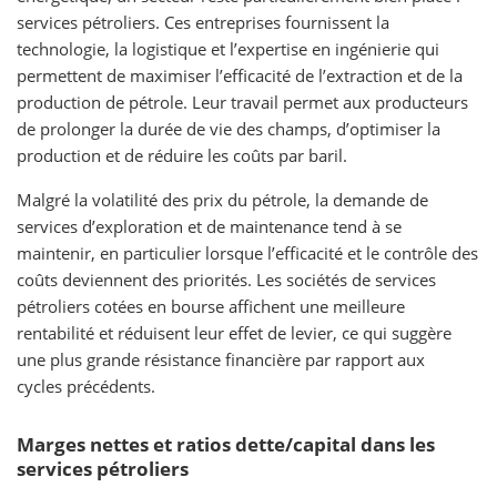
services pétroliers. Ces entreprises fournissent la
technologie, la logistique et l’expertise en ingénierie qui
permettent de maximiser l’efficacité de l’extraction et de la
production de pétrole. Leur travail permet aux producteurs
de prolonger la durée de vie des champs, d’optimiser la
production et de réduire les coûts par baril.
Malgré la volatilité des prix du pétrole, la demande de
services d’exploration et de maintenance tend à se
maintenir, en particulier lorsque l’efficacité et le contrôle des
coûts deviennent des priorités. Les sociétés de services
pétroliers cotées en bourse affichent une meilleure
rentabilité et réduisent leur effet de levier, ce qui suggère
une plus grande résistance financière par rapport aux
cycles précédents.
Marges nettes et ratios dette/capital dans les
services pétroliers