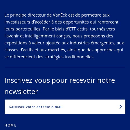
Le principe directeur de VanEck est de permettre aux
investisseurs d’accéder à des opportunités qui renforcent
leurs portefeuilles. Par le biais d’ETF actifs, tournés vers
l'avenir et intelligemment conçus, nous proposons des
expositions à valeur ajoutée aux industries émergentes, aux
classes d'actifs et aux marchés, ainsi que des approches qui
se différencient des stratégies traditionnelles.
Inscrivez-vous pour recevoir notre
newsletter
EMAIL
HOME