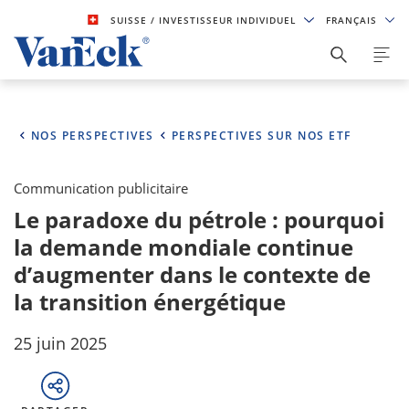
SUISSE
/ INVESTISSEUR INDIVIDUEL
FRANÇAIS
NOS PERSPECTIVES
PERSPECTIVES SUR NOS ETF
Communication publicitaire
Le paradoxe du pétrole : pourquoi
la demande mondiale continue
d’augmenter dans le contexte de
la transition énergétique
25 juin 2025