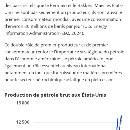
des bassins tels que le Permien et le Bakken. Mais les États-
Unis ne sont pas seulement un producteur, ils sont aussi le
premier consommateur mondial, avec une consommation
d’environ 20 millions de barils par jour (U.S. Energy
Information Administration (EIA), 2024).
Ce double rôle de premier producteur et de premier
consommateur renforce l’importance stratégique du pétrole
dans l’économie américaine. Le pétrole américain joue
également un rôle essentiel au niveau international,
notamment en tant que fournisseur de matières premières
pour le secteur pétrochimique asiatique en plein essor.
Production de pétrole brut aux États-Unis
15 000
12 500