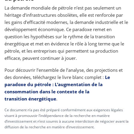
La demande mondiale de pétrole n’est pas seulement un
héritage d’infrastructures obsolètes, elle est renforcée par
les gains d’efficacité modernes, la demande industrielle et le
développement économique. Ce paradoxe remet en
question les hypothèses sur le rythme de la transition
énergétique et met en évidence le rôle à long terme que le
pétrole, et les entreprises qui permettent sa production
efficace, peuvent continuer à jouer.
Pour découvrir l’ensemble de l’analyse, des projections et
des données, téléchargez le livre blanc complet :
Le
paradoxe du pétrole : L’augmentation de la
consommation dans le contexte de la
transition énergétique
.
Ce document n’a pas été préparé conformément aux exigences légales
visant à promouvoir l’indépendance de la recherche en matière
d’investissement et n’est soumis à aucune interdiction de négocier avant la
diffusion de la recherche en matière d’investissement.