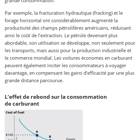
grande consommation.
Par exemple, la fracturation hydraulique (fracking) et le
forage horizontal ont considérablement augmenté la
productivité des champs pétrolifères américains, réduisant
ainsi le coût de l’extraction. Le pétrole devenant plus
abordable, son utilisation se développe, non seulement pour
les transports, mais aussi pour la production industrielle et
le commerce mondial. Les voitures économes en carburant
peuvent également inciter les consommateurs à voyager
davantage, en compensant les gains d’efficacité par une plus
grande distance parcourue.
L’effet de rebond sur la consommation
de carburant