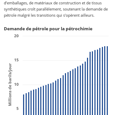
d’emballages, de matériaux de construction et de tissus
synthétiques croît parallèlement, soutenant la demande de
pétrole malgré les transitions qui s’opèrent ailleurs.
Demande de pétrole pour la pétrochimie
20
15
Millions de barils/jour
10
5