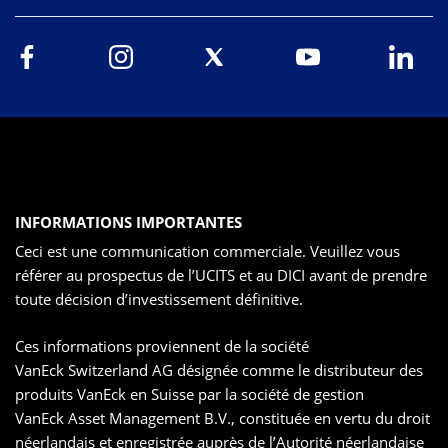
INFORMATIONS IMPORTANTES
Ceci est une communication commerciale. Veuillez vous
référer au prospectus de l’UCITS et au DICI avant de prendre
toute décision d’investissement définitive.
Ces informations proviennent de la société
VanEck Switzerland AG désignée comme le distributeur des
produits VanEck en Suisse par la société de gestion
VanEck Asset Management B.V., constituée en vertu du droit
néerlandais et enregistrée auprès de l’Autorité néerlandaise