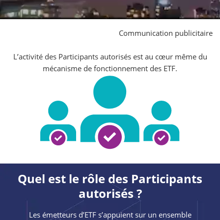
Communication publicitaire
L’activité des Participants autorisés est au cœur même du
mécanisme de fonctionnement des ETF.
Quel est le rôle des Participants
autorisés ?
Les émetteurs d’ETF s’appuient sur un ensemble