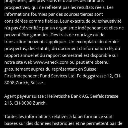
projections, des prévisions et d’autres déclarations
prospectives, qui ne reflètent pas les résultats réels. Les
informations fournies par des sources tierces sont
considérées comme fiables. Leur exactitude ou exhaustivité
n’a pas été vérifiée par un organisme indépendant et elles ne
peuvent être garanties. Des frais de courtage ou de
transaction peuvent s’appliquer. Un exemplaire du dernier
prospectus, des statuts, du document d’information clé, du
rapport annuel et du rapport semestriel est disponible sur
notre site web www.vaneck.com ou peut être obtenu
gratuitement auprès du représentant en Suisse :
First Independent Fund Services Ltd, Feldeggstrasse 12, CH-
8008 Zurich, Suisse.
Agent payeur suisse : Helvetische Bank AG, Seefeldstrasse
215, CH-8008 Zurich.
Toutes les informations relatives à la performance sont
basées sur des données historiques et ne permettent pas de