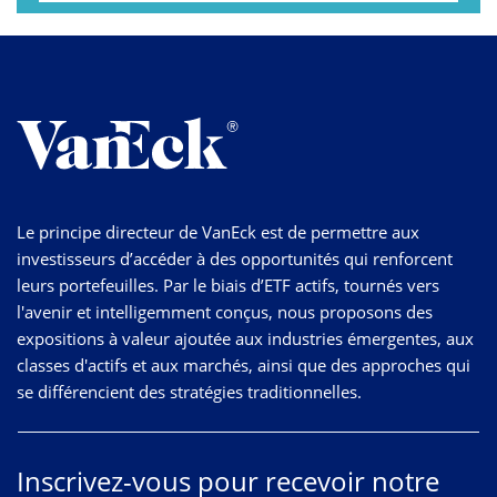
Le principe directeur de VanEck est de permettre aux
investisseurs d’accéder à des opportunités qui renforcent
leurs portefeuilles. Par le biais d’ETF actifs, tournés vers
l'avenir et intelligemment conçus, nous proposons des
expositions à valeur ajoutée aux industries émergentes, aux
classes d'actifs et aux marchés, ainsi que des approches qui
se différencient des stratégies traditionnelles.
Inscrivez-vous pour recevoir notre