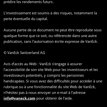
prédire les rendements futurs.
L’investissement est soumis à des risques, notamment la
perte éventuelle du capital.
Aucune partie de ce document ne peut être reproduite sous
quelque forme que ce soit, ou référencée dans une autre
publication, sans l'autorisation écrite expresse de VanEck.
© VanEck Switzerland AG
Avis d’accès au Web : VanEck s’engage à assurer
l’accessibilité de son site Web pour les investisseurs et les
investisseurs potentiels, y compris les personnes
handicapées. Si vous avez des difficultés pour accéder à une
rubrique ou à une fonctionnalité du site Web de VanEck,
n’hésitez pas à nous envoyer un e-mail à l’adresse
info@vaneck.com
pour obtenir de l’aide.