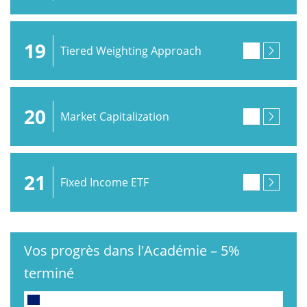
19
Tiered Weighting Approach
20
Market Capitalization
21
Fixed Income ETF
Vos progrès dans l'Académie
–
5%
terminé