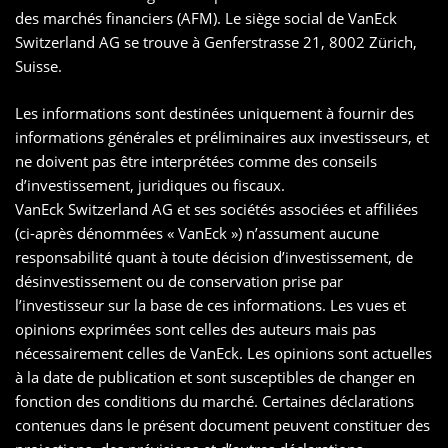
des marchés financiers (AFM). Le siège social de VanEck
Switzerland AG se trouve à Genferstrasse 21, 8002 Zürich,
Suisse.
Les informations sont destinées uniquement à fournir des
informations générales et préliminaires aux investisseurs, et
ne doivent pas être interprétées comme des conseils
d’investissement, juridiques ou fiscaux.
VanEck Switzerland AG et ses sociétés associées et affiliées
(ci-après dénommées « VanEck ») n’assument aucune
responsabilité quant à toute décision d’investissement, de
désinvestissement ou de conservation prise par
l’investisseur sur la base de ces informations. Les vues et
opinions exprimées sont celles des auteurs mais pas
nécessairement celles de VanEck. Les opinions sont actuelles
à la date de publication et sont susceptibles de changer en
fonction des conditions du marché. Certaines déclarations
contenues dans le présent document peuvent constituer des