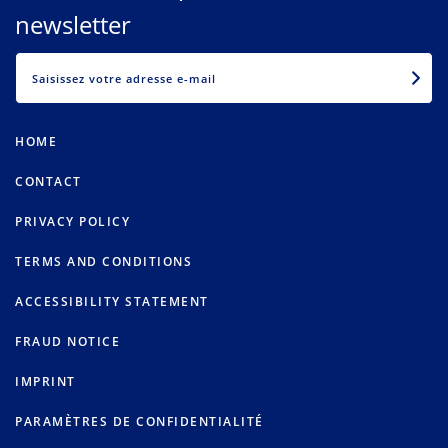
newsletter
EMAIL
HOME
CONTACT
PRIVACY POLICY
TERMS AND CONDITIONS
ACCESSIBILITY STATEMENT
FRAUD NOTICE
IMPRINT
PARAMÈTRES DE CONFIDENTIALITÉ