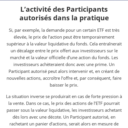
L’activité des Participants
autorisés dans la pratique
Si, par exemple, la demande pour un certain ETF est très
élevée, le prix de l’action peut être temporairement
supérieur à la valeur liquidative du fonds. Cela entraînerait
un décalage entre le prix offert aux investisseurs sur le
marché et la valeur officielle d’une action du fonds. Les
investisseurs achèteraient donc avec une prime. Un
Participant autorisé peut alors intervenir et, en créant de
nouvelles actions, accroître l’offre et, par conséquent, faire
baisser le prix.
La situation inverse se produirait en cas de forte pression à
la vente. Dans ce cas, le prix des actions de l’ETF pourrait
passer sous la valeur liquidative, les investisseurs achetant
dès lors avec une décote. Un Participant autorisé, en
rachetant un panier d’actions, serait alors en mesure de