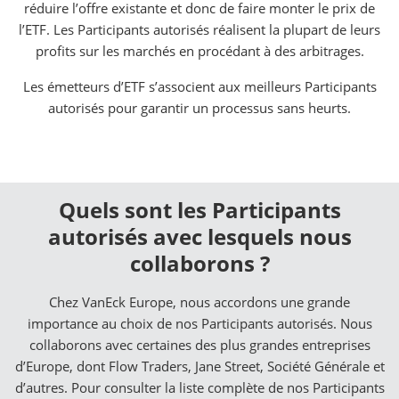
réduire l’offre existante et donc de faire monter le prix de
l’ETF. Les Participants autorisés réalisent la plupart de leurs
profits sur les marchés en procédant à des arbitrages.
Les émetteurs d’ETF s’associent aux meilleurs Participants
autorisés pour garantir un processus sans heurts.
Quels sont les Participants
autorisés avec lesquels nous
collaborons ?
Chez VanEck Europe, nous accordons une grande
importance au choix de nos Participants autorisés. Nous
collaborons avec certaines des plus grandes entreprises
d’Europe, dont Flow Traders, Jane Street, Société Générale et
d’autres. Pour consulter la liste complète de nos Participants