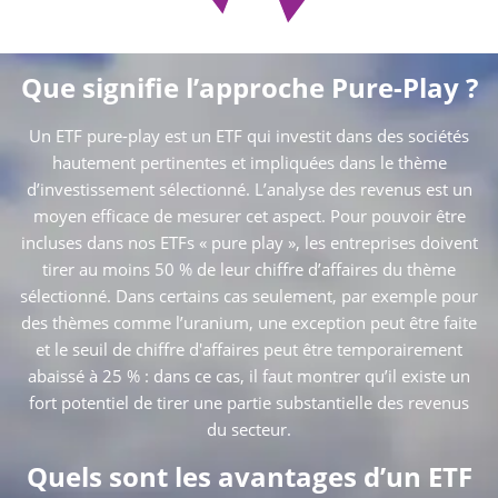
Que signifie l’approche Pure-Play ?
Un ETF pure-play est un ETF qui investit dans des sociétés
hautement pertinentes et impliquées dans le thème
d’investissement sélectionné. L’analyse des revenus est un
moyen efficace de mesurer cet aspect. Pour pouvoir être
incluses dans nos ETFs « pure play », les entreprises doivent
tirer au moins 50 % de leur chiffre d’affaires du thème
sélectionné. Dans certains cas seulement, par exemple pour
des thèmes comme l’uranium, une exception peut être faite
et le seuil de chiffre d'affaires peut être temporairement
abaissé à 25 % : dans ce cas, il faut montrer qu’il existe un
fort potentiel de tirer une partie substantielle des revenus
du secteur.
Quels sont les avantages d’un ETF