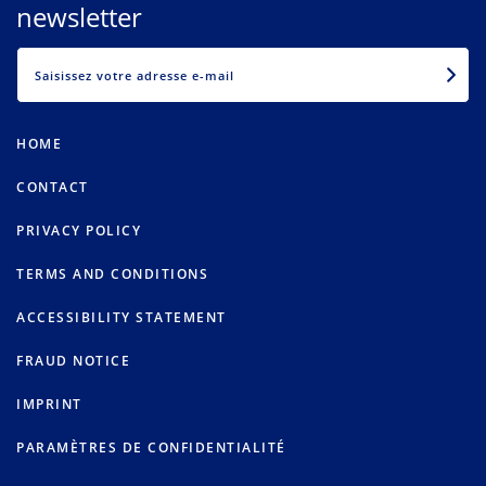
newsletter
EMAIL
HOME
CONTACT
PRIVACY POLICY
TERMS AND CONDITIONS
ACCESSIBILITY STATEMENT
FRAUD NOTICE
IMPRINT
PARAMÈTRES DE CONFIDENTIALITÉ