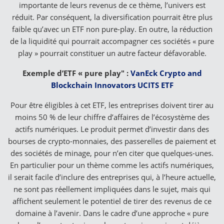
importante de leurs revenus de ce thème, l’univers est
réduit. Par conséquent, la diversification pourrait être plus
faible qu’avec un ETF non pure-play. En outre, la réduction
de la liquidité qui pourrait accompagner ces sociétés « pure
play » pourrait constituer un autre facteur défavorable.
Exemple d’ETF « pure play" :
VanEck Crypto and
Blockchain Innovators UCITS ETF
Pour être éligibles à cet ETF, les entreprises doivent tirer au
moins 50 % de leur chiffre d’affaires de l’écosystème des
actifs numériques. Le produit permet d’investir dans des
bourses de crypto-monnaies, des passerelles de paiement et
des sociétés de minage, pour n’en citer que quelques-unes.
En particulier pour un thème comme les actifs numériques,
il serait facile d’inclure des entreprises qui, à l’heure actuelle,
ne sont pas réellement impliquées dans le sujet, mais qui
affichent seulement le potentiel de tirer des revenus de ce
domaine à l’avenir. Dans le cadre d’une approche « pure