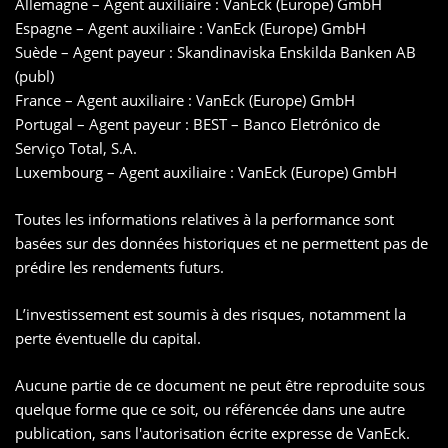
Allemagne – Agent auxiliaire : VanEck (Europe) GmbH
Espagne – Agent auxiliaire : VanEck (Europe) GmbH
Suède – Agent payeur : Skandinaviska Enskilda Banken AB
(publ)
France – Agent auxiliaire : VanEck (Europe) GmbH
Portugal – Agent payeur : BEST – Banco Eletrónico de
Serviço Total, S.A.
Luxembourg – Agent auxiliaire : VanEck (Europe) GmbH
Toutes les informations relatives à la performance sont
basées sur des données historiques et ne permettent pas de
prédire les rendements futurs.
L’investissement est soumis à des risques, notamment la
perte éventuelle du capital.
Aucune partie de ce document ne peut être reproduite sous
quelque forme que ce soit, ou référencée dans une autre
publication, sans l'autorisation écrite expresse de VanEck.