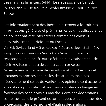
des marchés financiers (AFM). Le siège social de VanEck
Switzerland AG se trouve à Genferstrasse 21, 8002 Zürich,
Suisse.
Les informations sont destinées uniquement à fournir des
informations générales et préliminaires aux investisseurs, et
ne doivent pas être interprétées comme des conseils
d’investissement, juridiques ou fiscaux.
VanEck Switzerland AG et ses sociétés associées et affiliées
(ci-après dénommées « VanEck ») n’assument aucune
responsabilité quant à toute décision d’investissement, de
désinvestissement ou de conservation prise par
l’investisseur sur la base de ces informations. Les vues et
opinions exprimées sont celles des auteurs mais pas
nécessairement celles de VanEck. Les opinions sont actuelles
à la date de publication et sont susceptibles de changer en
fonction des conditions du marché. Certaines déclarations
contenues dans le présent document peuvent constituer des
projections, des prévisions et d’autres déclarations