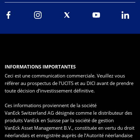
INFORMATIONS IMPORTANTES
Ceci est une communication commerciale. Veuillez vous
référer au prospectus de l’UCITS et au DICI avant de prendre
toute décision d’investissement définitive.
Ces informations proviennent de la société
VanEck Switzerland AG désignée comme le distributeur des
produits VanEck en Suisse par la société de gestion
VanEck Asset Management B.V., constituée en vertu du droit
néerlandais et enregistrée auprès de l’Autorité néerlandaise