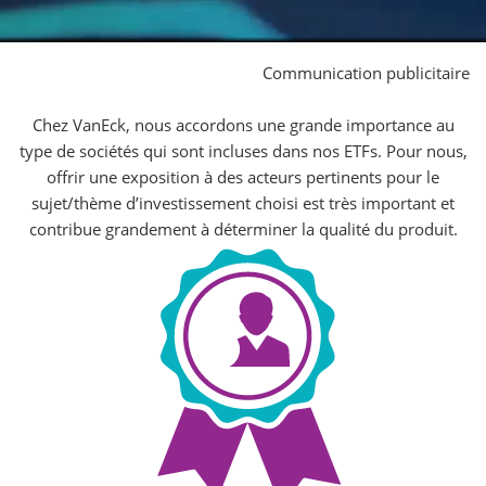
Communication publicitaire
Chez VanEck, nous accordons une grande importance au
type de sociétés qui sont incluses dans nos ETFs. Pour nous,
offrir une exposition à des acteurs pertinents pour le
sujet/thème d’investissement choisi est très important et
contribue grandement à déterminer la qualité du produit.