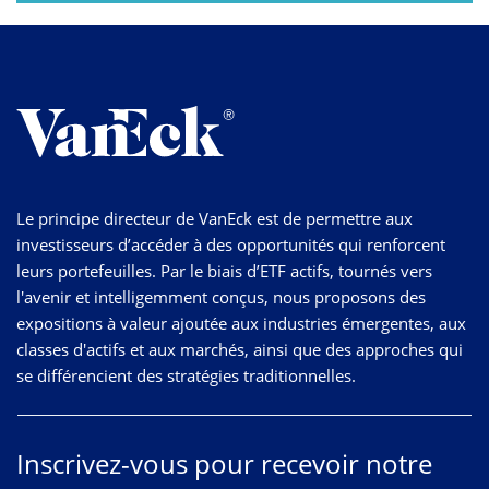
Le principe directeur de VanEck est de permettre aux
investisseurs d’accéder à des opportunités qui renforcent
leurs portefeuilles. Par le biais d’ETF actifs, tournés vers
l'avenir et intelligemment conçus, nous proposons des
expositions à valeur ajoutée aux industries émergentes, aux
classes d'actifs et aux marchés, ainsi que des approches qui
se différencient des stratégies traditionnelles.
Inscrivez-vous pour recevoir notre