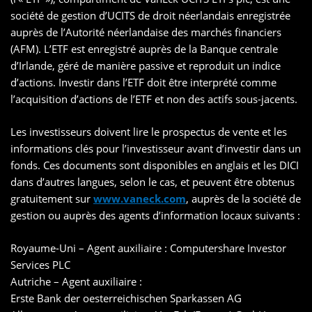
société de gestion d’UCITS de droit néerlandais enregistrée
auprès de l’Autorité néerlandaise des marchés financiers
(AFM). L’ETF est enregistré auprès de la Banque centrale
d’Irlande, géré de manière passive et reproduit un indice
d’actions. Investir dans l’ETF doit être interprété comme
l’acquisition d’actions de l’ETF et non des actifs sous-jacents.
Les investisseurs doivent lire le prospectus de vente et les
informations clés pour l’investisseur avant d’investir dans un
fonds. Ces documents sont disponibles en anglais et les DICI
dans d’autres langues, selon le cas, et peuvent être obtenus
gratuitement sur
www.vaneck.com
, auprès de la société de
gestion ou auprès des agents d’information locaux suivants :
Royaume-Uni – Agent auxiliaire : Computershare Investor
Services PLC
Autriche – Agent auxiliaire :
Erste Bank der oesterreichischen Sparkassen AG