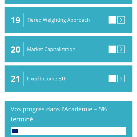
19
Tiered Weighting Approach
20
Market Capitalization
21
Fixed Income ETF
Vos progrès dans l'Académie
–
5%
terminé