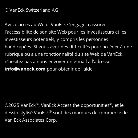
© VanEck Switzerland AG
Avis d’accès au Web : VanEck s’engage à assurer
l’accessibilité de son site Web pour les investisseurs et les
investisseurs potentiels, y compris les personnes
handicapées. Si vous avez des difficultés pour accéder à une
rubrique ou à une fonctionnalité du site Web de VanEck,
n’hésitez pas à nous envoyer un e-mail à l’adresse
info@vaneck.com
pour obtenir de l’aide.
®
®
©
2025
VanEck
, VanEck Access the opportunities
, et le
®
dessin stylisé VanEck
sont des marques de commerce de
Van Eck Associates Corp.