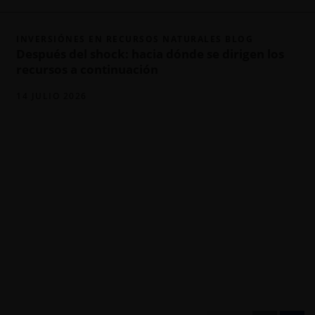
INVERSIÓNES EN RECURSOS NATURALES BLOG
Después del shock: hacia dónde se dirigen los
recursos a continuación
14 JULIO 2026