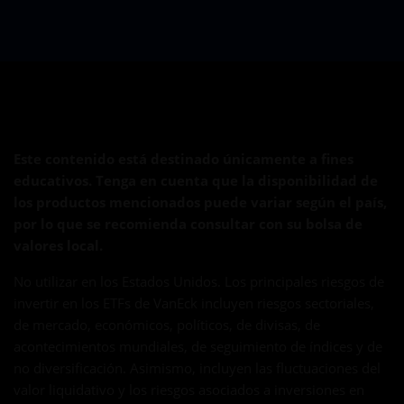
Este contenido está destinado únicamente a fines
educativos. Tenga en cuenta que la disponibilidad de
los productos mencionados puede variar según el país,
por lo que se recomienda consultar con su bolsa de
valores local.
No utilizar en los Estados Unidos. Los principales riesgos de
invertir en los ETFs de VanEck incluyen riesgos sectoriales,
de mercado, económicos, políticos, de divisas, de
acontecimientos mundiales, de seguimiento de índices y de
no diversificación. Asimismo, incluyen las fluctuaciones del
valor liquidativo y los riesgos asociados a inversiones en