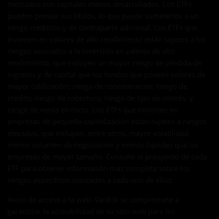
mercados con capitales menos desarrollados. Los ETFs
pueden prestar sus títulos, lo que puede someterlos a un
riesgo crediticio y de contraparte adicional. Los ETFs que
invierten en valores de alto rendimiento están sujetos a los
riesgos asociados a la inversión en valores de alto
rendimiento, que incluyen un mayor riesgo de pérdida de
ingresos y de capital que los fondos que poseen valores de
mayor calificación; riesgo de concentración; riesgo de
crédito; riesgo de cobertura; riesgo de tipo de interés; y
riesgo de venta en corto. Los ETFs que invierten en
empresas de pequeña capitalización están sujetos a riesgos
elevados, que incluyen, entre otros, mayor volatilidad,
menor volumen de negociación y menor liquidez que las
empresas de mayor tamaño. Consulte el prospecto de cada
ETF para obtener información más completa sobre los
riesgos específicos asociados a cada uno de ellos.
Aviso de acceso a la web: VanEck se compromete a
garantizar la accesibilidad de su sitio web para los