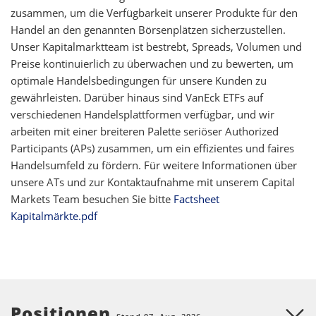
zusammen, um die Verfügbarkeit unserer Produkte für den
Handel an den genannten Börsenplätzen sicherzustellen.
Unser Kapitalmarktteam ist bestrebt, Spreads, Volumen und
Preise kontinuierlich zu überwachen und zu bewerten, um
optimale Handelsbedingungen für unsere Kunden zu
gewährleisten. Darüber hinaus sind VanEck ETFs auf
verschiedenen Handelsplattformen verfügbar, und wir
arbeiten mit einer breiteren Palette seriöser Authorized
Participants (APs) zusammen, um ein effizientes und faires
Handelsumfeld zu fördern. Für weitere Informationen über
unsere ATs und zur Kontaktaufnahme mit unserem Capital
Markets Team besuchen Sie bitte
Factsheet
Kapitalmärkte.pdf
Positionen