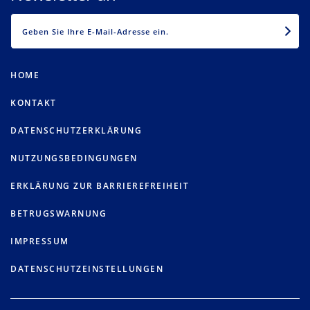
EMAIL
HOME
KONTAKT
DATENSCHUTZERKLÄRUNG
NUTZUNGSBEDINGUNGEN
ERKLÄRUNG ZUR BARRIEREFREIHEIT
BETRUGSWARNUNG
IMPRESSUM
DATENSCHUTZEINSTELLUNGEN