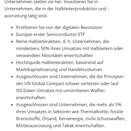
Unternehmen stellen sie her. Investieren Sie in
Unternehmen, die in der Halbleiterproduktion und -
ausrüstung tätig sind.
Profitieren Sie von der digitalen Revolution
Europas erster Semiconductor ETF
Reine Halbleiteraktien, d. h. Unternehmen, die
mindestens 50% ihres Umsatzes mit Halbleitern oder
verwandten Aktivitäten erwirtschaften
Hochliquide Halbleiteraktien, basierend auf
Marktkapitalisierung und Handelsvolumen
Ausgeschlossen sind Unternehmen, die die Prinzipien
des UN Global Compact schwer verletzen oder laut
ISS-Daten Umsätze mit umstrittenen Waffen
erwirtschaften.
Ausgeschlossen sind Unternehmen, die mehr als 5%
ihres Umsatzes in Sektoren wie Thermalkohle, fossile
Brennstoffe, Ölsand, Kernenergie, zivile Schusswaffen,
Militärausrüstung und Tabak erwirtschaften.