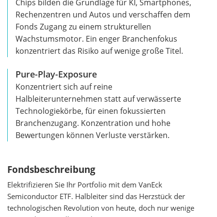
Chips bilden die Grundlage für KI, Smartphones,
Rechenzentren und Autos und verschaffen dem
Fonds Zugang zu einem strukturellen
Wachstumsmotor. Ein enger Branchenfokus
konzentriert das Risiko auf wenige große Titel.
Pure-Play-Exposure
Konzentriert sich auf reine
Halbleiterunternehmen statt auf verwässerte
Technologiekörbe, für einen fokussierten
Branchenzugang. Konzentration und hohe
Bewertungen können Verluste verstärken.
Fondsbeschreibung
Elektrifizieren Sie Ihr Portfolio mit dem VanEck
Semiconductor ETF. Halbleiter sind das Herzstück der
technologischen Revolution von heute, doch nur wenige