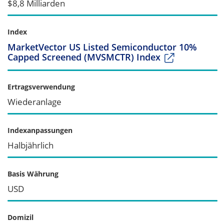
$8,8 Milliarden
Index
MarketVector US Listed Semiconductor 10%
Capped Screened (MVSMCTR) Index
Ertragsverwendung
Wiederanlage
Indexanpassungen
Halbjährlich
Basis Währung
USD
Domizil