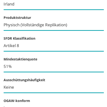
Irland
Produktstruktur
Physisch (Vollständige Replikation)
SFDR Klassifikation
Artikel 8
Mindestaktienquote
51%
Ausschüttungshäufigkeit
Keine
OGAW-konform