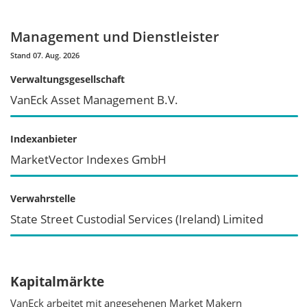
Management und Dienstleister
Stand 07. Aug. 2026
Verwaltungsgesellschaft
VanEck Asset Management B.V.
Indexanbieter
MarketVector Indexes GmbH
Verwahrstelle
State Street Custodial Services (Ireland) Limited
Kapitalmärkte
VanEck arbeitet mit angesehenen Market Makern