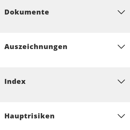
Dokumente
Auszeichnungen
Index
Hauptrisiken