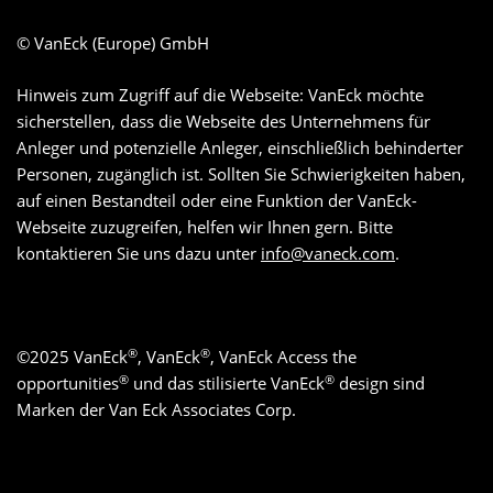
© VanEck (Europe) GmbH
Hinweis zum Zugriff auf die Webseite: VanEck möchte
sicherstellen, dass die Webseite des Unternehmens für
Anleger und potenzielle Anleger, einschließlich behinderter
Personen, zugänglich ist. Sollten Sie Schwierigkeiten haben,
auf einen Bestandteil oder eine Funktion der VanEck-
Webseite zuzugreifen, helfen wir Ihnen gern. Bitte
kontaktieren Sie uns dazu unter
info@vaneck.com
.
®
®
©
2025
VanEck
, VanEck
, VanEck Access the
®
®
opportunities
und das stilisierte VanEck
design sind
Marken der Van Eck Associates Corp.