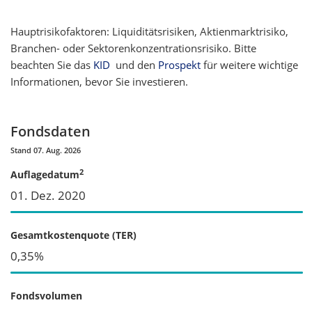
Hauptrisikofaktoren: Liquiditätsrisiken, Aktienmarktrisiko,
Branchen- oder Sektorenkonzentrationsrisiko. Bitte
beachten Sie das
KID
und den
Prospekt
für weitere wichtige
Informationen, bevor Sie investieren.
Fondsdaten
Stand 07. Aug. 2026
2
Auflagedatum
01. Dez. 2020
Gesamtkostenquote (TER)
0,35%
Fondsvolumen