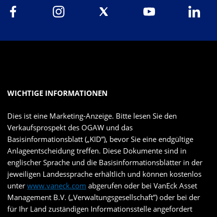
WICHTIGE INFORMATIONEN
Dies ist eine Marketing-Anzeige. Bitte lesen Sie den
Verkaufsprospekt des OGAW und das
Basisinformationsblatt („KID”), bevor Sie eine endgültige
Anlageentscheidung treffen. Diese Dokumente sind in
englischer Sprache und die Basisinformationsblätter in der
jeweiligen Landessprache erhältlich und können kostenlos
unter
www.vaneck.com
abgerufen oder bei VanEck Asset
Management B.V. („Verwaltungsgesellschaft”) oder bei der
für Ihr Land zuständigen Informationsstelle angefordert