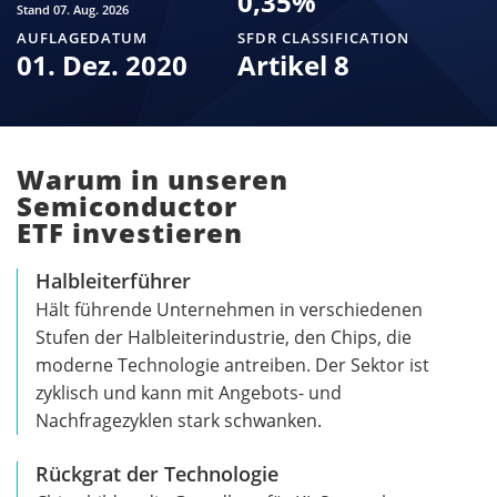
0,35
%
Stand 07. Aug. 2026
AUFLAGEDATUM
SFDR CLASSIFICATION
01. Dez. 2020
Artikel 8
Warum in unseren
Semiconductor
ETF investieren
Halbleiterführer
Hält führende Unternehmen in verschiedenen
Stufen der Halbleiterindustrie, den Chips, die
moderne Technologie antreiben. Der Sektor ist
zyklisch und kann mit Angebots- und
Nachfragezyklen stark schwanken.
Rückgrat der Technologie