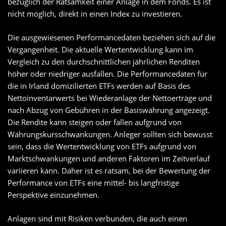
bezüglich der Ratsamkeit einer Anlage in dem Fonds. Es ist
nicht möglich, direkt in einen Index zu investieren.
Die ausgewiesenen Performancedaten beziehen sich auf die
Vergangenheit. Die aktuelle Wertentwicklung kann im
Vergleich zu den durchschnittlichen jährlichen Renditen
höher oder niedriger ausfallen. Die Performancedaten für
die in Irland domizilierten ETFs werden auf Basis des
Nettoinventarwerts bei Wiederanlage der Nettoerträge und
nach Abzug von Gebühren in der Basiswährung angezeigt.
Die Rendite kann steigen oder fallen aufgrund von
Währungskursschwankungen. Anleger sollten sich bewusst
sein, dass die Wertentwicklung von ETFs aufgrund von
Marktschwankungen und anderen Faktoren im Zeitverlauf
variieren kann. Daher ist es ratsam, bei der Bewertung der
Performance von ETFs eine mittel- bis langfristige
Perspektive einzunehmen.
Anlagen sind mit Risiken verbunden, die auch einen