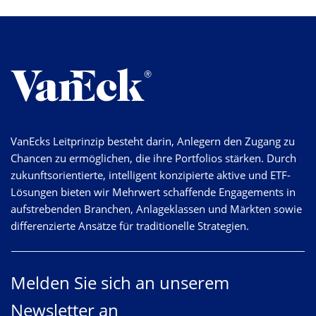
VanEcks Leitprinzip besteht darin, Anlegern den Zugang zu
Chancen zu ermöglichen, die ihre Portfolios stärken. Durch
zukunftsorientierte, intelligent konzipierte aktive und ETF-
Lösungen bieten wir Mehrwert schaffende Engagements in
aufstrebenden Branchen, Anlageklassen und Märkten sowie
differenzierte Ansätze für traditionelle Strategien.
Melden Sie sich an unserem
Newsletter an