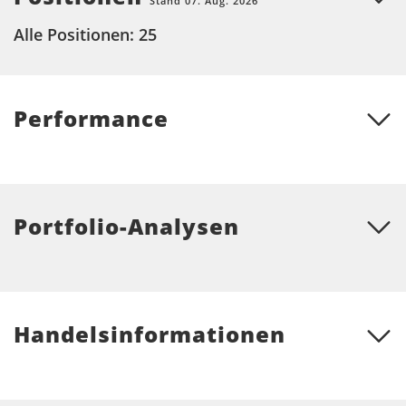
Stand 07. Aug. 2026
Alle Positionen: 25
Performance
Portfolio-Analysen
Handelsinformationen