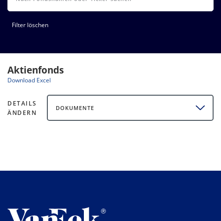
Filter löschen
Aktienfonds
Download Excel
DETAILS
DOKUMENTE
ÄNDERN