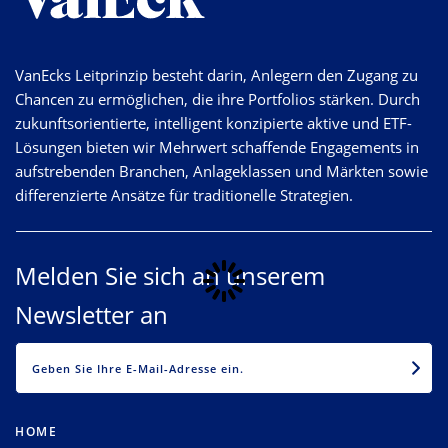
VanEcks Leitprinzip besteht darin, Anlegern den Zugang zu
Chancen zu ermöglichen, die ihre Portfolios stärken. Durch
zukunftsorientierte, intelligent konzipierte aktive und ETF-
Lösungen bieten wir Mehrwert schaffende Engagements in
aufstrebenden Branchen, Anlageklassen und Märkten sowie
differenzierte Ansätze für traditionelle Strategien.
Melden Sie sich an unserem
Newsletter an
EMAIL
HOME