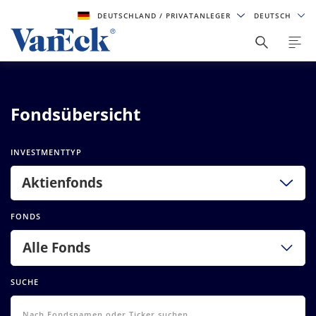
DEUTSCHLAND
/ PRIVATANLEGER
DEUTSCH
Fondsübersicht
INVESTMENTTYP
Aktienfonds
FONDS
Alle Fonds
SUCHE