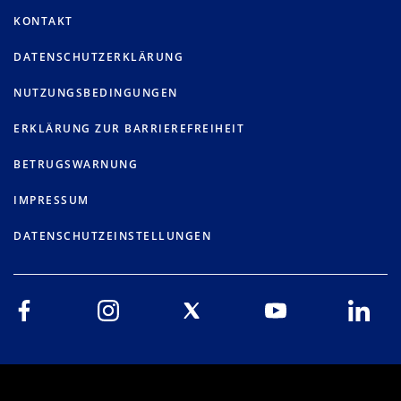
KONTAKT
DATENSCHUTZERKLÄRUNG
NUTZUNGSBEDINGUNGEN
ERKLÄRUNG ZUR BARRIEREFREIHEIT
BETRUGSWARNUNG
IMPRESSUM
DATENSCHUTZEINSTELLUNGEN