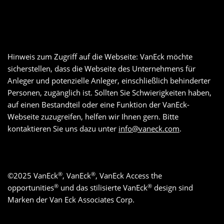
Hinweis zum Zugriff auf die Webseite: VanEck möchte
sicherstellen, dass die Webseite des Unternehmens für
Anleger und potenzielle Anleger, einschließlich behinderter
Personen, zugänglich ist. Sollten Sie Schwierigkeiten haben,
auf einen Bestandteil oder eine Funktion der VanEck-
Webseite zuzugreifen, helfen wir Ihnen gern. Bitte
kontaktieren Sie uns dazu unter
info@vaneck.com
.
®
®
©
2025
VanEck
, VanEck
, VanEck Access the
®
®
opportunities
und das stilisierte VanEck
design sind
Marken der Van Eck Associates Corp.