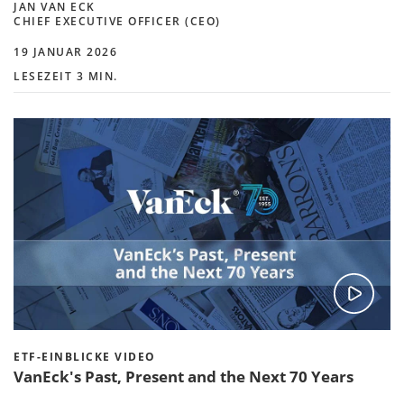
JAN VAN ECK
CHIEF EXECUTIVE OFFICER (CEO)
19 JANUAR 2026
LESEZEIT 3 MIN.
ETF-EINBLICKE VIDEO
VanEck's Past, Present and the Next 70 Years