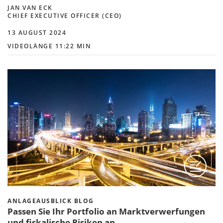
JAN VAN ECK
CHIEF EXECUTIVE OFFICER (CEO)
13 AUGUST 2024
VIDEOLÄNGE 11:22 MIN
ANLAGEAUSBLICK BLOG
Passen Sie Ihr Portfolio an Marktverwerfungen
und fiskalische Risiken an