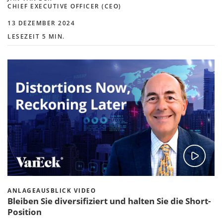
CHIEF EXECUTIVE OFFICER (CEO)
13 DEZEMBER 2024
LESEZEIT 5 MIN.
ANLAGEAUSBLICK VIDEO
Bleiben Sie diversifiziert und halten Sie die Short-
Position