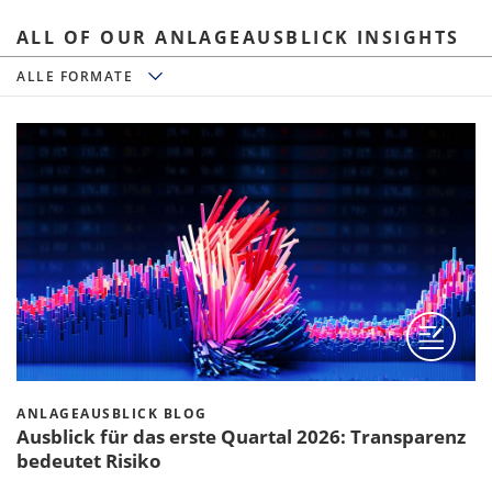
ALL OF OUR ANLAGEAUSBLICK INSIGHTS
Alle Formate
ALLE FORMATE
ANLAGEAUSBLICK BLOG
Ausblick für das erste Quartal 2026: Transparenz
bedeutet Risiko