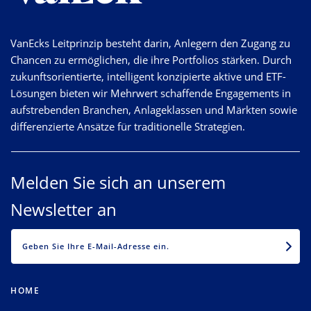
VanEcks Leitprinzip besteht darin, Anlegern den Zugang zu
Chancen zu ermöglichen, die ihre Portfolios stärken. Durch
zukunftsorientierte, intelligent konzipierte aktive und ETF-
Lösungen bieten wir Mehrwert schaffende Engagements in
aufstrebenden Branchen, Anlageklassen und Märkten sowie
differenzierte Ansätze für traditionelle Strategien.
Melden Sie sich an unserem
Newsletter an
EMAIL
HOME