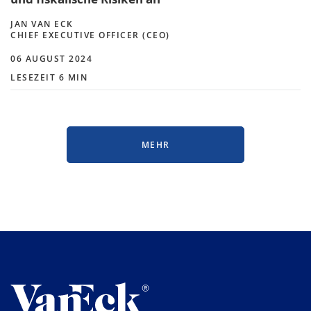
JAN VAN ECK
CHIEF EXECUTIVE OFFICER (CEO)
06 AUGUST 2024
LESEZEIT 6 MIN
MEHR