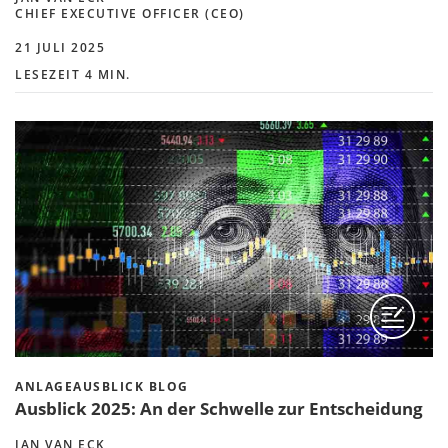
CHIEF EXECUTIVE OFFICER (CEO)
21 JULI 2025
LESEZEIT 4 MIN.
ANLAGEAUSBLICK BLOG
Ausblick 2025: An der Schwelle zur Entscheidung
JAN VAN ECK