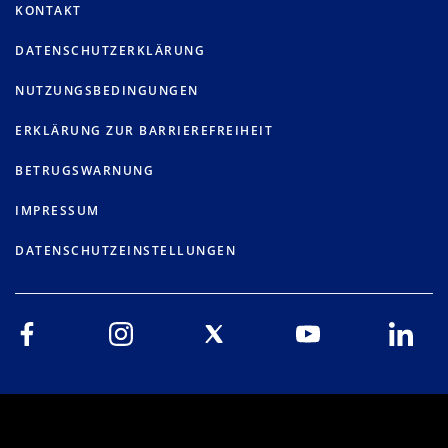
KONTAKT
DATENSCHUTZERKLÄRUNG
NUTZUNGSBEDINGUNGEN
ERKLÄRUNG ZUR BARRIEREFREIHEIT
BETRUGSWARNUNG
IMPRESSUM
DATENSCHUTZEINSTELLUNGEN