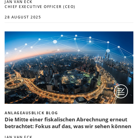
JAN VAN ECK
CHIEF EXECUTIVE OFFICER (CEO)
28 AUGUST 2025
ANLAGEAUSBLICK BLOG
Die Mitte einer fiskalischen Abrechnung erneut
betrachtet: Fokus auf das, was wir sehen können
JAN VAN ECK