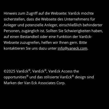
Hinweis zum Zugriff auf die Webseite: VanEck möchte
sicherstellen, dass die Webseite des Unternehmens für
Anleger und potenzielle Anleger, einschließlich behinderter
Personen, zugänglich ist. Sollten Sie Schwierigkeiten haben,
auf einen Bestandteil oder eine Funktion der VanEck-
Webseite zuzugreifen, helfen wir Ihnen gern. Bitte
kontaktieren Sie uns dazu unter
info@vaneck.com
.
®
®
©
2025
VanEck
, VanEck
, VanEck Access the
®
®
opportunities
und das stilisierte VanEck
design sind
Marken der Van Eck Associates Corp.