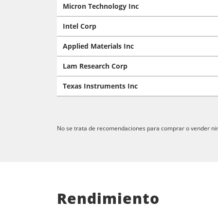
Micron Technology Inc
Intel Corp
Applied Materials Inc
Lam Research Corp
Texas Instruments Inc
No se trata de recomendaciones para comprar o vender ning
Rendimiento