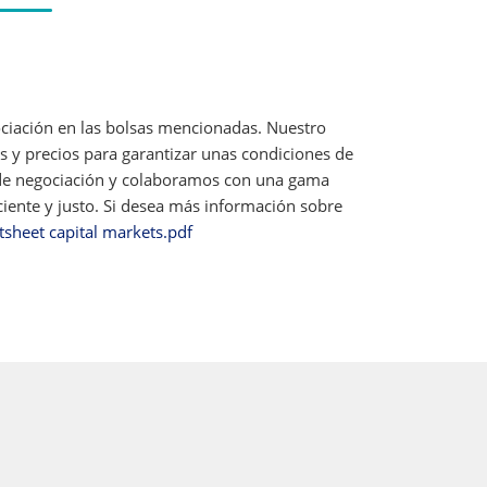
ociación en las bolsas mencionadas. Nuestro
 y precios para garantizar unas condiciones de
s de negociación y colaboramos con una gama
iente y justo. Si desea más información sobre
tsheet capital markets.pdf