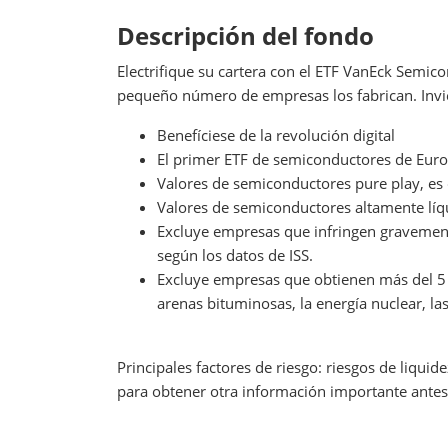
Descripción del fondo
Electrifique su cartera con el ETF VanEck Semic
pequeño número de empresas los fabrican. Invi
Benefíciese de la revolución digital
El primer ETF de semiconductores de Eur
Valores de semiconductores pure play, es
Valores de semiconductores altamente líq
Excluye empresas que infringen gravement
según los datos de ISS.
Excluye empresas que obtienen más del 5 %
arenas bituminosas, la energía nuclear, las
Principales factores de riesgo: riesgos de liquid
para obtener otra información importante antes 