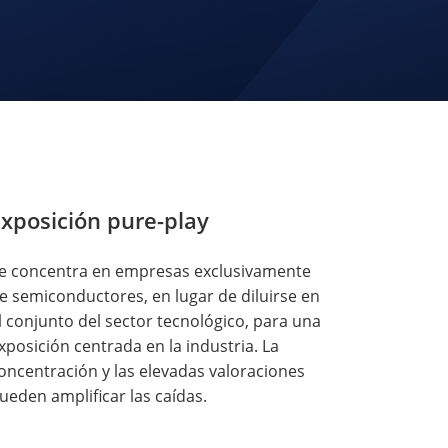
xposición pure-play
e concentra en empresas exclusivamente
e semiconductores, en lugar de diluirse en
l conjunto del sector tecnológico, para una
xposición centrada en la industria. La
oncentración y las elevadas valoraciones
ueden amplificar las caídas.