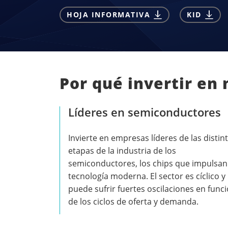
HOJA INFORMATIVA
KID
Por qué invertir en
Líderes en semiconductores
Invierte en empresas líderes de las distin
etapas de la industria de los
semiconductores, los chips que impulsan
tecnología moderna. El sector es cíclico y
puede sufrir fuertes oscilaciones en func
de los ciclos de oferta y demanda.