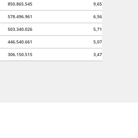
850.865.545
9,65
578.496.961
6,56
503.340.026
5,71
446.540.661
5,07
306.150.515
3,47