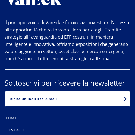
Il principio guida di VanEck è fornire agli investitori l'accesso
alle opportunità che rafforzano i loro portafogli. Tramite
strategie
all´avanguardia
ed ETF costruiti in maniera
intelligente e innovativa, offriamo esposizioni che generano
valore aggiunto in settori, asset class e mercati emergenti,
nonché approcci differenziati a strategie tradizionali.
Sottoscrivi per ricevere la newsletter
EMAIL
HOME
CONTACT