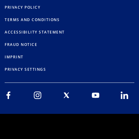
PRIVACY POLICY
TERMS AND CONDITIONS
ACCESSIBILITY STATEMENT
FRAUD NOTICE
IMPRINT
PRIVACY SETTINGS