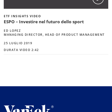
ETF INSIGHTS VIDEO
ESPO – Investire nel futuro dello sport
ED LOPEZ
MANAGING DIRECTOR, HEAD OF PRODUCT MANAGEMENT
25 LUGLIO 2019
DURATA VIDEO 2:42