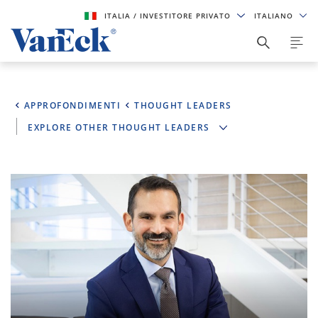
ITALIA
/ INVESTITORE PRIVATO
ITALIANO
APPROFONDIMENTI
THOUGHT LEADERS
EXPLORE OTHER THOUGHT LEADERS