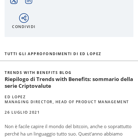
CONDIVIDI
TUTTI GLI APPROFONDIMENTI DI ED LOPEZ
TRENDS WITH BENEFITS BLOG
Riepilogo di Trends with Benefits: sommario della
serie Criptovalute
ED LOPEZ
MANAGING DIRECTOR, HEAD OF PRODUCT MANAGEMENT
26 LUGLIO 2021
Non è facile capire il mondo del bitcoin, anche o soprattutto
perché ha un linguaggio tutto suo. Quest'anno abbiamo