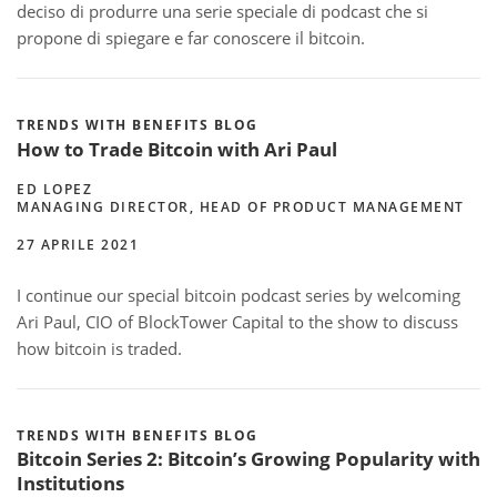
deciso di produrre una serie speciale di podcast che si
propone di spiegare e far conoscere il bitcoin.
TRENDS WITH BENEFITS BLOG
How to Trade Bitcoin with Ari Paul
ED LOPEZ
MANAGING DIRECTOR, HEAD OF PRODUCT MANAGEMENT
27 APRILE 2021
I continue our special bitcoin podcast series by welcoming
Ari Paul, CIO of BlockTower Capital to the show to discuss
how bitcoin is traded.
TRENDS WITH BENEFITS BLOG
Bitcoin Series 2: Bitcoin’s Growing Popularity with
Institutions