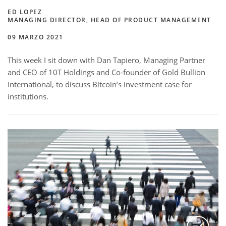
ED LOPEZ
MANAGING DIRECTOR, HEAD OF PRODUCT MANAGEMENT
09 MARZO 2021
This week I sit down with Dan Tapiero, Managing Partner
and CEO of 10T Holdings and Co-founder of Gold Bullion
International, to discuss Bitcoin’s investment case for
institutions.