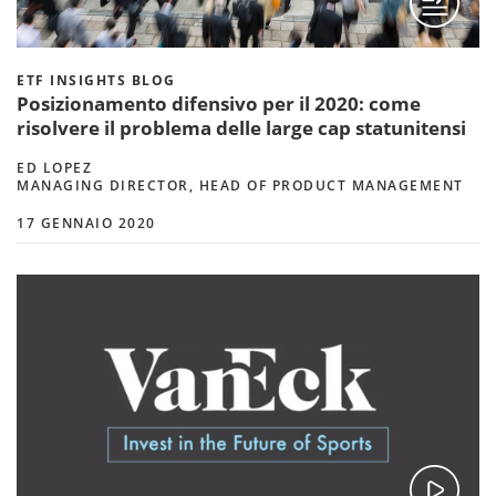
ETF INSIGHTS BLOG
Posizionamento difensivo per il 2020: come
risolvere il problema delle large cap statunitensi
ED LOPEZ
MANAGING DIRECTOR, HEAD OF PRODUCT MANAGEMENT
17 GENNAIO 2020