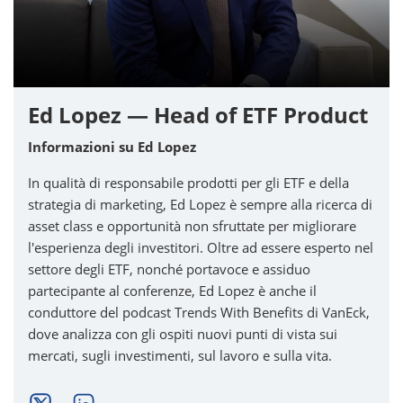
Ed Lopez — Head of ETF Product
Informazioni su Ed Lopez
In qualità di responsabile prodotti per gli ETF e della
strategia di marketing, Ed Lopez è sempre alla ricerca di
asset class e opportunità non sfruttate per migliorare
l'esperienza degli investitori. Oltre ad essere esperto nel
settore degli ETF, nonché portavoce e assiduo
partecipante al conferenze, Ed Lopez è anche il
conduttore del podcast Trends With Benefits di VanEck,
dove analizza con gli ospiti nuovi punti di vista sui
mercati, sugli investimenti, sul lavoro e sulla vita.